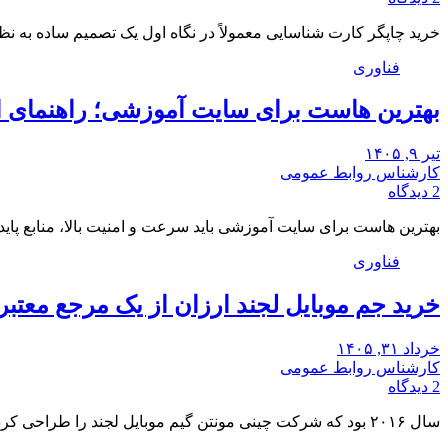
خرید چاپگر کارت شناسایی معمولاً در نگاه اول یک تصمیم ساده به ن
فناوری
بهترین هاست برای سایت آموزشی؛ راهنمای 
تیر ۹, ۱۴۰۵
کارشناس روابط عمومی
2 دیدگاه
بهترین هاست برای سایت آموزشی باید سرعت و امنیت بالا، منابع پای
فناوری
خرید جم موبایل لجند ارزان از یک مرجع معتبر
خرداد ۳۱, ۱۴۰۵
کارشناس روابط عمومی
2 دیدگاه
سال ۲۰۱۶ بود که شرکت چینی مونتن گیم موبایل لجند را طراحی کرد. این گیم در…