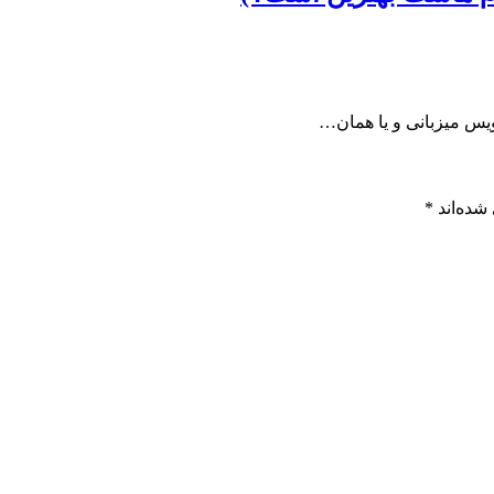
ویس میزبانی و یا همان…
شده‌اند
*