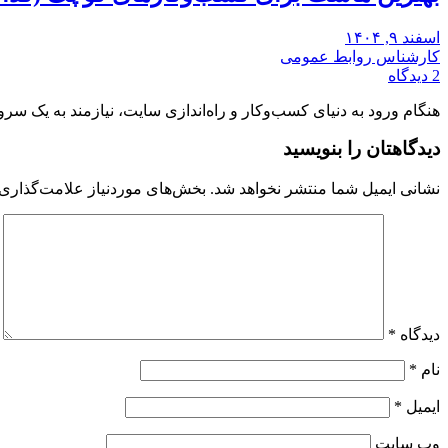
اسفند ۹, ۱۴۰۴
کارشناس روابط عمومی
2 دیدگاه
هنگام ورود به دنیای کسب‌وکار و راه‌اندازی سایت، نیازمند به یک سر
دیدگاهتان را بنویسید
نشانی ایمیل شما منتشر نخواهد شد.
بخش‌های موردنیاز علامت‌گذاری 
دیدگاه
*
نام
*
ایمیل
*
وب‌ سایت