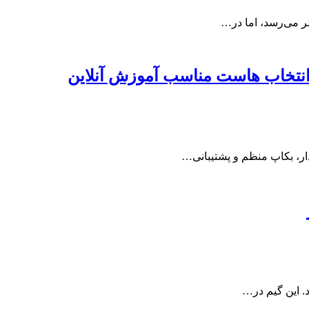
ظر می‌رسد، اما در…
انتخاب هاست مناسب آموزش آنلاین
دار، بکاپ منظم و پشتیبانی…