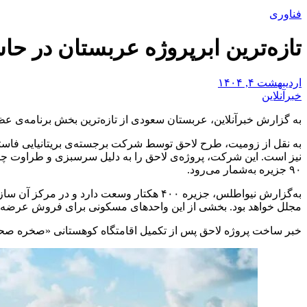
فناوری
تازه‌ترین ابرپروژه عربستان در حاش
اردیبهشت ۴, ۱۴۰۴
خبرآنلاین
به گزارش خبرآنلاین، عربستان سعودی از تازه‌ترین بخش برنامه‌ی عظ
نیز است. این شرکت، پروژه‌ی لاحق را به دلیل سرسبزی و طراوت چشم
۹۰ جزیره به‌شمار می‌رود.
مجلل خواهد بود. بخشی از این واحدهای مسکونی برای فروش عرضه خواه
خبر ساخت پروژه لاحق پس از تکمیل اقامتگاه کوهستانی «صخره صحرا»، دیگر 