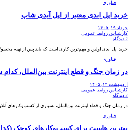
فناوری
خرید اپل ایدی معتبر از اپل آیدی شاپ
خرداد ۱۹, ۱۴۰۵
کارشناس روابط عمومی
2 دیدگاه
خرید اپل ایدی اولین و مهم‌ترین کاری است که باید پس از تهیه محصول
فناوری
در زمان جنگ و قطع اینترنت بین‌الملل، کدام س
اردیبهشت ۱۴, ۱۴۰۵
کارشناس روابط عمومی
2 دیدگاه
در زمان جنگ و قطع اینترنت بین‌الملل، بسیاری از کسب‌وکارهای آنل
فناوری
بهترین هاست برای کسب‌وکارهای کوچک (کدا