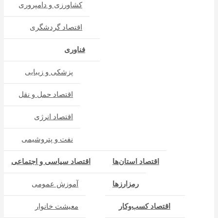
کشاورزی و دامپروری
اقتصاد گردشگری
فناوری
پزشکی و زیبایی
اقتصاد حمل و نقل
اقتصاد انرژی
نفت و پتروشیمی
اقتصاد استان‌ها
اقتصاد سیاسی و اجتماعی
رمزارزها
آموزش عمومی
اقتصاد کسب‌و‌کار
معیشت خانوار