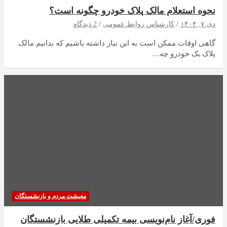
نحوه استعلام مالک پلاک خودرو چگونه است؟
دی ۷, ۱۴۰۴
کارشناس روابط عمومی
2 دیدگاه
گاهی اوقات ممکن است به این نیاز داشته باشیم که بدانیم مالک
پلاک یک خودرو چه…
معیشت مردم و بازنشستگان
فوری/آغاز نام‌نویسی بیمه تکمیلی طلایی بازنشستگان