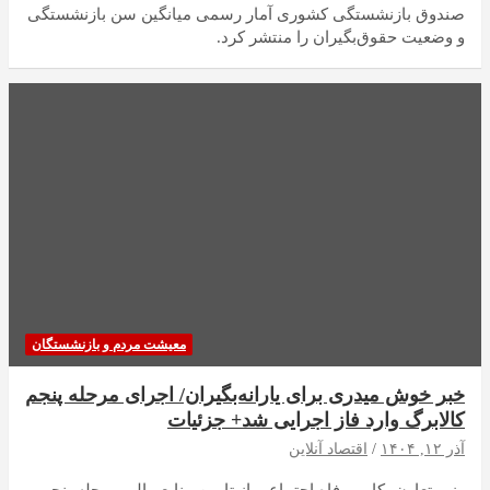
صندوق بازنشستگی کشوری آمار رسمی میانگین سن بازنشستگی
و وضعیت حقوق‌بگیران را منتشر کرد.
معیشت مردم و بازنشستگان
خبر خوش میدری برای یارانه‌بگیران/ اجرای مرحله پنجم
کالابرگ وارد فاز اجرایی شد+ جزئیات
آذر ۱۲, ۱۴۰۴
اقتصاد آنلاین