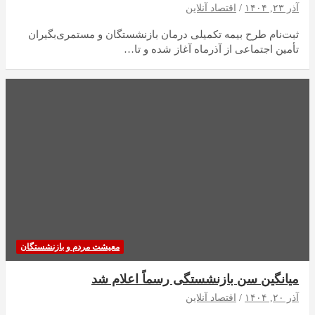
آذر ۲۳, ۱۴۰۴
اقتصاد آنلاین
ثبت‌نام طرح بیمه تکمیلی درمان بازنشستگان و مستمری‌بگیران
تأمین اجتماعی از آذرماه آغاز شده و تا…
معیشت مردم و بازنشستگان
میانگین سن بازنشستگی رسماً اعلام شد
آذر ۲۰, ۱۴۰۴
اقتصاد آنلاین