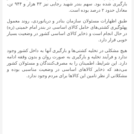
بارگیری شده بود. سهم بندر شهید رجایی نیز ۴۳ هزار و ۹۴۴ تن،
معادل حدود ۲ درصد بوده است.
طبق اظهارات مسئولان سازمان بنادر و دریانوردی، روند معمول
پهلوگیری کشتی‌های حامل کالای اساسی در بندر امام خمینی (ره)
در حال انجام است و ذخایر کالای اساسی کشور در وضعیت بسیار
خوبی قرار دارد.
هیچ مشکلی در تخلیه کشتی‌ها و بارگیری آنها به داخل کشور وجود
ندارد و فرآیند تخلیه و بارگیری به صورت روان و بدون وقفه ادامه
دارد. این شرایط، اطمینان را به مصرف‌کنندگان و مسئولان کشور
می‌دهد که ذخایر کالا‌های اساسی در وضعیت مناسبی بوده و
مشکلاتی از نظر تامین این کالا‌ها برای مردم وجود ندارد.