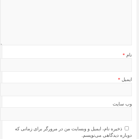
نام
*
ایمیل
*
وب‌ سایت
ذخیره نام، ایمیل و وبسایت من در مرورگر برای زمانی که
دوباره دیدگاهی می‌نویسم.