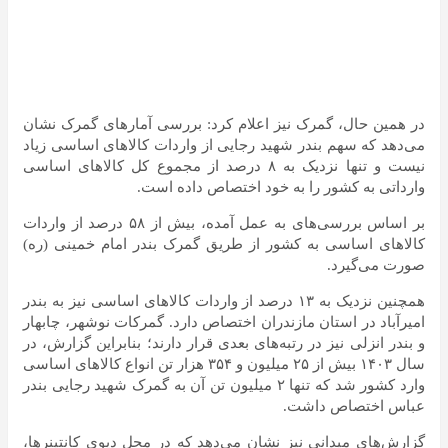
در همین حال، گمرک نیز اعلام کرد: بررسی آمار‌های گمرک نشان
می‌دهد که سهم بندر شهید رجایی از واردات کالا‌های اساسی زیاد
نیست و تنها نزدیک به ۸ درصد از مجموع کل کالا‌های اساسی
وارداتی به کشور را به خود اختصاص داده است.
بر اساس بررسی‌های به عمل آمده، بیش از ۵۸ درصد از واردات
کالا‌های اساسی به کشور از طریق گمرک بندر امام خمینی (ره)
صورت می‌گیرد.
همچنین نزدیک به ۱۳ درصد از واردات کالا‌های اساسی نیز به بندر
امیرآباد در استان مازندران اختصاص دارد. گمرکات نوشهر، چابهار
و بندر انزلی نیز در رتبه‌های بعدی قرار دارند؛ بنابراین گزارش، در
سال ۱۴۰۳ بیش از ۲۵ میلیون و ۳۵۴ هزار تن انواع کالا‌های اساسی
وارد کشور شد که تنها ۲ میلیون تن آن به گمرک شهید رجایی بندر
عباس اختصاص داشت.
گزارش‌های میدانی نیز نشان می‌دهد که در محل دپوی کانتینرها،