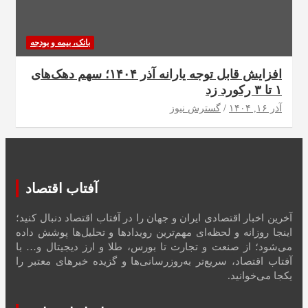
بانک، بیمه و بودجه
افزایش قابل توجه یارانه آذر ۱۴۰۴؛ سهم دهک‌های
۱ تا ۳ رکورد زد
آذر ۱۶, ۱۴۰۴
گسترش نیوز
آفتاب اقتصاد
آخرین اخبار اقتصادی ایران و جهان را در آفتاب اقتصاد دنبال کنید؛
اینجا روزانه و لحظه‌ای مهم‌ترین رویدادها و تحلیل‌ها پوشش داده
می‌شود؛ از صنعت و تجارت تا بورس، طلا و ارز دیجیتال و… با
آفتاب اقتصاد، سریع‌تر به‌روزرسانی‌ها و گزیده خبرهای معتبر را
یکجا می‌خوانید.