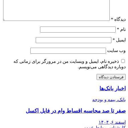
دیدگاه
*
نام
*
ایمیل
*
وب‌ سایت
ذخیره نام، ایمیل و وبسایت من در مرورگر برای زمانی که
دوباره دیدگاهی می‌نویسم.
اخبار بانک‌ها
بانک، بیمه و بودجه
صفر تا صد محاسبه اقساط وام در فایل اکسل
اسفند ۶, ۱۴۰۴
کارشناس روابط عمومی