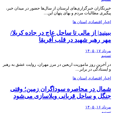
خبرنگاران خبرگزاری‌های لرستان از سال‌ها حضور در میدان خبر،
پیگیری مطالبات مردم و بهای پنهان این…
اخبار اقتصادی استان ها
ببینید| از مالی تا ساحل عاج در جاده کربلا/
مهر رهبر شهید در قلب آفریقا
مرداد ۱۷, ۱۴۰۵
تسنیم
در آخرین روز ماموریت اربعین در مرز مهران، روایت عشق به رهبر
و ایستادگی در برابر…
اخبار اقتصادی استان ها
شمال در محاصره سوداگران زمین؛ وقتی
جنگل و ساحل قربانی ویلاسازی می‌شود
مرداد ۱۶, ۱۴۰۵
تسنیم