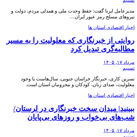
تسنیم
مدیرعامل ایرنا گفت: حفظ وحدت ملی و همدلی مردم، دولت و
نیروهای مسلح رمز عبور ایران…
اخبار اقتصادی استان ها
روایتی از خبرنگاری که معلولیت را به مسیر
مطالبه‌گری تبدیل کرد
مرداد ۱۷, ۱۴۰۵
تسنیم
نسرین کاری، خبرنگار خراسان جنوبی، سال‌هاست با وجود
معلولیت، صدای زنان، کودکان و محرومان استان است.
اخبار اقتصادی استان ها
ببینید| میدان سخت خبرنگاری در لرستان/‌
شب‌های بی‌خواب و روزهای بی‌پایان
مرداد ۱۷, ۱۴۰۵
تسنیم