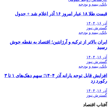
بانک، بیمه و بودجه
قیمت طلا ۱۸ عیار امروز ۱۶ آذر اعلام شد + جدول
آذر ۱۶, ۱۴۰۴
گسترش نیوز
بانک، بیمه و بودجه
ایران بالاتر از ترکیه و آرژانتین؛ اقتصاد به نقطه جوش
رسید
آذر ۱۶, ۱۴۰۴
گسترش نیوز
بانک، بیمه و بودجه
افزایش قابل توجه یارانه آذر ۱۴۰۴؛ سهم دهک‌های ۱ تا ۳
رکورد زد
آذر ۱۶, ۱۴۰۴
گسترش نیوز
آفتاب اقتصاد