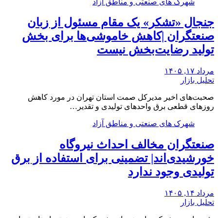
شهرک های صنعتی و مناطق آزاد
جنجال «تشکر» یک مقام مسئول از زبان
صنعتگران |کاهش خاموشی‌ها برای بخش
تولید رضایت‌بخش نیست
مرداد ۱۷, ۱۴۰۵
تحلیل بازار
صحبت‌های اخیر مدیرکل صمت استان تهران در مورد کاهش
روزهای قطعی برق واحدهای تولیدی و تقدیر…
شهرک های صنعتی و مناطق آزاد
صنعتگران مخالف احداث نیروگاه
خورشیدی‌اند| تضمینی برای استفاده از برق
تولیدی وجود ندارد
مرداد ۱۴, ۱۴۰۵
تحلیل بازار