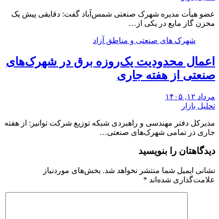
عضو هیأت مدیره شهرک صنعتی شمس‌آباد گفت: دقایقی پیش یک
مخزن گاز مایع در یکی از…
شهرک های صنعتی و مناطق آزاد
اعمال محدودیت یک‌روزه برق در شهرک‌های
صنعتی از هفته جاری
مرداد ۱۲, ۱۴۰۵
تحلیل بازار
مدیرکل دفتر مهندسی و راهبردی شبکه توزیع شرکت توانیر: از هفته
جاری در تمامی شهرک‌های صنعتی…
دیدگاهتان را بنویسید
نشانی ایمیل شما منتشر نخواهد شد.
بخش‌های موردنیاز
علامت‌گذاری شده‌اند
*