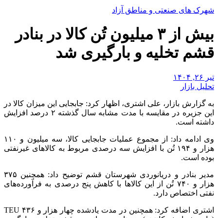
شهرک های صنعتی و مناطق آزاد
بیش از ۳ میلیون تُن کالا در بنادر
قشم تخلیه‌ و بارگیری شد
تیر ۲۶, ۱۴۰۴
تحلیل بازار
به گزارش بازار، علی اشتری، اظهار کرد: جابجایی این میزان کالا در
این جزیره در مقایسه با مدت مشابه سال گذشته ۲ درصد افزایش
داشته است.
وی ادامه داد: از مجموع عملیات جابجایی کالا، سه میلیون و ۱۱۰
هزار و ۱۹۴ تُن با افزایش سه درصدی مربوط به کالاهای غیرنفتی
بوده است.
مدیر بنادر و دریانوردی شهرستان قشم توضیح داد: همچنین ۳۷۵
هزار و ۷۴۰ تُن از این کالاها با کاهش پنج درصدی به فرآورده‌های
نفتی اختصاص دارد.
اشتری اضافه کرد: همچنین در مدت یادشده چهار هزار و ۴۳۶ TEU