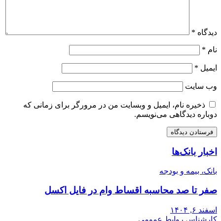
دیدگاه
*
نام
*
ایمیل
*
وب‌ سایت
ذخیره نام، ایمیل و وبسایت من در مرورگر برای زمانی که
دوباره دیدگاهی می‌نویسم.
اخبار بانک‌ها
بانک، بیمه و بودجه
صفر تا صد محاسبه اقساط وام در فایل اکسل
اسفند ۶, ۱۴۰۴
کارشناس روابط عمومی