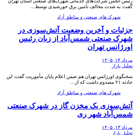
رئیس انجمن شرکت‌های خدماتی شهرک‌های صنعتی استان تهران
گفت: به شدت مخالف تامین برق خورشیدی توسط…
شهرک های صنعتی و مناطق آزاد
جزئیات و آخرین وضعیت آتش‌سوزی در
شهرک صنعتی شمس‌آباد از زبان رئیس
اورژانس تهران
مرداد ۱۴, ۱۴۰۵
تحلیل بازار
سخنگوی اورژانس تهران هم ضمن اعلام پایان مأموریت گفت: این
حادثه ۲۱ مصدوم داشت که از…
شهرک های صنعتی و مناطق آزاد
آتش‌سوزی یک مخزن گاز در شهرک صنعتی
شمس‌آباد شهر ری
مرداد ۱۳, ۱۴۰۵
تحلیل بازار