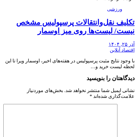
ورزشی
تکلیف نقل‌وانتقالات پرسپولیس مشخص
نیست/ لیست‌ها روی میز اوسمار
آذر ۲۵, ۱۴۰۴
اقتصاد آنلاین
با وجود نتایج مثبت پرسپولیس در هفته‌های اخیر، اوسمار ویرا تا این
لحظه لیست خرید و…
دیدگاهتان را بنویسید
نشانی ایمیل شما منتشر نخواهد شد.
بخش‌های موردنیاز
علامت‌گذاری شده‌اند
*