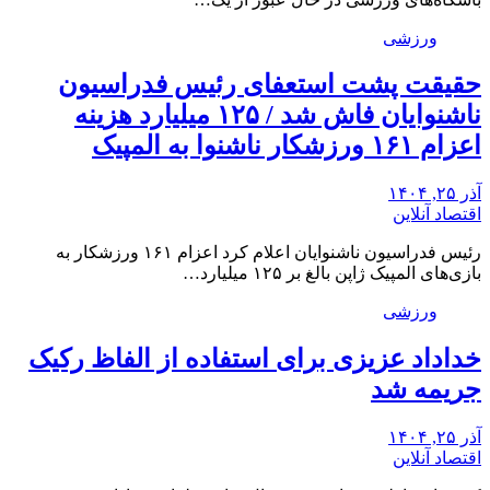
ورزشی
حقیقت پشت استعفای رئیس فدراسیون
ناشنوایان فاش شد / ۱۲۵ میلیارد هزینه
اعزام ۱۶۱ ورزشکار ناشنوا به المپیک
آذر ۲۵, ۱۴۰۴
اقتصاد آنلاین
رئیس فدراسیون ناشنوایان اعلام کرد اعزام ۱۶۱ ورزشکار به
بازی‌های المپیک ژاپن بالغ بر ۱۲۵ میلیارد…
ورزشی
خداداد عزیزی برای استفاده از الفاظ رکیک
جریمه شد
آذر ۲۵, ۱۴۰۴
اقتصاد آنلاین