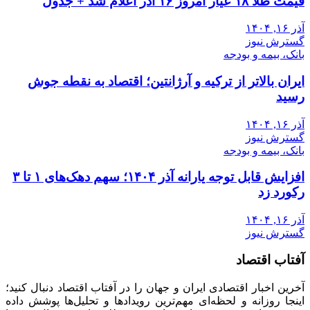
قیمت طلا ۱۸ عیار امروز ۱۶ آذر اعلام شد + جدول
آذر ۱۶, ۱۴۰۴
گسترش نیوز
بانک، بیمه و بودجه
ایران بالاتر از ترکیه و آرژانتین؛ اقتصاد به نقطه جوش
رسید
آذر ۱۶, ۱۴۰۴
گسترش نیوز
بانک، بیمه و بودجه
افزایش قابل توجه یارانه آذر ۱۴۰۴؛ سهم دهک‌های ۱ تا ۳
رکورد زد
آذر ۱۶, ۱۴۰۴
گسترش نیوز
آفتاب اقتصاد
آخرین اخبار اقتصادی ایران و جهان را در آفتاب اقتصاد دنبال کنید؛
اینجا روزانه و لحظه‌ای مهم‌ترین رویدادها و تحلیل‌ها پوشش داده