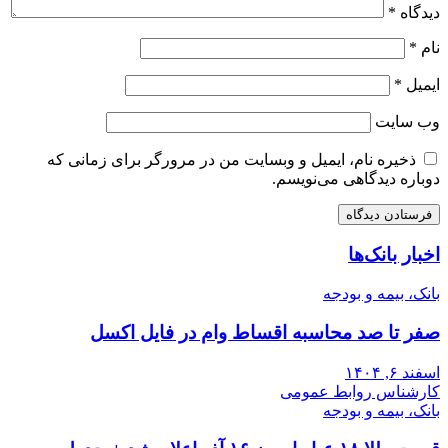
دیدگاه
*
نام
*
ایمیل
*
وب‌ سایت
ذخیره نام، ایمیل و وبسایت من در مرورگر برای زمانی که
دوباره دیدگاهی می‌نویسم.
اخبار بانک‌ها
بانک، بیمه و بودجه
صفر تا صد محاسبه اقساط وام در فایل اکسل
اسفند ۶, ۱۴۰۴
کارشناس روابط عمومی
بانک، بیمه و بودجه