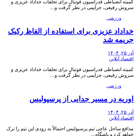
کمیته انضباطی فدراسیون فوتبال برای تخلفات خداداد عزیزی و
سروش رفیعی، جرایمی در نظر گرفت و…
ورزشی
خداداد عزیزی برای استفاده از الفاظ رکیک
جریمه شد
آذر ۲۵, ۱۴۰۴
اقتصاد آنلاین
کمیته انضباطی فدراسیون فوتبال برای تخلفات خداداد عزیزی و
سروش رفیعی، جرایمی در نظر گرفت و…
ورزشی
اوریه در مسیر جدایی از پرسپولیس
آذر ۲۵, ۱۴۰۴
اقتصاد آنلاین
مدافع ساحل عاجی تیم پرسپولیس احتمالاً به زودی این تیم را ترک
خواهد کرد و باشگاه…