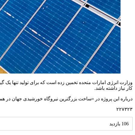
کار نیاز داشته باشد.
درباره این پروژه در «ساخت بزرگترین نیروگاه خورشیدی جهان در همسا
۲۲۷۳۲۳
106 بازدید