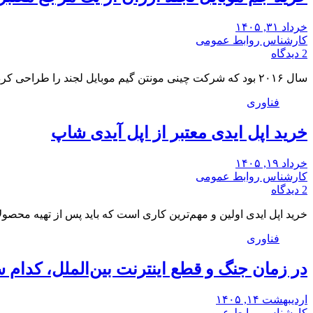
خرداد ۳۱, ۱۴۰۵
کارشناس روابط عمومی
2 دیدگاه
سال ۲۰۱۶ بود که شرکت چینی مونتن گیم موبایل لجند را طراحی کرد. این گیم در…
فناوری
خرید اپل ایدی معتبر از اپل آیدی شاپ
خرداد ۱۹, ۱۴۰۵
کارشناس روابط عمومی
2 دیدگاه
خرید اپل ایدی اولین و مهم‌ترین کاری است که باید پس از تهیه محصول
فناوری
در زمان جنگ و قطع اینترنت بین‌الملل، کدام س
اردیبهشت ۱۴, ۱۴۰۵
کارشناس روابط عمومی