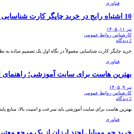
فناوری
10 اشتباه رایج در خرید چاپگر کارت شناسایی و راه‌حل آن‌ها
تیر ۱۱, ۱۴۰۵
کارشناس روابط عمومی
2 دیدگاه
خرید چاپگر کارت شناسایی معمولاً در نگاه اول یک تصمیم ساده به ن
فناوری
بهترین هاست برای سایت آموزشی؛ راهنمای 
تیر ۹, ۱۴۰۵
کارشناس روابط عمومی
2 دیدگاه
بهترین هاست برای سایت آموزشی باید سرعت و امنیت بالا، منابع پای
فناوری
خرید جم موبایل لجند ارزان از یک مرجع معتبر