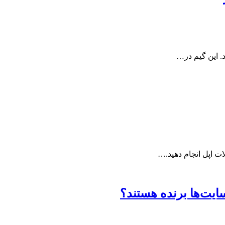
ات اپل انجام دهید.…
ایت‌ها برنده هستند؟