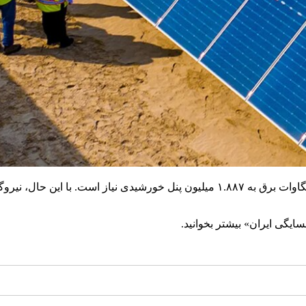
یگی ایران» بیشتر بخوانید.