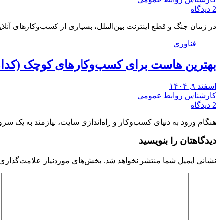
2 دیدگاه
در زمان جنگ و قطع اینترنت بین‌الملل، بسیاری از کسب‌وکارهای آنل
فناوری
بهترین هاست برای کسب‌وکارهای کوچک (کدا
اسفند ۹, ۱۴۰۴
کارشناس روابط عمومی
2 دیدگاه
هنگام ورود به دنیای کسب‌وکار و راه‌اندازی سایت، نیازمند به یک سر
دیدگاهتان را بنویسید
نشانی ایمیل شما منتشر نخواهد شد.
بخش‌های موردنیاز علامت‌گذاری 