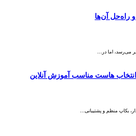
ظر می‌رسد، اما در…
انتخاب هاست مناسب آموزش آنلاین
دار، بکاپ منظم و پشتیبانی…