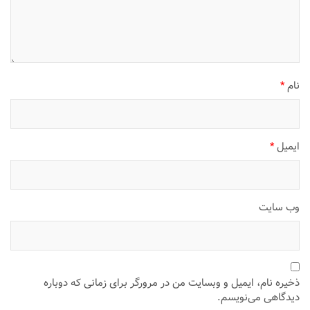
نام
*
ایمیل
*
وب‌ سایت
ذخیره نام، ایمیل و وبسایت من در مرورگر برای زمانی که دوباره
دیدگاهی می‌نویسم.