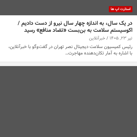
استارت اپ ها
در یک سال، به اندازه چهار سال نیرو از دست دادیم /
اکوسیستم سلامت به بن‌بست «تضاد منافع» رسید
تیر ۲۳, ۱۴۰۵
خبرآنلاین
رئیس کمیسیون سلامت دیجیتال نصر تهران در گفت‌وگو با خبرآنلاین،
با اشاره به آمار تکان‌دهنده‌ مهاجرت…