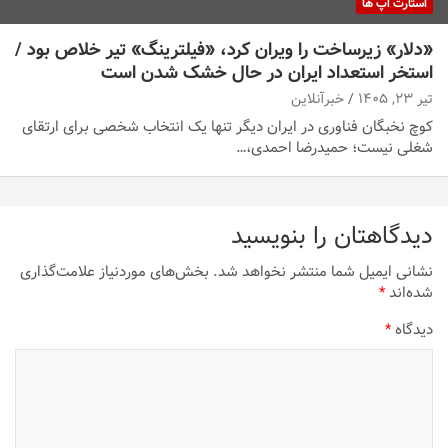
استارت اپ ها
«دلار» زیرساخت را ویران کرد، «فیلترینگ» تیر خلاص بود /
استخر استعداد ایران در حال خشک شدن است
تیر ۲۳, ۱۴۰۵
خبرآنلاین
کوچ نخبگان فناوری در ایران دیگر تنها یک انتخاب شخصی برای ارتقای
شغلی نیست؛ حمیدرضا احمدی،…
دیدگاهتان را بنویسید
نشانی ایمیل شما منتشر نخواهد شد.
بخش‌های موردنیاز علامت‌گذاری
شده‌اند
*
دیدگاه
*