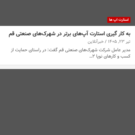
استارت اپ ها
به کار گیری استارت آپ‌های برتر در شهرک‌های صنعتی قم
تیر ۲۳, ۱۴۰۵
خبرآنلاین
مدیر عامل شرکت شهرک‌های صنعتی قم گفت: در راستای حمایت از
کسب و کارهای نوپا ۲…