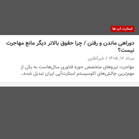
استارت اپ ها
دوراهی ماندن و رفتن / چرا حقوق بالاتر دیگر مانع مهاجرت
نیست؟
مرداد ۱۲, ۱۴۰۵
خبرآنلاین
مهاجرت نیروهای متخصص حوزه فناوری سال‌هاست به یکی از
مهم‌ترین چالش‌های اکوسیستم استارت‌آپی ایران تبدیل شده…