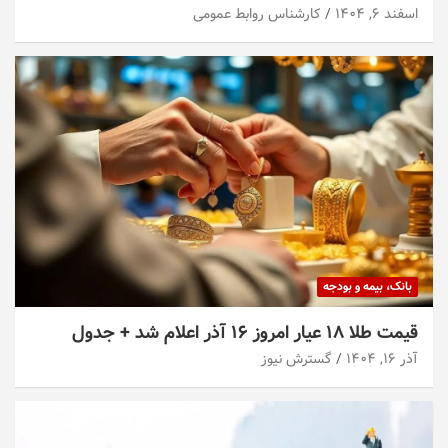
اسفند ۶, ۱۴۰۴
کارشناس روابط عمومی
بانک، بیمه و بودجه
قیمت طلا ۱۸ عیار امروز ۱۶ آذر اعلام شد + جدول
آذر ۱۶, ۱۴۰۴
گسترش نیوز