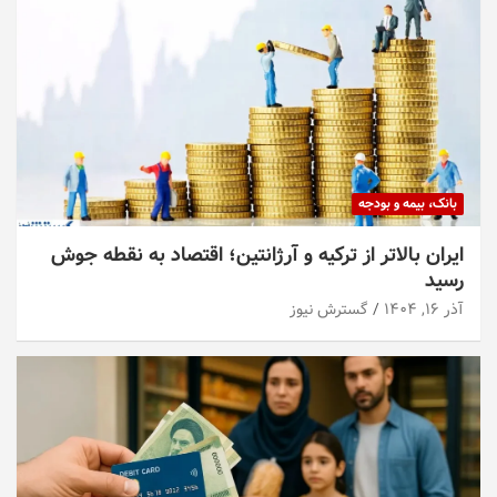
بانک، بیمه و بودجه
ایران بالاتر از ترکیه و آرژانتین؛ اقتصاد به نقطه جوش
رسید
آذر ۱۶, ۱۴۰۴
گسترش نیوز