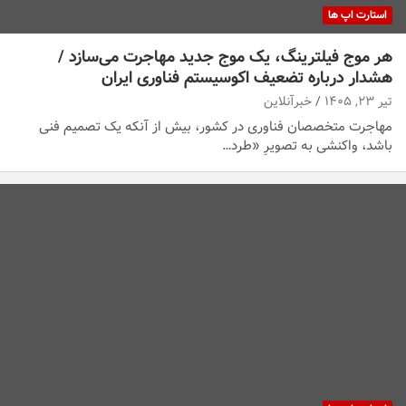
استارت اپ ها
هر موج فیلترینگ، یک موج جدید مهاجرت می‌سازد /
هشدار درباره تضعیف اکوسیستم فناوری ایران
تیر ۲۳, ۱۴۰۵
خبرآنلاین
مهاجرت متخصصان فناوری در کشور، بیش از آنکه یک تصمیم فنی
باشد، واکنشی به تصویرِ «طرد…