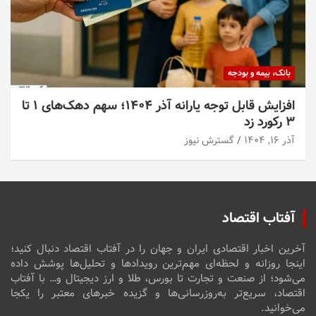
بانک، بیمه و بودجه
افزایش قابل توجه یارانه آذر ۱۴۰۴؛ سهم دهک‌های ۱ تا
۳ رکورد زد
آذر ۱۶, ۱۴۰۴
گسترش نیوز
آفتاب اقتصاد
آخرین اخبار اقتصادی ایران و جهان را در آفتاب اقتصاد دنبال کنید؛
اینجا روزانه و لحظه‌ای مهم‌ترین رویدادها و تحلیل‌ها پوشش داده
می‌شود؛ از صنعت و تجارت تا بورس، طلا و ارز دیجیتال و… با آفتاب
اقتصاد، سریع‌تر به‌روزرسانی‌ها و گزیده خبرهای معتبر را یکجا
می‌خوانید.