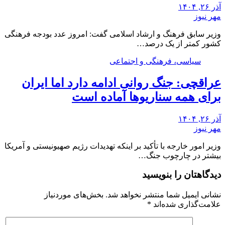
آذر ۲۶, ۱۴۰۴
مهر نیوز
وزیر سابق فرهنگ و ارشاد اسلامی گفت: امروز عدد بودجه فرهنگی
کشور کمتر از یک درصد…
سیاسی، فرهنگی و اجتماعی
عراقچی: جنگ روانی ادامه دارد اما ایران
برای همه سناریوها آماده است
آذر ۲۶, ۱۴۰۴
مهر نیوز
وزیر امور خارجه با تأکید بر اینکه تهدیدات رژیم صهیونیستی و آمریکا
بیشتر در چارچوب جنگ…
دیدگاهتان را بنویسید
نشانی ایمیل شما منتشر نخواهد شد.
بخش‌های موردنیاز
علامت‌گذاری شده‌اند
*