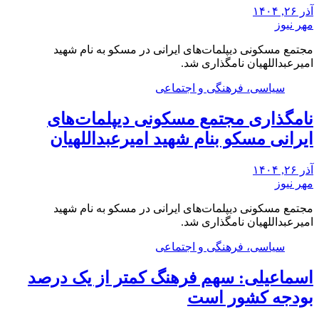
آذر ۲۶, ۱۴۰۴
مهر نیوز
مجتمع مسکونی دیپلمات‌های ایرانی در مسکو به نام شهید
امیرعبداللهیان نامگذاری شد.
سیاسی، فرهنگی و اجتماعی
نامگذاری مجتمع مسکونی دیپلمات‌های
ایرانی مسکو بنام شهید امیرعبداللهیان
آذر ۲۶, ۱۴۰۴
مهر نیوز
مجتمع مسکونی دیپلمات‌های ایرانی در مسکو به نام شهید
امیرعبداللهیان نامگذاری شد.
سیاسی، فرهنگی و اجتماعی
اسماعیلی: سهم فرهنگ کمتر از یک درصد
بودجه کشور است