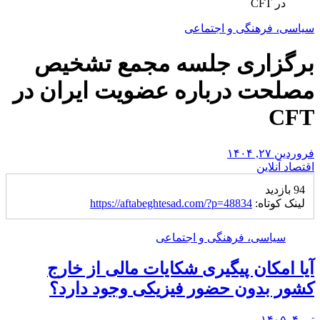
در CFT
سیاسی، فرهنگی و اجتماعی
برگزاری جلسه مجمع تشخیص
مصلحت درباره عضویت ایران در
CFT
فروردین ۲۷, ۱۴۰۴
اقتصاد آنلاین
94 بازدید
لینک کوتاه:
https://aftabeghtesad.com/?p=48834
سیاسی، فرهنگی و اجتماعی
آیا امکان پیگیری شکایات مالی از خارج
کشور بدون حضور فیزیکی وجود دارد؟
تیر ۴, ۱۴۰۵