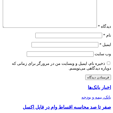
دیدگاه
*
نام
*
ایمیل
*
وب‌ سایت
ذخیره نام، ایمیل و وبسایت من در مرورگر برای زمانی که
دوباره دیدگاهی می‌نویسم.
اخبار بانک‌ها
بانک، بیمه و بودجه
صفر تا صد محاسبه اقساط وام در فایل اکسل