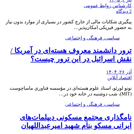
کارشناس روابط عمومی
2 دیدگاه
پیگیری شکایات مالی از خارج کشور در بسیاری از موارد بدون نیاز
به حضور فیزیکی امکان‌پذیر…
سیاسی، فرهنگی و اجتماعی
ترور دانشمند معروف هسته‌ای در آمریکا /
نقش اسرائیل در این ترور چیست؟
آذر ۲۶, ۱۴۰۴
اقتصاد آنلاین
نونو لورئو، استاد علوم هسته‌ای در مؤسسه فناوری ماساچوست
(MIT)، شب دوشنبه در خانه خود در…
سیاسی، فرهنگی و اجتماعی
نامگذاری مجتمع مسکونی دیپلمات‌های
ایرانی مسکو بنام شهید امیرعبداللهیان