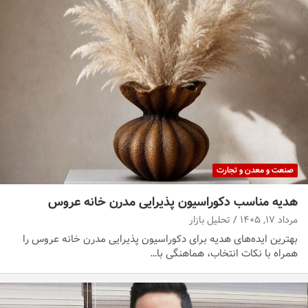
صنعت و معدن و تجارت
هدیه مناسب دکوراسیون پذیرایی مدرن خانه عروس
مرداد ۱۷, ۱۴۰۵
تحلیل بازار
بهترین ایده‌های هدیه برای دکوراسیون پذیرایی مدرن خانه عروس را
همراه با نکات انتخاب، هماهنگی با…