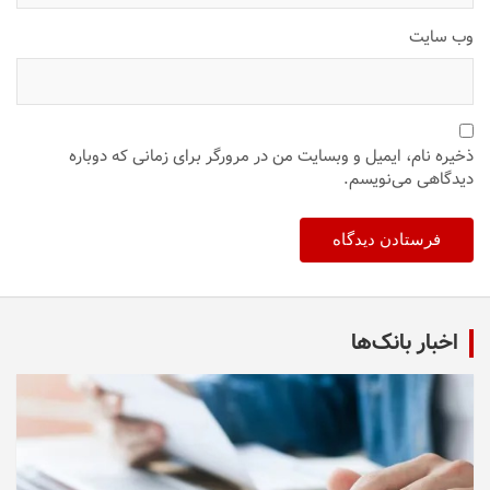
وب‌ سایت
ذخیره نام، ایمیل و وبسایت من در مرورگر برای زمانی که دوباره
دیدگاهی می‌نویسم.
اخبار بانک‌ها