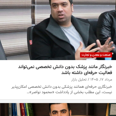
صنعت و معدن و تجارت
خبرنگار مانند پزشک بدون دانش تخصصی نمی‌تواند
فعالیت حرفه‌ای داشته باشد
مرداد ۱۷, ۱۴۰۵
تحلیل بازار
خبرنگاری حرفه‌ای همانند پزشکی بدون دانش تخصصی امکان‌پذیر
نیست، این مطلب بخشی از یادداشت «محمود نواصر»…