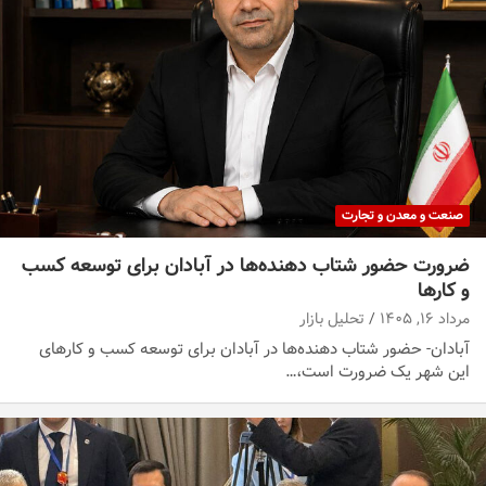
صنعت و معدن و تجارت
ضرورت حضور شتاب ‌دهنده‌ها در آبادان برای توسعه کسب‌
و کارها
مرداد ۱۶, ۱۴۰۵
تحلیل بازار
آبادان- حضور شتاب‌ دهنده‌ها در آبادان برای توسعه کسب‌ و کارهای
این شهر یک ضرورت است،…