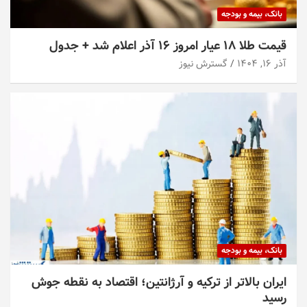
بانک، بیمه و بودجه
قیمت طلا ۱۸ عیار امروز ۱۶ آذر اعلام شد + جدول
آذر ۱۶, ۱۴۰۴
گسترش نیوز
بانک، بیمه و بودجه
ایران بالاتر از ترکیه و آرژانتین؛ اقتصاد به نقطه جوش
رسید