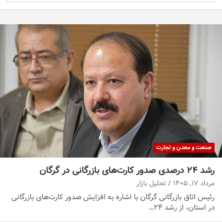
صنعت و معدن و تجارت
رشد ۲۴ درصدی صدور کارت‌های بازرگانی در گرگان
مرداد ۱۷, ۱۴۰۵
تحلیل بازار
رئیس اتاق بازرگانی گرگان با اشاره به افزایش صدور کارت‌های بازرگانی
در استان، از رشد ۲۴…