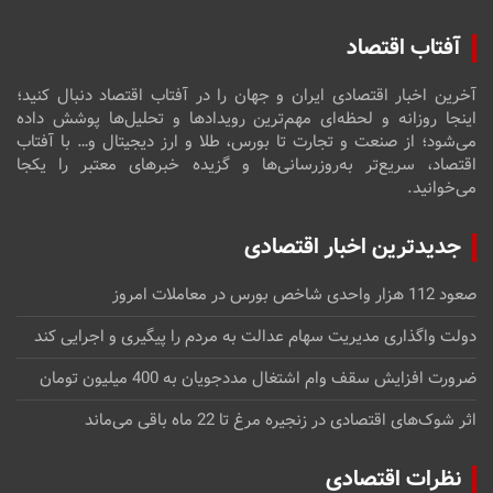
آفتاب اقتصاد
آخرین اخبار اقتصادی ایران و جهان را در آفتاب اقتصاد دنبال کنید؛
اینجا روزانه و لحظه‌ای مهم‌ترین رویدادها و تحلیل‌ها پوشش داده
می‌شود؛ از صنعت و تجارت تا بورس، طلا و ارز دیجیتال و… با آفتاب
اقتصاد، سریع‌تر به‌روزرسانی‌ها و گزیده خبرهای معتبر را یکجا
می‌خوانید.
جدیدترین اخبار اقتصادی
صعود 112 هزار واحدی شاخص بورس در معاملات امروز
دولت واگذاری مدیریت سهام عدالت به مردم را پیگیری و اجرایی کند
ضرورت افزایش سقف وام اشتغال مددجویان به 400 میلیون تومان
اثر شوک‌های اقتصادی در زنجیره مرغ تا 22 ماه باقی می‌ماند
نظرات اقتصادی