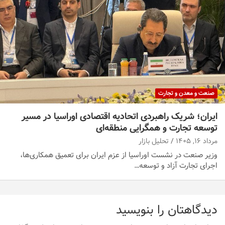
صنعت و معدن و تجارت
ایران؛ شریک راهبردی اتحادیه اقتصادی اوراسیا در مسیر
توسعه تجارت و همگرایی منطقه‌ای
مرداد ۱۶, ۱۴۰۵
تحلیل بازار
وزیر صنعت در نشست اوراسیا از عزم ایران برای تعمیق همکاری‌ها،
اجرای تجارت آزاد و توسعه…
دیدگاهتان را بنویسید