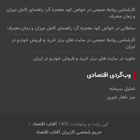
کارشناس روابط عمومی
در
خواص کود معجزه گر؛ راهنمای کامل میزان
و زمان مصرف
سلطانی
در
خواص کود معجزه گر؛ راهنمای کامل میزان و زمان مصرف
کارشناس روابط عمومی
در
سایت های برتر خرید و فروش خودرو در
ایران
جاوید
در
سایت های برتر خرید و فروش خودرو در ایران
وب‌گردی اقتصادی
تحلیل سرمایه
میز ناهار خوری
کپی رایت و رونوشت: 1405
آفتاب اقتصاد
حریم شخصی کاربران آفتاب اقتصاد