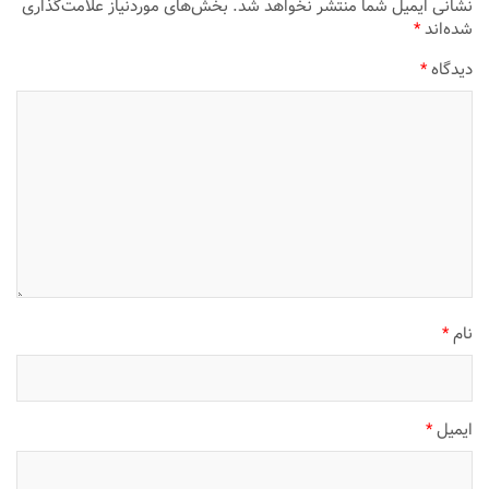
نشانی ایمیل شما منتشر نخواهد شد.
بخش‌های موردنیاز علامت‌گذاری
شده‌اند
*
دیدگاه
*
نام
*
ایمیل
*