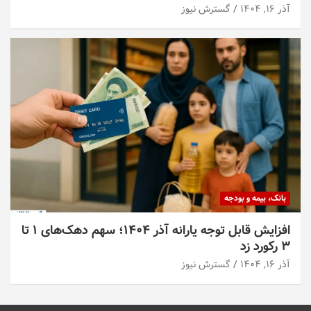
آذر ۱۶, ۱۴۰۴
گسترش نیوز
بانک، بیمه و بودجه
افزایش قابل توجه یارانه آذر ۱۴۰۴؛ سهم دهک‌های ۱ تا
۳ رکورد زد
آذر ۱۶, ۱۴۰۴
گسترش نیوز