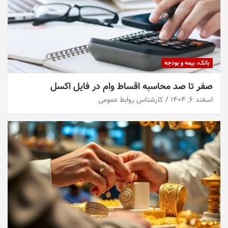
بانک، بیمه و بودجه
صفر تا صد محاسبه اقساط وام در فایل اکسل
اسفند ۶, ۱۴۰۴
کارشناس روابط عمومی