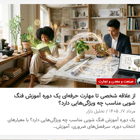
صنعت و معدن و تجارت
از علاقه شخصی تا مهارت حرفه‌ای یک دوره آموزش فنگ
شویی مناسب چه ویژگی‌هایی دارد؟
مرداد ۱۷, ۱۴۰۵
تحلیل بازار
یک دوره آموزش فنگ شویی مناسب چه ویژگی‌هایی دارد؟ با معیارهای
انتخاب دوره، سرفصل‌های ضروری، آموزش…