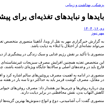
پزشکی، بهداشت و زیبایی
بایدها و نبایدهای تغذیه‌ای برای پی
دی ۱۶, ۱۴۰۴
مهر نیوز
می‌تواند نشانه‌ای از اختلال یا ابتلاء به دیابت باشد.
منصوری با تأکید بر نقش رژیم غذایی و سبک زندگی در پیشگیری از دیابت 
این متخصص تغذیه همچنین افزایش مصرف سبزیجات غیرنشاسته‌ای را در 
قارچ باید در وعده‌های اصلی و سالادها جایگاه ویژه‌ای داشته باشند، 
منصوری در ادامه به اهمیت مصرف پروتئین‌های سالم اشاره کرد و افزود
در مقابل، مصرف گوشت قرمز باید به حداکثر دو تا سه بار در هفته م
وی درباره روغن‌ها و چربی‌ها نیز هشدار داد: مصرف روغن‌های حیوانی و
کاهش التهاب بدن، نقش محافظتی در برابر دیابت دارند.
منصوری گفت: آب آشامیدنی، دوغ و انواع دمنوش‌ها بهترین گزینه‌ها از