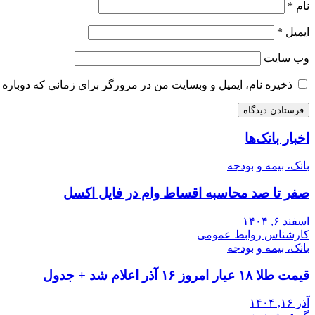
نام
*
ایمیل
*
وب‌ سایت
ذخیره نام، ایمیل و وبسایت من در مرورگر برای زمانی که دوباره 
اخبار بانک‌ها
بانک، بیمه و بودجه
صفر تا صد محاسبه اقساط وام در فایل اکسل
اسفند ۶, ۱۴۰۴
کارشناس روابط عمومی
بانک، بیمه و بودجه
قیمت طلا ۱۸ عیار امروز ۱۶ آذر اعلام شد + جدول
آذر ۱۶, ۱۴۰۴