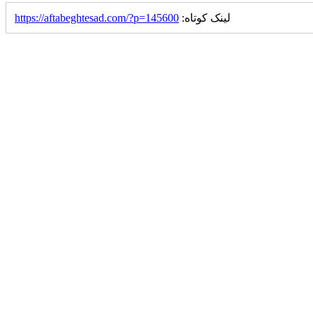
لینک کوتاه:
https://aftabeghtesad.com/?p=145600