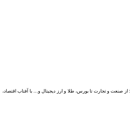
؛ از صنعت و تجارت تا بورس، طلا و ارز دیجیتال و… با آفتاب اقتصاد،