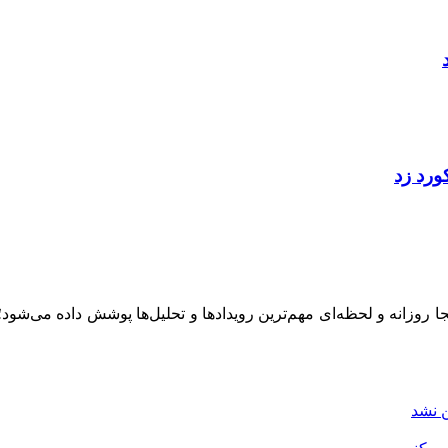
ینجا روزانه و لحظه‌ای مهم‌ترین رویدادها و تحلیل‌ها پوشش داده می‌شود
ن نشد