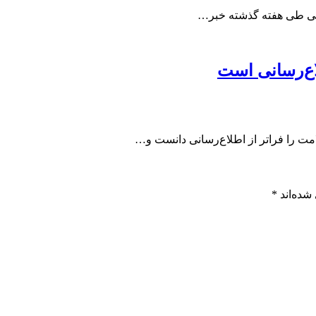
اع‌رسانی است
ت را فراتر از اطلاع‌رسانی دانست و…
شده‌اند
*