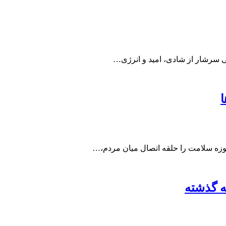
ی سرشار از شادی، امید و انرژی…
حوزه سلامت را حلقه اتصال میان مردم،…