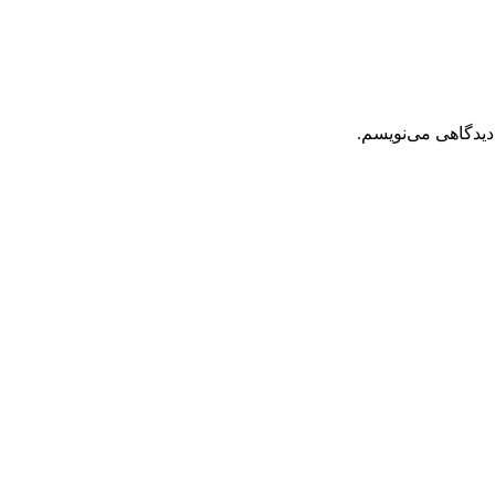
دیدگاهی می‌نویسم.