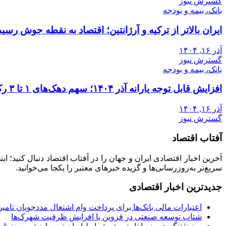
گسترش نیوز
بانک، بیمه و بودجه
ایران بالاتر از ترکیه و آرژانتین؛ اقتصاد به نقطه جوش رسید
آذر ۱۶, ۱۴۰۴
گسترش نیوز
بانک، بیمه و بودجه
افزایش قابل توجه یارانه آذر ۱۴۰۴؛ سهم دهک‌های ۱ تا ۳ رکورد زد
آذر ۱۶, ۱۴۰۴
گسترش نیوز
آفتاب اقتصاد
آخرین اخبار اقتصادی ایران و جهان را در آفتاب اقتصاد دنبال کنید؛ ا
سریع‌تر به‌روزرسانی‌ها و گزیده خبرهای معتبر را یکجا می‌خوانید.
جدیدترین اخبار اقتصادی
اعتبارات مالی بانک‌ها برای پرداخت وام اشتغال مددجویان تامی
شتاب توسعه صنعتی در قزوین با افزایش ظرفیت شهرک‌ها