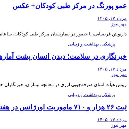
عمو پورنگ در مرکز طبی کودکان+ عکس
مرداد ۱۷, ۱۴۰۵
مهر نیوز
داریوش فرضیایی، با حضور در بیمارستان مرکز طبی کودکان، ساعات
پزشکی، بهداشت و زیبایی
خبرنگاری در سلامت؛ دیدن انسان پشت آمارها
مرداد ۱۷, ۱۴۰۵
مهر نیوز
رییس هیأت امنای صرفه‌جویی ارزی در معالجه بیماران، خبرنگاران 
پزشکی، بهداشت و زیبایی
ثبت ۲۶ هزار و ۷۱۰ ماموریت اورژانس در هفته گذشته
مرداد ۱۷, ۱۴۰۵
مهر نیوز