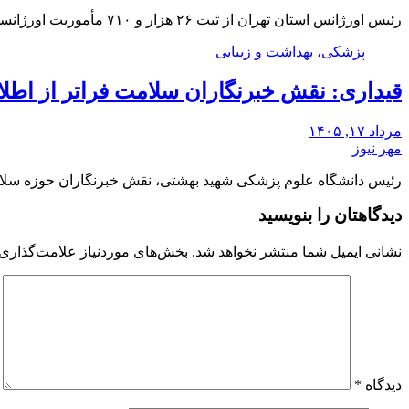
رئیس اورژانس استان تهران از ثبت ۲۶ هزار و ۷۱۰ مأموریت اورژانسی طی هفته گذشته خبر…
پزشکی، بهداشت و زیبایی
قیداری: نقش خبرنگاران سلامت فراتر از اطل
مرداد ۱۷, ۱۴۰۵
مهر نیوز
رئیس دانشگاه علوم پزشکی شهید بهشتی، نقش خبرنگاران حوزه سلام
دیدگاهتان را بنویسید
نشانی ایمیل شما منتشر نخواهد شد.
بخش‌های موردنیاز علامت‌گذاری 
دیدگاه
*