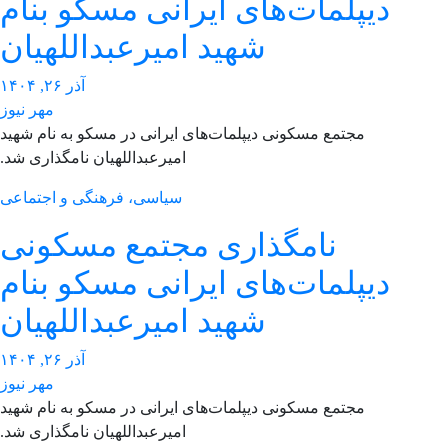
دیپلمات‌های ایرانی مسکو بنام
شهید امیرعبداللهیان
آذر ۲۶, ۱۴۰۴
مهر نیوز
مجتمع مسکونی دیپلمات‌های ایرانی در مسکو به نام شهید
امیرعبداللهیان نامگذاری شد.
سیاسی، فرهنگی و اجتماعی
نامگذاری مجتمع مسکونی
دیپلمات‌های ایرانی مسکو بنام
شهید امیرعبداللهیان
آذر ۲۶, ۱۴۰۴
مهر نیوز
مجتمع مسکونی دیپلمات‌های ایرانی در مسکو به نام شهید
امیرعبداللهیان نامگذاری شد.