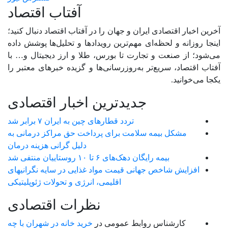
آفتاب اقتصاد
آخرین اخبار اقتصادی ایران و جهان را در آفتاب اقتصاد دنبال کنید؛
اینجا روزانه و لحظه‌ای مهم‌ترین رویدادها و تحلیل‌ها پوشش داده
می‌شود؛ از صنعت و تجارت تا بورس، طلا و ارز دیجیتال و… با
آفتاب اقتصاد، سریع‌تر به‌روزرسانی‌ها و گزیده خبرهای معتبر را
یکجا می‌خوانید.
جدیدترین اخبار اقتصادی
تردد قطارهای چین به ایران ۷ برابر شد
مشکل بیمه سلامت برای پرداخت حق مراکز درمانی به
دلیل گرانی هزینه درمان
بیمه رایگان دهک‌های ۶ تا ۱۰ روستاییان منتفی شد
افزایش شاخص جهانی قیمت مواد غذایی در سایه نگرانیهای
اقلیمی، انرژی و تحولات ژئوپلیتیکی
نظرات اقتصادی
کارشناس روابط عمومی
در
خرید خانه در شهران با چه