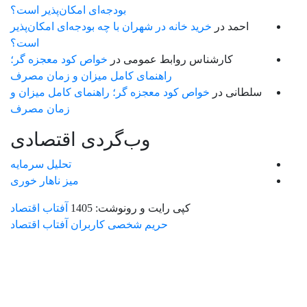
بودجه‌ای امکان‌پذیر است؟
احمد
در
خرید خانه در شهران با چه بودجه‌ای امکان‌پذیر
است؟
کارشناس روابط عمومی
در
خواص کود معجزه گر؛
راهنمای کامل میزان و زمان مصرف
سلطانی
در
خواص کود معجزه گر؛ راهنمای کامل میزان و
زمان مصرف
وب‌گردی اقتصادی
تحلیل سرمایه
میز ناهار خوری
کپی رایت و رونوشت: 1405
آفتاب اقتصاد
حریم شخصی کاربران آفتاب اقتصاد