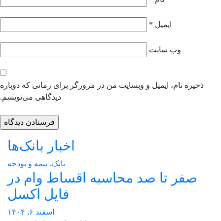
ایمیل
*
وب‌ سایت
ذخیره نام، ایمیل و وبسایت من در مرورگر برای زمانی که دوباره
دیدگاهی می‌نویسم.
اخبار بانک‌ها
بانک، بیمه و بودجه
صفر تا صد محاسبه اقساط وام در
فایل اکسل
اسفند ۶, ۱۴۰۴