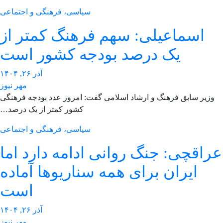
سیاسی، فرهنگی و اجتماعی
اسماعیلی: سهم فرهنگ کمتر از
یک درصد بودجه کشور است
آذر ۲۶, ۱۴۰۴
مهر نیوز
وزیر سابق فرهنگ و ارشاد اسلامی گفت: امروز عدد بودجه فرهنگی
کشور کمتر از یک درصد…
سیاسی، فرهنگی و اجتماعی
راقچی: جنگ روانی ادامه دارد اما
ایران برای همه سناریوها آماده
است
آذر ۲۶, ۱۴۰۴
مهر نیوز