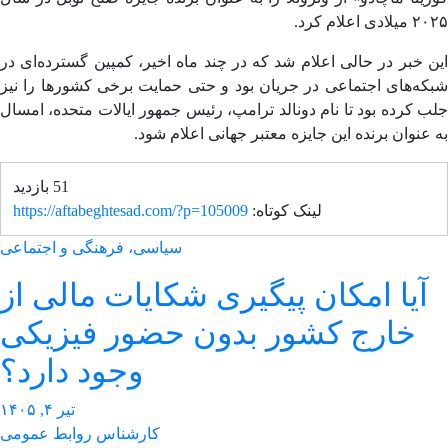
ی اعلام کرد.
 خبر در حالی اعلام شد که در چند ماه اخیر، کمپین گسترده‌ای در
ه‌های اجتماعی در جریان بود و حتی حمایت برخی کشور‌ها را نیز
 کرده بود تا نام دونالد ترامپ، رئیس جمهور ایالات متحده، امسال
عنوان برنده این جایزه معتبر جهانی اعلام شود.
51 بازدید
لینک کوتاه:
https://aftabeghtesad.com/?p=105009
سیاسی، فرهنگی و اجتماعی
آیا امکان پیگیری شکایات مالی از
خارج کشور بدون حضور فیزیکی
وجود دارد؟
تیر ۴, ۱۴۰۵
کارشناس روابط عمومی