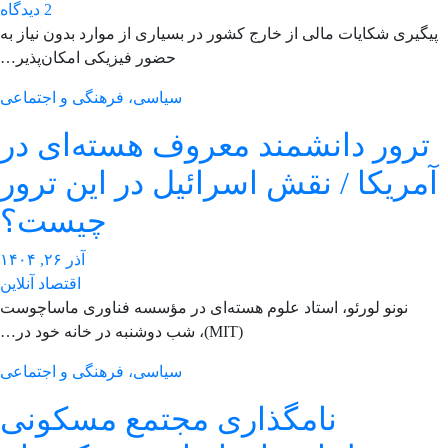
2 دیدگاه
یگیری شکایات مالی از خارج کشور در بسیاری از موارد بدون نیاز به
حضور فیزیکی امکان‌پذیر…
سیاسی، فرهنگی و اجتماعی
ترور دانشمند معروف هسته‌ای در
مریکا / نقش اسرائیل در این ترور
چیست؟
آذر ۲۶, ۱۴۰۴
اقتصاد آنلاین
نونو لورئو، استاد علوم هسته‌ای در مؤسسه فناوری ماساچوست
(MIT)، شب دوشنبه در خانه خود در…
سیاسی، فرهنگی و اجتماعی
نامگذاری مجتمع مسکونی