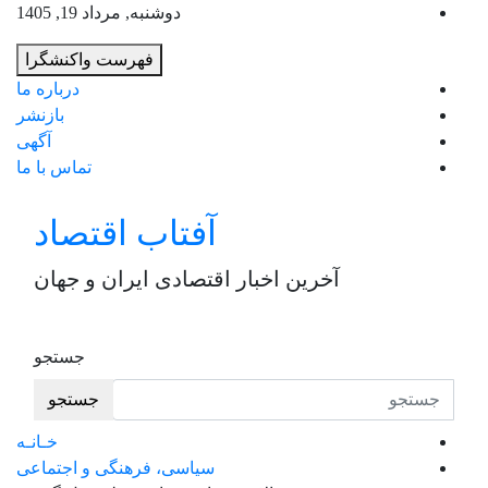
به
دوشنبه, مرداد 19, 1405
محت
فهرست واکنشگرا
برو
درباره ما
بازنشر
آگهی
تماس با ما
آفتاب اقتصاد
آخرین اخبار اقتصادی ایران و جهان
جستجو
جستجو
خـانـه
سیاسی، فرهنگی و اجتماعی