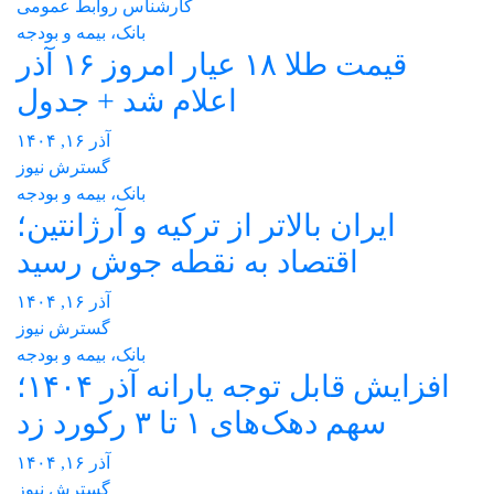
کارشناس روابط عمومی
بانک، بیمه و بودجه
قیمت طلا ۱۸ عیار امروز ۱۶ آذر
اعلام شد + جدول
آذر ۱۶, ۱۴۰۴
گسترش نیوز
بانک، بیمه و بودجه
ایران بالاتر از ترکیه و آرژانتین؛
اقتصاد به نقطه جوش رسید
آذر ۱۶, ۱۴۰۴
گسترش نیوز
بانک، بیمه و بودجه
افزایش قابل توجه یارانه آذر ۱۴۰۴؛
سهم دهک‌های ۱ تا ۳ رکورد زد
آذر ۱۶, ۱۴۰۴
گسترش نیوز