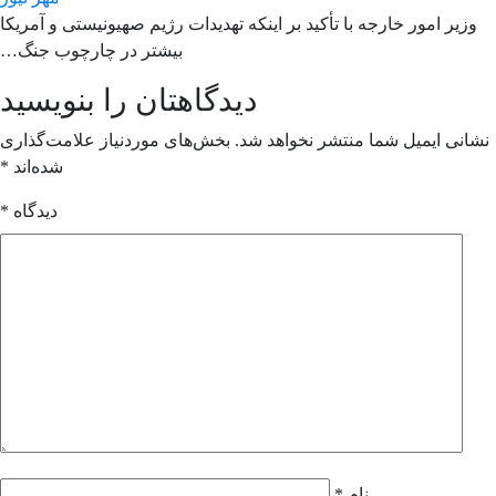
وزیر امور خارجه با تأکید بر اینکه تهدیدات رژیم صهیونیستی و آمریکا
بیشتر در چارچوب جنگ…
دیدگاهتان را بنویسید
انی ایمیل شما منتشر نخواهد شد.
بخش‌های موردنیاز علامت‌گذاری
شده‌اند
*
دیدگاه
*
نام
*