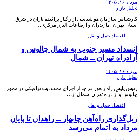
مرداد ۱۶, ۱۴۰۵
تحلیل بازار
کارشناس سازمان هواشناسی از رگبار پراکنده باران در شرق
استان تهران، مازندران و ارتفاعات البرز مرکزی…
اقتصاد حمل و نقل
انسداد مسیر جنوب به شمال چالوس و
آزادراه تهران ــ شمال
مرداد ۱۶, ۱۴۰۵
تحلیل بازار
رئیس پلیس راه راهور فراجا از اجرای محدودیت ترافیکی در محور
چالوس و آزادراه تهران–شمال از…
اقتصاد حمل و نقل
ریل‌گذاری راه‌آهن چابهار ــ زاهدان تا پایان
مرداد به اتمام می‌رسد