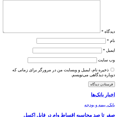
دیدگاه
*
نام
*
ایمیل
*
وب‌ سایت
ذخیره نام، ایمیل و وبسایت من در مرورگر برای زمانی که
دوباره دیدگاهی می‌نویسم.
اخبار بانک‌ها
بانک، بیمه و بودجه
صفر تا صد محاسبه اقساط وام در فایل اکسل