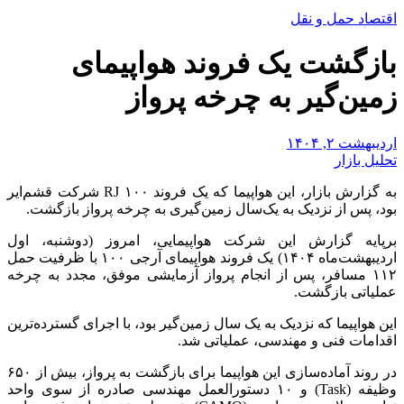
اقتصاد حمل و نقل
بازگشت یک فروند هواپیمای
زمین‌گیر به چرخه پرواز
اردیبهشت ۲, ۱۴۰۴
تحلیل بازار
به گزارش بازار، این هواپیما که یک فروند RJ ۱۰۰ شرکت قشم‌ایر
بود، پس از نزدیک به یک‌سال زمین‌گیری به چرخه پرواز بازگشت.
برپایه گزارش این شرکت هواپیمایی، امروز (دوشنبه، اول
اردیبهشت‌ماه ۱۴۰۴) یک فروند هواپیمای آرجی ۱۰۰ با ظرفیت حمل
۱۱۲ مسافر، پس از انجام پرواز آزمایشی موفق، مجدد به چرخه
عملیاتی بازگشت.
این هواپیما که نزدیک به یک سال زمین‌گیر بود، با اجرای گسترده‌ترین
اقدامات فنی و مهندسی، عملیاتی شد.
در روند آماده‌سازی این هواپیما برای بازگشت به پرواز، بیش از ۶۵۰
وظیفه (Task) و ۱۰ دستورالعمل مهندسی صادره از سوی واحد