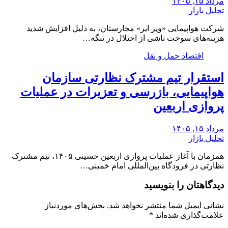
مرداد ۱۵, ۱۴۰۵
تحلیل بازار
شرکت هواپیمایی «ویز ایر» مجارستان، به دلیل افزایش شدید
هزینه‌های سوخت ناشی از اختلال در تنگه…
اقتصاد حمل و نقل
استقرار تیم مشترک نظارتی سازمان
هواپیمایی، بازرسی و تعزیرات در عملیات
پروازی اربعین
مرداد ۱۵, ۱۴۰۵
تحلیل بازار
همزمان با آغاز عملیات پروازی اربعین حسینی ۱۴۰۵، تیم مشترک
نظارتی در فرودگاه بین‌المللی امام خمینی…
دیدگاهتان را بنویسید
نشانی ایمیل شما منتشر نخواهد شد.
بخش‌های موردنیاز
علامت‌گذاری شده‌اند
*