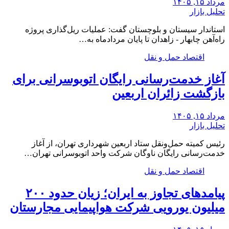
مرداد ۱۵, ۱۴۰۵
تحلیل بازار
استاندار سیستان و بلوچستان گفت: عملیات ریل‌گذاری پروژه
راه‌آهن چابهار - زاهدان تا پایان مردادماه به…
اقتصاد حمل و نقل
آغاز خدمت‌رسانی رایگان اتوبوسرانی برای
بازگشت زائران اربعین
مرداد ۱۵, ۱۴۰۵
تحلیل بازار
رئیس کمیته حمل‌ونقل ستاد اربعین شهرداری تهران، از آغاز
خدمت‌رسانی رایگان ناوگان شرکت واحد اتوبوسرانی تهران…
اقتصاد حمل و نقل
پیامدهای تجاوز به ایران؛ زیان حدود ۲۰۰
میلیون یورویی شرکت هواپیمایی مجارستان