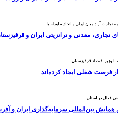
جارت آزاد میان ایران و اتحادیه اوراسیا،…
ای تجاری، معدنی و ترانزیتی ایران و قرقیزستا
 با وزیر اقتصاد قرقیزستان،…
 همایش بین‌المللی سرمایه‌گذاری ایران و آفر