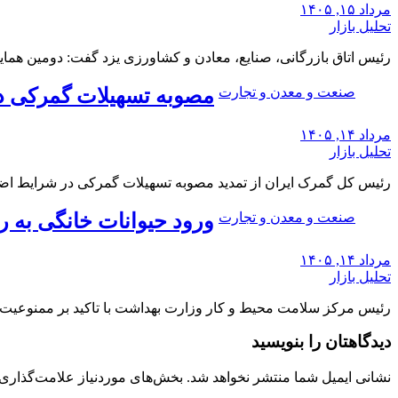
مرداد ۱۵, ۱۴۰۵
تحلیل بازار
رئیس اتاق بازرگانی، صنایع، معادن و کشاورزی یزد گفت: دومین همایش
صنعت و معدن و تجارت
مصوبه تسهیلات گمرکی د
مرداد ۱۴, ۱۴۰۵
تحلیل بازار
رئیس کل گمرک ایران از تمدید مصوبه تسهیلات گمرکی در شرایط اض
صنعت و معدن و تجارت
ورود حیوانات خانگی به 
مرداد ۱۴, ۱۴۰۵
تحلیل بازار
رئیس مرکز سلامت محیط و کار وزارت بهداشت با تاکید بر ممنوعیت 
دیدگاهتان را بنویسید
نشانی ایمیل شما منتشر نخواهد شد.
بخش‌های موردنیاز علامت‌گذاری 