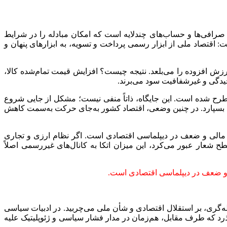
صرافی‌ها و حساب‌های چندلایه است که امکان مبادله را در شرایط
 اقتصاد ملی از ابزار رسمی پرداخت و تسویه، به ابزارهای پنهان و
ارزش افزوده را می‌بلعد. نتیجه چیست؟ افزایش قیمت تمام‌شده کالا،
یچیدگی و غیرشفافیت سود می‌برند.
مطرح شده است. این جایگاه، ذاتاً منفی نیست؛ مشکل از جایی شروع
ای بسپارد. در چنین وضعی، اقتصاد کشور به‌جای حرکت به‌سمت کاهش
 مالی و ضعف در دیپلماسی اقتصادی است. اگر نظام ارزی و تجاری
 شعار عبور می‌کرد، این میزان اتکا به کانال‌های غیررسمی اصلاً
 و ضعف در دیپلماسی اقتصادی است.
ه‌گری، بر استقلال اقتصادی و شأن ملی می‌چربید. در ادبیات سیاسی
گذرد که طرف مقابل، هم‌زمان در مدار فشار سیاسی و ژئوپلیتیک علیه