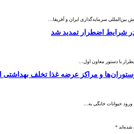
 بین‌المللی سرمایه‌گذاری ایران و آفریقا…
ر شرایط اضطرار تمدید شد
طرار با دستور معاون اول…
رستوران‌ها و مراکز عرضه غذا تخلف بهداشتی
ورود حیوانات خانگی به…
شده‌اند
*