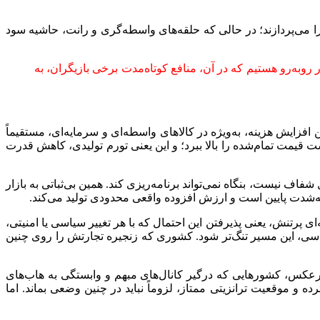
ا می‌پردازند؛ در حالی که حلقه‌های واسطه‌گری و رانت، حاشیه سود
 روبه‌رو هستیم که در آن، منافع کوتاه‌مدت برخی بازیگران، به
افزایش هزینه، به‌ویژه در کالاهای واسطه‌ای و سرمایه‌ای، مستقیماً
است قیمت تمام‌شده را بالا ببرد؛ و این یعنی تورم تولیدی، کاهش قدرت
فاف نیست، بنگاه نمی‌تواند برنامه‌ریزی کند. همین بی‌ثباتی به بازار
ه‌شدت پایین است و ارزش افزوده واقعی محدودی تولید می‌کند.
رتنش، یعنی پذیرفتن این احتمال که با هر تغییر سیاسی یا امنیتی،
اسی، این مسیر تنگ‌تر شود. کشوری که زنجیره تجارتش را روی چنین
برعکس، کشورهایی که درگیر کانال‌های مبهم و وابستگی به هاب‌های
ه و موقعیت ترانزیتی ممتاز، لزوماً نباید در چنین وضعی بماند. اما