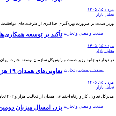
مرداد ۱۵, ۱۴۰۵
تحلیل بازار
وزیر صمت بر ضرورت بهره‌گیری حداکثری از ظرفیت‌های موافقت‌نامه ت
صنعت و معدن و تجارت
تأکید بر توسعه همکاری‌ه
مرداد ۱۵, ۱۴۰۵
تحلیل بازار
در دیدار دو جانبه وزیر صمت و رئیس‌کل سازمان توسعه تجارت ایران،
صنعت و معدن و تجارت
تعاونی‌های همدان ۱۹ هزار فرصت شغلی ایجاد کرده‌اند
مرداد ۱۵, ۱۴۰۵
تحلیل بازار
مدیرکل تعاون، کار و رفاه اجتماعی همدان از فعالیت هزار و ۴۰۲ تعاونی فعال در استان…
صنعت و معدن و تجارت
یزد، امسال میزبان دومین