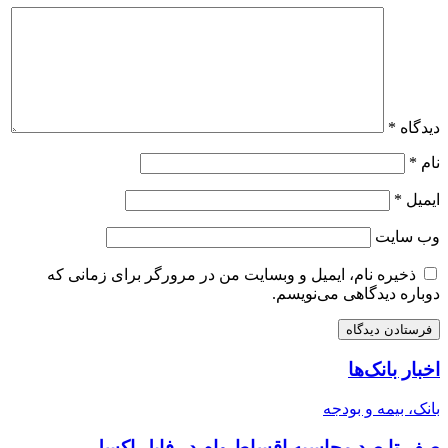
دیدگاه
*
نام
*
ایمیل
*
وب‌ سایت
ذخیره نام، ایمیل و وبسایت من در مرورگر برای زمانی که
دوباره دیدگاهی می‌نویسم.
اخبار بانک‌ها
بانک، بیمه و بودجه
صفر تا صد محاسبه اقساط وام در فایل اکسل