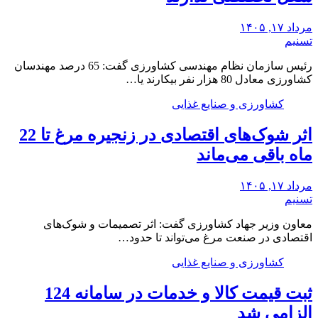
مرداد ۱۷, ۱۴۰۵
تسنیم
رئیس سازمان نظام مهندسی کشاورزی گفت: 65 درصد مهندسان
کشاورزی معادل 80 هزار نفر بیکارند یا…
کشاورزی و صنایع غذایی
اثر شوک‌های اقتصادی در زنجیره مرغ تا 22
ماه باقی می‌ماند
مرداد ۱۷, ۱۴۰۵
تسنیم
معاون وزیر جهاد کشاورزی گفت: اثر تصمیمات و شوک‌های
اقتصادی در صنعت مرغ می‌تواند تا حدود…
کشاورزی و صنایع غذایی
ثبت قیمت کالا و خدمات در سامانه 124
الزامی شد