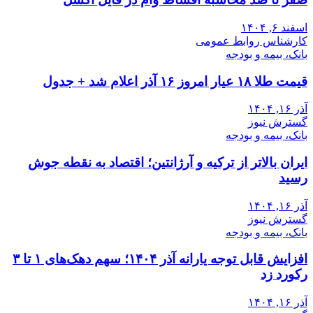
اسفند ۶, ۱۴۰۴
کارشناس روابط عمومی
بانک، بیمه و بودجه
قیمت طلا ۱۸ عیار امروز ۱۶ آذر اعلام شد + جدول
آذر ۱۶, ۱۴۰۴
گسترش نیوز
بانک، بیمه و بودجه
ایران بالاتر از ترکیه و آرژانتین؛ اقتصاد به نقطه جوش
رسید
آذر ۱۶, ۱۴۰۴
گسترش نیوز
بانک، بیمه و بودجه
افزایش قابل توجه یارانه آذر ۱۴۰۴؛ سهم دهک‌های ۱ تا ۳
رکورد زد
آذر ۱۶, ۱۴۰۴