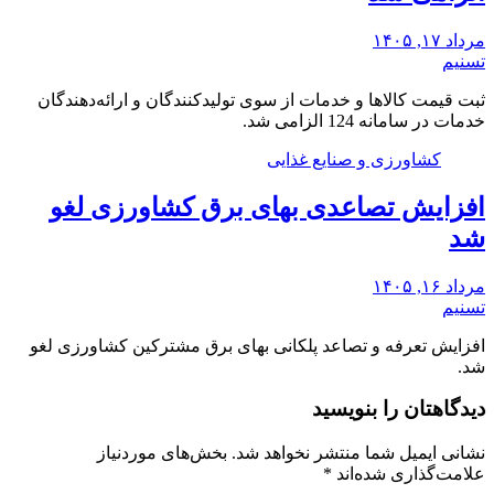
مرداد ۱۷, ۱۴۰۵
تسنیم
ثبت قیمت کالاها و خدمات از سوی تولیدکنندگان و ارائه‌دهندگان
خدمات در سامانه 124 الزامی شد.
کشاورزی و صنایع غذایی
افزایش تصاعدی بهای برق کشاورزی لغو
شد
مرداد ۱۶, ۱۴۰۵
تسنیم
افزایش تعرفه و تصاعد پلکانی بهای برق مشترکین کشاورزی لغو
شد.
دیدگاهتان را بنویسید
نشانی ایمیل شما منتشر نخواهد شد.
بخش‌های موردنیاز
علامت‌گذاری شده‌اند
*