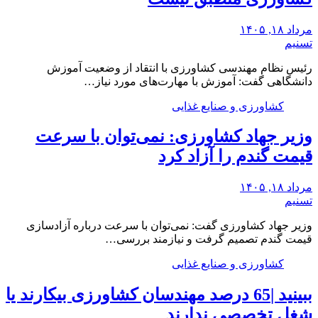
مرداد ۱۸, ۱۴۰۵
تسنیم
رئیس نظام مهندسی کشاورزی با انتقاد از وضعیت آموزش
دانشگاهی گفت: آموزش‌ با مهارت‌های مورد نیاز…
کشاورزی و صنایع غذایی
وزیر جهاد کشاورزی: نمی‌توان با سرعت
قیمت گندم را آزاد کرد
مرداد ۱۸, ۱۴۰۵
تسنیم
وزیر جهاد کشاورزی گفت: نمی‌توان با سرعت درباره آزادسازی
قیمت گندم تصمیم گرفت و نیازمند بررسی…
کشاورزی و صنایع غذایی
ببینید |65 درصد مهندسان کشاورزی بیکارند یا
شغل تخصصی ندارند