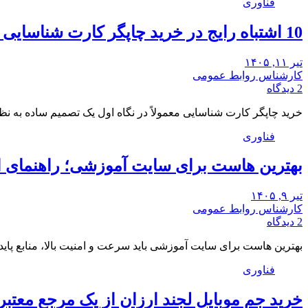
فناوری
10 اشتباه رایج در خرید چاپگر کارت شناسایی و راه‌حل آن‌ها
تیر ۱۱, ۱۴۰۵
کارشناس روابط عمومی
2 دیدگاه
خرید چاپگر کارت شناسایی معمولاً در نگاه اول یک تصمیم ساده به ن
فناوری
بهترین هاست برای سایت آموزشی؛ راهنمای 
تیر ۹, ۱۴۰۵
کارشناس روابط عمومی
2 دیدگاه
بهترین هاست برای سایت آموزشی باید سرعت و امنیت بالا، منابع پای
فناوری
خرید جم موبایل لجند ارزان از یک مرجع معتبر