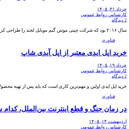
خرداد ۳۱, ۱۴۰۵
کارشناس روابط عمومی
2 دیدگاه
سال ۲۰۱۶ بود که شرکت چینی مونتن گیم موبایل لجند را طراحی کرد. این گیم در…
فناوری
خرید اپل ایدی معتبر از اپل آیدی شاپ
خرداد ۱۹, ۱۴۰۵
کارشناس روابط عمومی
2 دیدگاه
خرید اپل ایدی اولین و مهم‌ترین کاری است که باید پس از تهیه محصول
فناوری
در زمان جنگ و قطع اینترنت بین‌الملل، کدام س
اردیبهشت ۱۴, ۱۴۰۵
کارشناس روابط عمومی