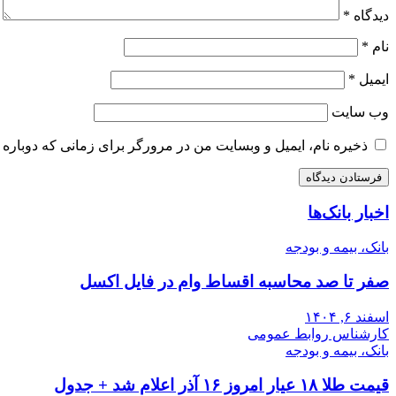
دیدگاه
*
نام
*
ایمیل
*
وب‌ سایت
ذخیره نام، ایمیل و وبسایت من در مرورگر برای زمانی که دوباره 
اخبار بانک‌ها
بانک، بیمه و بودجه
صفر تا صد محاسبه اقساط وام در فایل اکسل
اسفند ۶, ۱۴۰۴
کارشناس روابط عمومی
بانک، بیمه و بودجه
قیمت طلا ۱۸ عیار امروز ۱۶ آذر اعلام شد + جدول