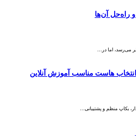
ظر می‌رسد، اما در…
انتخاب هاست مناسب آموزش آنلاین
دار، بکاپ منظم و پشتیبانی…