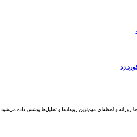
ینجا روزانه و لحظه‌ای مهم‌ترین رویدادها و تحلیل‌ها پوشش داده می‌شود