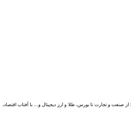
؛ از صنعت و تجارت تا بورس، طلا و ارز دیجیتال و… با آفتاب اقتصاد،