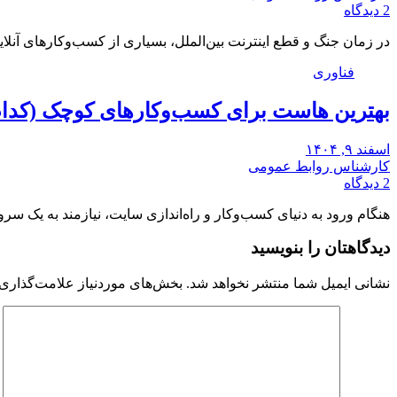
2 دیدگاه
در زمان جنگ و قطع اینترنت بین‌الملل، بسیاری از کسب‌وکارهای آنل
فناوری
بهترین هاست برای کسب‌وکارهای کوچک (کدا
اسفند ۹, ۱۴۰۴
کارشناس روابط عمومی
2 دیدگاه
هنگام ورود به دنیای کسب‌وکار و راه‌اندازی سایت، نیازمند به یک سر
دیدگاهتان را بنویسید
نشانی ایمیل شما منتشر نخواهد شد.
بخش‌های موردنیاز علامت‌گذاری 