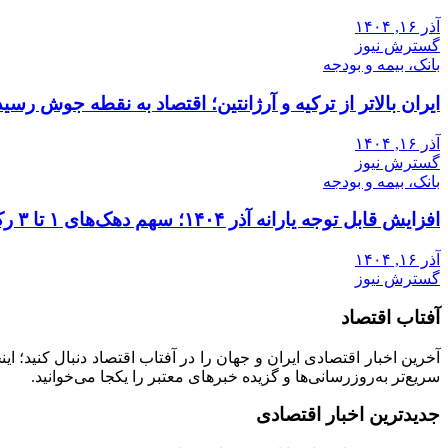
آذر ۱۶, ۱۴۰۴
گسترش نیوز
بانک، بیمه و بودجه
ایران بالاتر از ترکیه و آرژانتین؛ اقتصاد به نقطه جوش رسید
آذر ۱۶, ۱۴۰۴
گسترش نیوز
بانک، بیمه و بودجه
افزایش قابل توجه یارانه آذر ۱۴۰۴؛ سهم دهک‌های ۱ تا ۳ رکورد زد
آذر ۱۶, ۱۴۰۴
گسترش نیوز
آفتاب اقتصاد
آخرین اخبار اقتصادی ایران و جهان را در آفتاب اقتصاد دنبال کنید؛ ا
سریع‌تر به‌روزرسانی‌ها و گزیده خبرهای معتبر را یکجا می‌خوانید.
جدیدترین اخبار اقتصادی