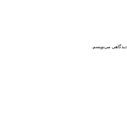
دیدگاهی می‌نویسم.