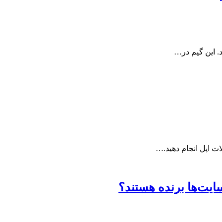
ات اپل انجام دهید.…
ایت‌ها برنده هستند؟