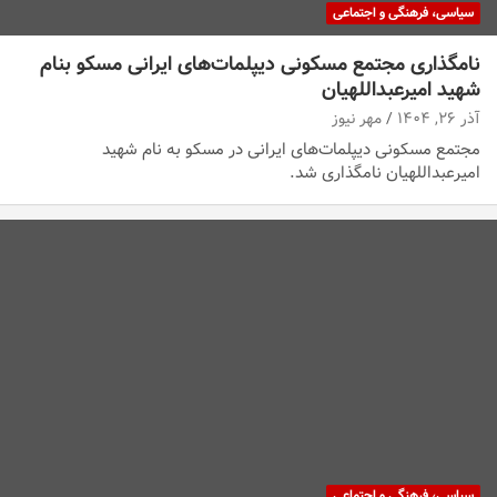
سیاسی، فرهنگی و اجتماعی
نامگذاری مجتمع مسکونی دیپلمات‌های ایرانی مسکو بنام
شهید امیرعبداللهیان
آذر ۲۶, ۱۴۰۴
مهر نیوز
مجتمع مسکونی دیپلمات‌های ایرانی در مسکو به نام شهید
امیرعبداللهیان نامگذاری شد.
سیاسی، فرهنگی و اجتماعی