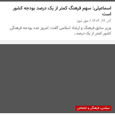
اسماعیلی: سهم فرهنگ کمتر از یک درصد بودجه کشور
است
آذر ۲۶, ۱۴۰۴
مهر نیوز
وزیر سابق فرهنگ و ارشاد اسلامی گفت: امروز عدد بودجه فرهنگی
کشور کمتر از یک درصد…
سیاسی، فرهنگی و اجتماعی