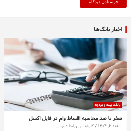
اخبار بانک‌ها
بانک، بیمه و بودجه
صفر تا صد محاسبه اقساط وام در فایل اکسل
اسفند ۶, ۱۴۰۴
کارشناس روابط عمومی