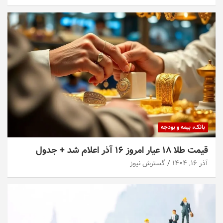
بانک، بیمه و بودجه
قیمت طلا ۱۸ عیار امروز ۱۶ آذر اعلام شد + جدول
آذر ۱۶, ۱۴۰۴
گسترش نیوز