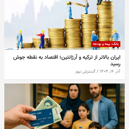
بانک، بیمه و بودجه
ایران بالاتر از ترکیه و آرژانتین؛ اقتصاد به نقطه جوش
رسید
آذر ۱۶, ۱۴۰۴
گسترش نیوز