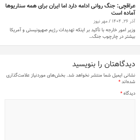
عراقچی: جنگ روانی ادامه دارد اما ایران برای همه سناریوها
آماده است
آذر ۲۶, ۱۴۰۴
مهر نیوز
وزیر امور خارجه با تأکید بر اینکه تهدیدات رژیم صهیونیستی و آمریکا
بیشتر در چارچوب جنگ…
دیدگاهتان را بنویسید
نشانی ایمیل شما منتشر نخواهد شد.
بخش‌های موردنیاز علامت‌گذاری
شده‌اند
*
دیدگاه
*