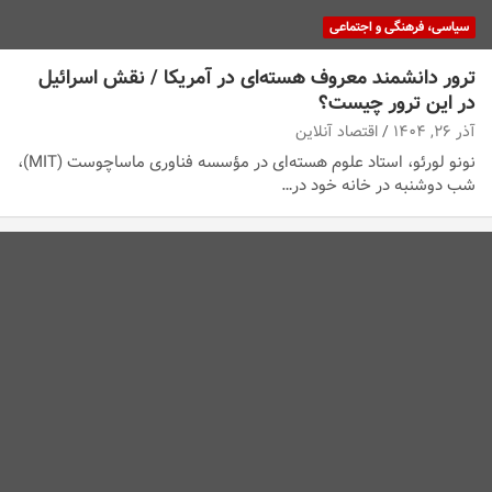
سیاسی، فرهنگی و اجتماعی
ترور دانشمند معروف هسته‌ای در آمریکا / نقش اسرائیل
در این ترور چیست؟
آذر ۲۶, ۱۴۰۴
اقتصاد آنلاین
نونو لورئو، استاد علوم هسته‌ای در مؤسسه فناوری ماساچوست (MIT)،
شب دوشنبه در خانه خود در…