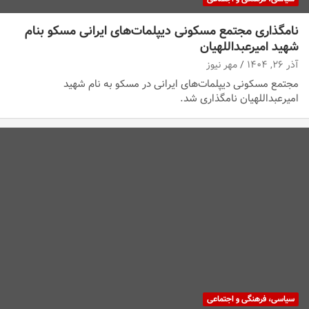
نامگذاری مجتمع مسکونی دیپلمات‌های ایرانی مسکو بنام
شهید امیرعبداللهیان
آذر ۲۶, ۱۴۰۴
مهر نیوز
مجتمع مسکونی دیپلمات‌های ایرانی در مسکو به نام شهید
امیرعبداللهیان نامگذاری شد.
سیاسی، فرهنگی و اجتماعی