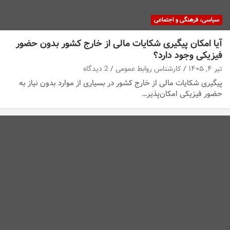
سیاسی، فرهنگی و اجتماعی
آیا امکان پیگیری شکایات مالی از خارج کشور بدون حضور
فیزیکی وجود دارد؟
تیر ۴, ۱۴۰۵
کارشناس روابط عمومی
2 دیدگاه
پیگیری شکایات مالی از خارج کشور در بسیاری از موارد بدون نیاز به
حضور فیزیکی امکان‌پذیر…