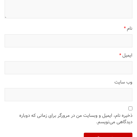
نام
*
ایمیل
*
وب‌ سایت
ذخیره نام، ایمیل و وبسایت من در مرورگر برای زمانی که دوباره
دیدگاهی می‌نویسم.