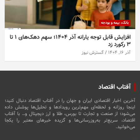
بانک، بیمه و بودجه
افزایش قابل توجه یارانه آذر ۱۴۰۴؛ سهم دهک‌های ۱ تا
۳ رکورد زد
آذر ۱۶, ۱۴۰۴
گسترش نیوز
آفتاب اقتصاد
آخرین اخبار اقتصادی ایران و جهان را در آفتاب اقتصاد دنبال کنید؛
اینجا روزانه و لحظه‌ای مهم‌ترین رویدادها و تحلیل‌ها پوشش داده
می‌شود؛ از صنعت و تجارت تا بورس، طلا و ارز دیجیتال و… با آفتاب
اقتصاد، سریع‌تر به‌روزرسانی‌ها و گزیده خبرهای معتبر را یکجا
می‌خوانید.