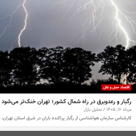
اقتصاد حمل و نقل
رگبار و رعدوبرق در راه شمال کشور؛ تهران خنک‌تر می‌شود
مرداد ۱۶, ۱۴۰۵
تحلیل بازار
کارشناس سازمان هواشناسی از رگبار پراکنده باران در شرق استان تهران، م