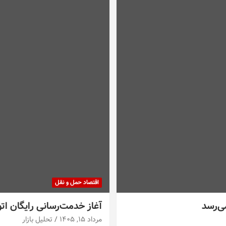
اقتصاد حمل و نقل
می‌رسد
آغاز خدمت‌رسانی رایگان اتو
مرداد ۱۵, ۱۴۰۵
تحلیل بازار