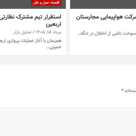
اقتصاد حمل و نقل
استقرار تیم مشترک نظارتی 
اربعین
مرداد ۱۵, ۱۴۰۵
تحلیل بازار
سوخت ناشی از اختلال در تنگه…
خمینی…
ده‌اند
*