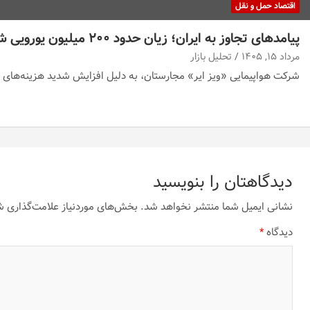
اقتصاد حمل و نقل
پیامدهای تجاوز به ایران؛ زیان حدود ۲۰۰ میلیون یورویی شرکت هواپیمایی مجارستان
مرداد ۱۵, ۱۴۰۵
تحلیل بازار
شرکت هواپیمایی «ویز ایر» مجارستان، به دلیل افزایش شدید هزینه‌های 
دیدگاهتان را بنویسید
نشانی ایمیل شما منتشر نخواهد شد.
بخش‌های موردنیاز علامت‌گذاری ش
دیدگاه
*