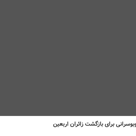
بوسرانی برای بازگشت زائران اربعین