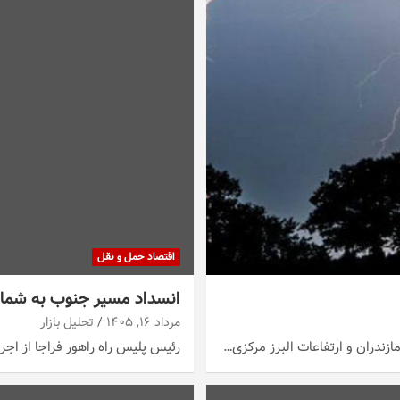
اقتصاد حمل و نقل
انسداد مسیر جنوب به شمال 
مرداد ۱۶, ۱۴۰۵
تحلیل بازار
ازندران و ارتفاعات البرز مرکزی…
رئیس پلیس راه راهور فراجا از اج