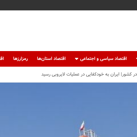
اقتصاد سیاسی و اجتماعی
اقتصاد استان‌ها
رمزارزها
اقت