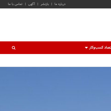
درباره ما
بازنشر
آگهی
تماس با ما
صاد کسب‌و‌کار