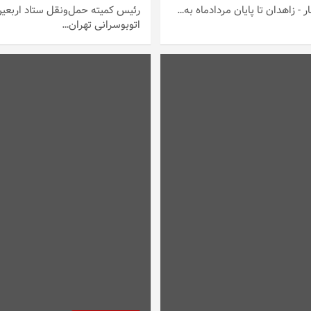
- زاهدان تا پایان مردادماه به…
رئیس کمیته حمل‌ونقل ستاد اربعین
اتوبوسرانی تهران…