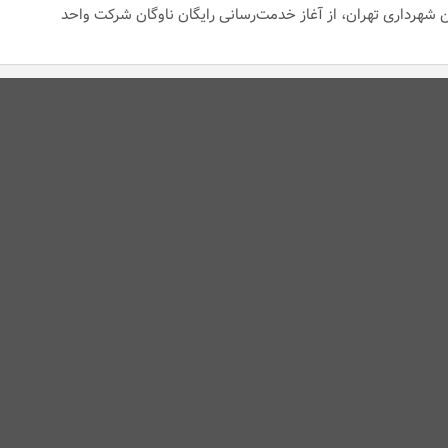
 شهرداری تهران، از آغاز خدمت‌رسانی رایگان ناوگان شرکت واحد