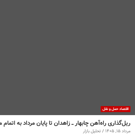
اقتصاد حمل و نقل
ریل‌گذاری راه‌آهن چابهار ــ زاهدان تا پایان مرداد به اتمام 
مرداد ۱۵, ۱۴۰۵
تحلیل بازار