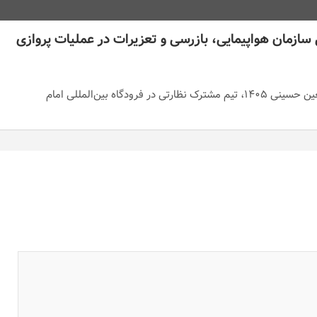
سازمان هواپیمایی، بازرسی و تعزیرات در عملیات پروازی
همزمان با آغاز عملیات پروازی اربعین حسینی ۱۴۰۵، تیم مشترک نظارتی در فرودگاه بین‌المللی امام