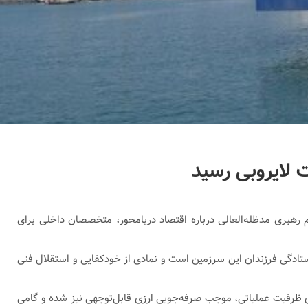
ظم رهبری مدظله‌العالی درباره اقتصاد دریامحور، متخصصان داخلی برای
ستادگی فرزندان این سرزمین است و نمادی از خودکفایی و استقلال فنی
قای ظرفیت عملیاتی، موجب صرفه‌جویی ارزی قابل‌توجهی نیز شده و گامی