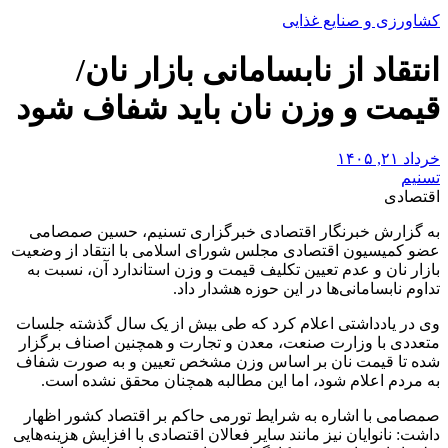
کشاورزی و صنایع غذایی
انتقاد از نابسامانی بازار نان/
قیمت و وزن نان باید شفاف شود
خرداد ۲۱, ۱۴۰۵
تسنیم
اقتصادی
به گزارش خبرنگار اقتصادی خبرگزاری تسنیم، حسین صمصامی
عضو کمیسیون اقتصادی مجلس شورای اسلامی با انتقاد از وضعیت
بازار نان و عدم تعیین تکلیف قیمت و وزن استاندارد آن، نسبت به
تداوم نابسامانی‌ها در این حوزه هشدار داد.
وی در یادداشتی اعلام کرد که طی بیش از یک سال گذشته جلسات
متعددی با وزارت صنعت، معدن و تجارت و همچنین اصناف برگزار
شده تا قیمت نان بر اساس وزن مشخص تعیین و به صورت شفاف
به مردم اعلام شود، اما این مطالبه همچنان محقق نشده است.
صمصامی با اشاره به شرایط تورمی حاکم بر اقتصاد کشور اظهار
داشت: نانوایان نیز مانند سایر فعالان اقتصادی با افزایش هزینه‌هایی