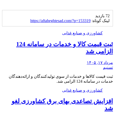
72 بازدید
لینک کوتاه:
https://aftabeghtesad.com/?p=153319
کشاورزی و صنایع غذایی
ثبت قیمت کالا و خدمات در سامانه 124
الزامی شد
مرداد ۱۷, ۱۴۰۵
تسنیم
ثبت قیمت کالاها و خدمات از سوی تولیدکنندگان و ارائه‌دهندگان
خدمات در سامانه 124 الزامی شد.
کشاورزی و صنایع غذایی
افزایش تصاعدی بهای برق کشاورزی لغو
شد