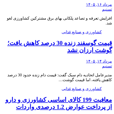
مرداد ۱۶, ۱۴۰۵
تسنیم
افزایش تعرفه و تصاعد پلکانی بهای برق مشترکین کشاورزی لغو
شد.
کشاورزی و صنایع غذایی
قیمت گوسفند زنده 30 درصد کاهش یافت؛
گوشت ارزان نشد
مرداد ۱۴, ۱۴۰۵
تسنیم
مدیرعامل اتحادیه دام سبک گفت: قیمت دام زنده حدود 30 درصد
کاهش یافته، اما قیمت گوشت…
کشاورزی و صنایع غذایی
معافیت 199 کالای اساسی کشاورزی و دارو
از پرداخت عوارض 1.2 درصدی واردات