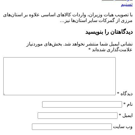
تسنیم
با تصویب هیات وزیران، واردات کالاهای اساسی علاوه بر استان‌های
مرزی از گمرکات سایر استان‌ها نیز…
دیدگاهتان را بنویسید
نشانی ایمیل شما منتشر نخواهد شد.
بخش‌های موردنیاز
علامت‌گذاری شده‌اند
*
دیدگاه
*
نام
*
ایمیل
*
وب‌ سایت