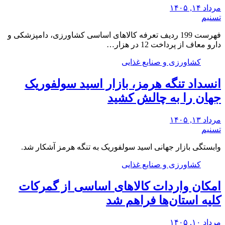
مرداد ۱۴, ۱۴۰۵
تسنیم
فهرست 199 ردیف تعرفه کالاهای اساسی کشاورزی، دامپزشکی و
دارو معاف از پرداخت 12 در هزار…
کشاورزی و صنایع غذایی
انسداد تنگه هرمز، بازار اسید سولفوریک
جهان را به چالش کشید
مرداد ۱۳, ۱۴۰۵
تسنیم
وابستگی بازار جهانی اسید سولفوریک به تنگه هرمز آشکار شد.
کشاورزی و صنایع غذایی
امکان واردات کالاهای اساسی از گمرکات
کلیه استان‌ها فراهم شد
مرداد ۱۰, ۱۴۰۵