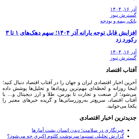
آذر ۱۶, ۱۴۰۴
گسترش نیوز
بانک، بیمه و بودجه
افزایش قابل توجه یارانه آذر ۱۴۰۴؛ سهم دهک‌های ۱ تا ۳
رکورد زد
آذر ۱۶, ۱۴۰۴
گسترش نیوز
آفتاب اقتصاد
آخرین اخبار اقتصادی ایران و جهان را در آفتاب اقتصاد دنبال کنید؛
اینجا روزانه و لحظه‌ای مهم‌ترین رویدادها و تحلیل‌ها پوشش داده
می‌شود؛ از صنعت و تجارت تا بورس، طلا و ارز دیجیتال و… با
آفتاب اقتصاد، سریع‌تر به‌روزرسانی‌ها و گزیده خبرهای معتبر را
یکجا می‌خوانید.
جدیدترین اخبار اقتصادی
خبرنگاری در سلامت؛ دیدن انسان پشت آمارها
گزارش تحلیلی تسنیم| سرنوشت کلثوم اکبری چه می‌شود؟