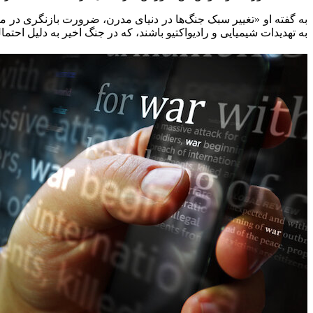
به گفته او «تغییر سبک جنگ‌ها در دنیای مدرن، ضرورت بازنگری در 
به تهدیدات شیمیایی و رادیواکتیو باشند، که در جنگ اخیر به دلیل احتم