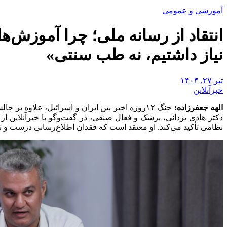
آموزشی و عمومی
نیاز داشتیم، نه طب سنتی»
تیر ۲۷, ۱۴۰۴
خبرآنلاین
الهه جعفرزاده:
جنگ ۱۲روزه اخیر بین ایران و اسرائیل، علاوه
دکتر هادی یزدانی، پزشک و فعال صنفی، در گفت‌وگو با خبرآنلاین 
نظامی تأکید می‌کند. او معتقد است که فقدان اطلاع‌رسانی درست و تری