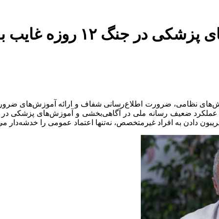
انتقاد از رسانه ملی؛ چرا آ
 بر چالش‌های نظامی، ضرورت اطلاع‌رسانی شفاف و ارائه آموزش‌های ضرو
از عملکرد ضعیف رسانه ملی در آگاهی‌بخشی و آموزش‌های پزشکی در 
بون دادن به افراد غیرمتخصص، نه‌تنها اعتماد عمومی را خدشه‌دار می‌