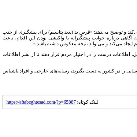
ی‌کند و توضیح می‌دهد: «قرص ید (یدید پتاسیم) برای پیشگیری از جذب
 آگاهی درباره جوانب پیشگیرانه یا واکنشی بودن این اقدام، باعث
یجاد می‌کند و می‌تواند نتیجه معکوس داشته باشد.»
ل، اطلاعات درست را در اختیار مردم قرار دهند تا از نشر اطلاعات
انی را در کشور به دست نگیرند، رسانه‌های خارجی و افراد ناشناس
لینک کوتاه:
https://aftabeghtesad.com/?p=65887