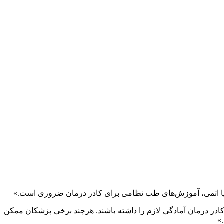
ادر درمان آمادگی لازم را داشته باشند. هرچند برخی پزشکان ممکن
»