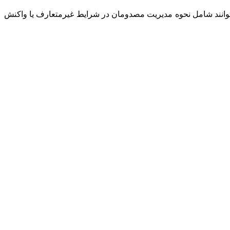
‌توانند شامل نحوه مدیریت مصدومان در شرایط غیرمتعارف یا واکنش