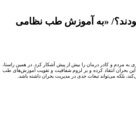
موزش‌های پزشکی در جنگ ۱۲ روزه غایب بودند؟/ «به آموزش طب نظامی
ری به مردم و کادر درمان را بیش از پیش آشکار کرد. در همین راستا،
این بحران انتقاد کرده و بر لزوم شفافیت و تقویت آموزش‌های طب
کند، بلکه می‌تواند تبعات جدی در مدیریت بحران داشته باشد.