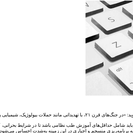
وزش‌های طب نظامی برای کادر درمان ضروری است.»
 باید شامل حداقل‌های آموزش طب نظامی باشد تا در شرایط بحرانی، ک
به برنامه‌ریزی منسجم و اجباری در این زمینه به‌شدت احساس می‌شود.