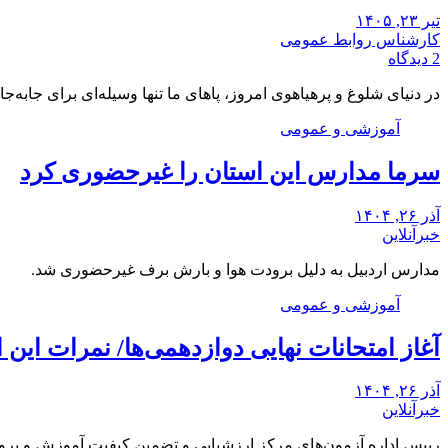
تیر ۲۳, ۱۴۰۵
کارشناس روابط عمومی
2 دیدگاه
در دنیای شلوغ و پرهیاهوی امروز، پاهای ما تنها وسیله‌ای برای جابه‌ج
آموزشی و عمومی
سرما مدارس این استان را غیرحضوری کرد
آذر ۲۶, ۱۴۰۴
خبرآنلاین
مدارس اردبیل به دلیل برودت هوا و بارش برف غیرحضوری شد.
آموزشی و عمومی
آغاز امتحانات نهایی دوازدهمی‌ها/ نمرات ای
آذر ۲۶, ۱۴۰۴
خبرآنلاین
رییس اداره آزمون‌های مرکز ارزشیابی و تضمین کیفیت آموزش و پرور