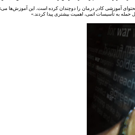
محتوای آموزشی کادر درمان را دوچندان کرده است. این آموزش‌ها می
ال حمله به تأسیسات اتمی، اهمیت بیشتری پیدا کردند.»