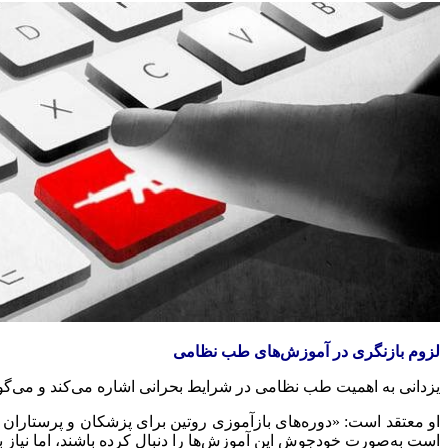
لزوم بازنگری در آموزش‌های طب نظامی
یزدانی به اهمیت طب نظامی در شرایط بحرانی اشاره می‌کند و می‌گوید: «در جنگ‌های قرن ۲۱، با تهدیداتی مانند حملات بیولوژیک، شیمیایی یا اتمی، آم
او معتقد است: «دوره‌های بازآموزی روتین برای پزشکان و پرستاران
است به‌صورت خودجوش این آموزش‌ها را دنبال کرده باشند، اما نیاز 