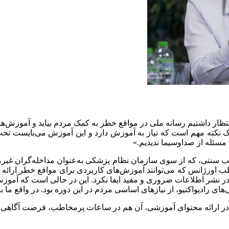
انتظار داشتیم رسانه ملی در مواقع خطر به کمک مردم بیاید و آموزش‌های 
ی، یک نکته مهم است که نیاز به آموزش دارد و این آموزش می‌بایست
سئله از صداوسیما ندیدیم.»
سنتی، که از سوی سازمان نظام پزشکی به‌عنوان مداخله‌گران غیرمجاز
اورژانس که می‌توانند آموزش‌های کاربردی برای مواقع خطر ارائه د
نشر اطلاعات ضروری و مفید ایفا نکرد. این در حالی است که آموزش‌
ای رادیواکتیو، از نیازهای اساسی مردم در این دوره بود. در واقع م
کاری در ارائه محتوای آموزشی، آن هم در ساعات پرمخاطب، فرصت آگاهی