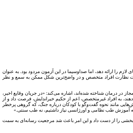
لازم را ارائه دهد، اما صداوسیما در این آزمون مردود بود. به عنوان
 تحت نظارت افراد متخصص و در واضح‌ترین شکل ممکن به سمع و نظر
 در درمان شناخته شده‌اند، اشاره می‌کند: «در جریان وقایع اخیر،
هند، به افراد غیرمتخصص، اعم از حکیم خیراندایش، فرصت داد و از
هایی مانند نحوه گفت‌وگو با کودکان درباره جنگ، که گروهی پرخطر
ا به آموزش طب نظامی و اورژانسی نیاز داشتیم، نه طب سنتی.»
‌بخشی را از دست داد و این امر باعث شد مرجعیت رسانه‌ای به سمت