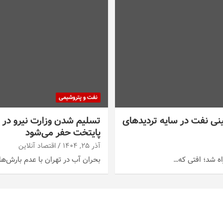
نفت و پتروشیمی
سه شنبه ۲۵ آذر ۱۴۰۴ / عقب‌نشینی نفت در سایه تردیدهای
پایتخت حفر می‌شود
آذر ۲۵, ۱۴۰۴
اقتصاد آنلاین
بحران آب در تهران با عدم بارش‌ه