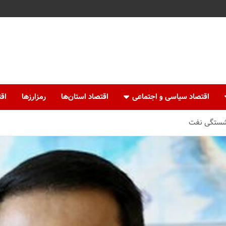
اقتصاد سیاسی و اجتماعی
اقتصاد استان‌ها
رمزارزها
اقت
نشستگی نفت