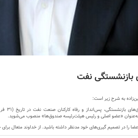
 بازنشستگی نفت
‌زاده به شرح زیر است:
عضا را در تصمیم گیری‌های خود مدنظر داشته باشید. از خداوند متعال برای 