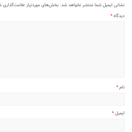
نشانی ایمیل شما منتشر نخواهد شد.
بخش‌های موردنیاز علامت‌گذاری ش
دیدگاه
*
نام
*
ایمیل
*