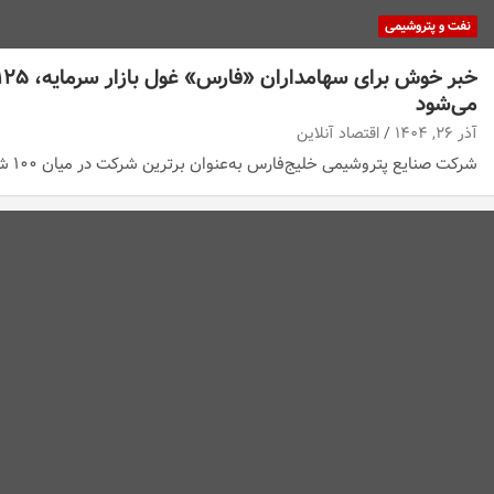
نفت و پتروشیمی
می‌شود
آذر ۲۶, ۱۴۰۴
اقتصاد آنلاین
شرکت صنایع پتروشیمی خلیج‌فارس به‌عنوان برترین شرکت در میان ۱۰۰ شرکت برتر ایران، از محل سود…