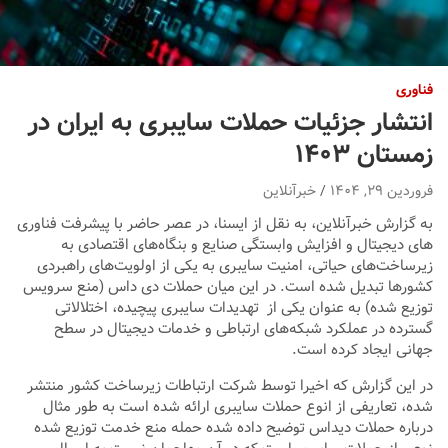
فناوری
انتشار جزئیات حملات سایبری به ایران در
زمستان ۱۴۰۳
فروردین ۲۹, ۱۴۰۴
خبرآنلاین
به گزارش خبرآنلاین، به نقل از ایسنا، در عصر حاضر با پیشرفت فناوری
های دیجیتال و افزایش وابستگی صنایع و بنگاه‌های اقتصادی به
زیرساخت‌های حیاتی، امنیت سایبری به یکی از اولویت‌های راهبردی
کشورها تبدیل شده است. در این میان حملات دی داس (منع سرویس
توزیع شده) به عنوان یکی از تهدیدات سایبری پیچیده، اختلالاتی
گسترده در عملکرد شبکه‌های ارتباطی و خدمات دیجیتال در سطح
جهانی ایجاد کرده است.
در این گزارش که اخیرا توسط شرکت ارتباطات زیرساخت کشور منتشر
شده، تعاریفی از انوع حملات سایبری ارائه شده است به طور مثال
درباره حملات دیداس توضیح داده شده حمله منع خدمت توزیع شده