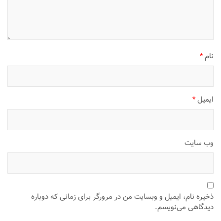
نام
*
ایمیل
*
وب‌ سایت
ذخیره نام، ایمیل و وبسایت من در مرورگر برای زمانی که دوباره
دیدگاهی می‌نویسم.