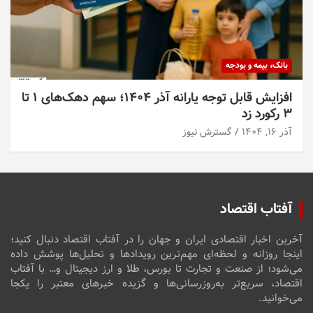
بانک، بیمه و بودجه
افزایش قابل توجه یارانه آذر ۱۴۰۴؛ سهم دهک‌های ۱ تا
۳ رکورد زد
آذر ۱۶, ۱۴۰۴
گسترش نیوز
آفتاب اقتصاد
آخرین اخبار اقتصادی ایران و جهان را در آفتاب اقتصاد دنبال کنید؛
اینجا روزانه و لحظه‌ای مهم‌ترین رویدادها و تحلیل‌ها پوشش داده
می‌شود؛ از صنعت و تجارت تا بورس، طلا و ارز دیجیتال و… با آفتاب
اقتصاد، سریع‌تر به‌روزرسانی‌ها و گزیده خبرهای معتبر را یکجا
می‌خوانید.