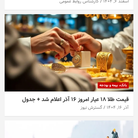
اسفند ۶, ۱۴۰۴
کارشناس روابط عمومی
بانک، بیمه و بودجه
قیمت طلا ۱۸ عیار امروز ۱۶ آذر اعلام شد + جدول
آذر ۱۶, ۱۴۰۴
گسترش نیوز