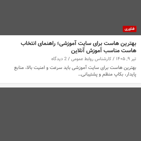
فناوری
بهترین هاست برای سایت آموزشی؛ راهنمای انتخاب
هاست مناسب آموزش آنلاین
تیر ۹, ۱۴۰۵
کارشناس روابط عمومی
2 دیدگاه
بهترین هاست برای سایت آموزشی باید سرعت و امنیت بالا، منابع
پایدار، بکاپ منظم و پشتیبانی…