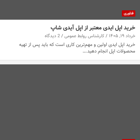
فناوری
خرید اپل ایدی معتبر از اپل آیدی شاپ
خرداد ۱۹, ۱۴۰۵
کارشناس روابط عمومی
2 دیدگاه
خرید اپل ایدی اولین و مهم‌ترین کاری است که باید پس از تهیه
محصولات اپل انجام دهید.…