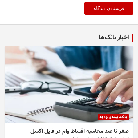
اخبار بانک‌ها
بانک، بیمه و بودجه
صفر تا صد محاسبه اقساط وام در فایل اکسل