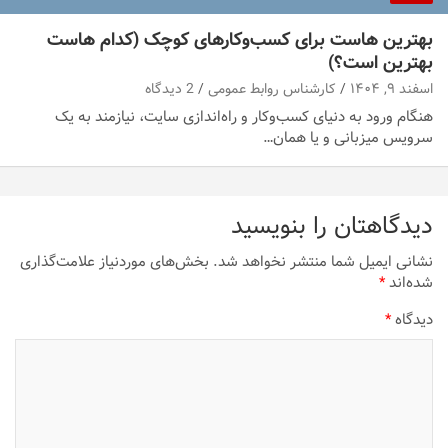
بهترین هاست برای کسب‌وکارهای کوچک (کدام هاست
بهترین است؟)
اسفند ۹, ۱۴۰۴
کارشناس روابط عمومی
2 دیدگاه
هنگام ورود به دنیای کسب‌وکار و راه‌اندازی سایت، نیازمند به یک
سرویس میزبانی و یا همان…
دیدگاهتان را بنویسید
نشانی ایمیل شما منتشر نخواهد شد.
بخش‌های موردنیاز علامت‌گذاری
شده‌اند
*
دیدگاه
*