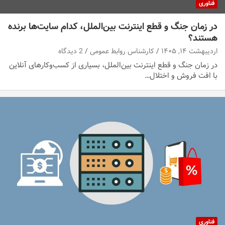
فناوری
در زمان جنگ و قطع اینترنت بین‌الملل، کدام سایت‌ها برنده
هستند؟
اردیبهشت ۱۴, ۱۴۰۵
کارشناس روابط عمومی
2 دیدگاه
در زمان جنگ و قطع اینترنت بین‌الملل، بسیاری از کسب‌وکارهای آنلاین
با افت فروش و اختلال…
فناوری