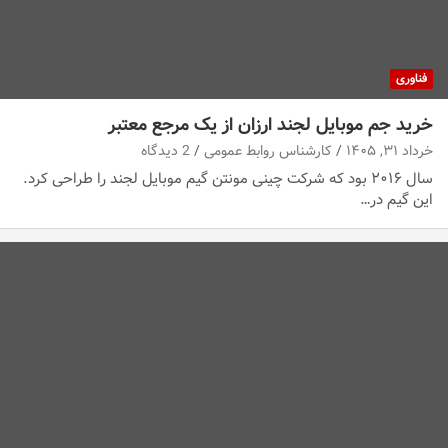
فناوری
خرید جم موبایل لجند ارزان از یک مرجع معتبر
خرداد ۳۱, ۱۴۰۵
کارشناس روابط عمومی
2 دیدگاه
سال ۲۰۱۶ بود که شرکت چینی مونتن گیم موبایل لجند را طراحی کرد.
این گیم در…