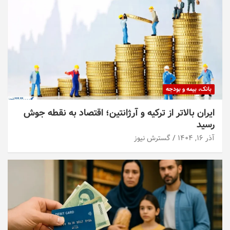
بانک، بیمه و بودجه
ایران بالاتر از ترکیه و آرژانتین؛ اقتصاد به نقطه جوش
رسید
آذر ۱۶, ۱۴۰۴
گسترش نیوز