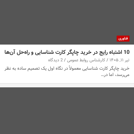
فناوری
10 اشتباه رایج در خرید چاپگر کارت شناسایی و راه‌حل آن‌ها
تیر ۱۱, ۱۴۰۵
کارشناس روابط عمومی
2 دیدگاه
خرید چاپگر کارت شناسایی معمولاً در نگاه اول یک تصمیم ساده به نظر
می‌رسد، اما در…