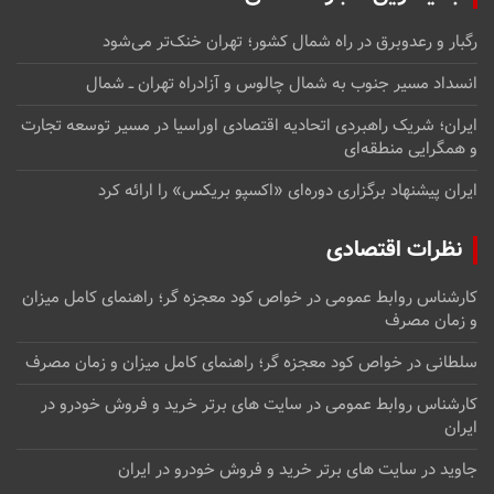
رگبار و رعدوبرق در راه شمال کشور؛ تهران خنک‌تر می‌شود
انسداد مسیر جنوب به شمال چالوس و آزادراه تهران ــ شمال
ایران؛ شریک راهبردی اتحادیه اقتصادی اوراسیا در مسیر توسعه تجارت
و همگرایی منطقه‌ای
ایران پیشنهاد برگزاری دوره‌ای «اکسپو بریکس» را ارائه کرد
نظرات اقتصادی
کارشناس روابط عمومی
در
خواص کود معجزه گر؛ راهنمای کامل میزان
و زمان مصرف
سلطانی
در
خواص کود معجزه گر؛ راهنمای کامل میزان و زمان مصرف
کارشناس روابط عمومی
در
سایت های برتر خرید و فروش خودرو در
ایران
جاوید
در
سایت های برتر خرید و فروش خودرو در ایران