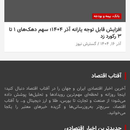
بانک، بیمه و بودجه
افزایش قابل توجه یارانه آذر ۱۴۰۴؛ سهم دهک‌های ۱ تا
۳ رکورد زد
آذر ۱۶, ۱۴۰۴
گسترش نیوز
آفتاب اقتصاد
آخرین اخبار اقتصادی ایران و جهان را در آفتاب اقتصاد دنبال کنید؛
اینجا روزانه و لحظه‌ای مهم‌ترین رویدادها و تحلیل‌ها پوشش داده
می‌شود؛ از صنعت و تجارت تا بورس، طلا و ارز دیجیتال و… با آفتاب
اقتصاد، سریع‌تر به‌روزرسانی‌ها و گزیده خبرهای معتبر را یکجا
می‌خوانید.
جدیدترین اخبار اقتصادی