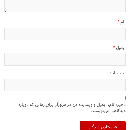
نام
*
ایمیل
*
وب‌ سایت
ذخیره نام، ایمیل و وبسایت من در مرورگر برای زمانی که دوباره
دیدگاهی می‌نویسم.