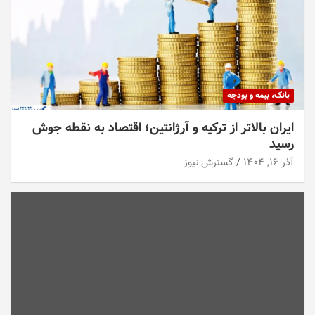
بانک، بیمه و بودجه
ایران بالاتر از ترکیه و آرژانتین؛ اقتصاد به نقطه جوش
رسید
آذر ۱۶, ۱۴۰۴
گسترش نیوز