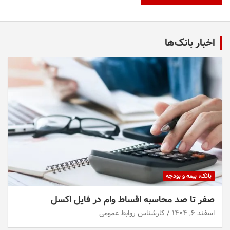
اخبار بانک‌ها
بانک، بیمه و بودجه
صفر تا صد محاسبه اقساط وام در فایل اکسل
اسفند ۶, ۱۴۰۴
کارشناس روابط عمومی