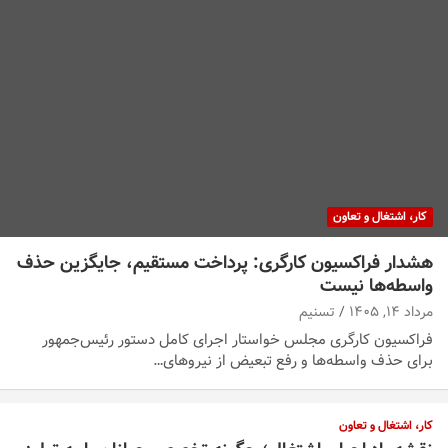
کار، اشتغال و تعاون
هشدار فراکسیون کارگری: پرداخت مستقیم، جایگزین حذف
واسطه‌ها نیست
مرداد ۱۴, ۱۴۰۵
تسنیم
فراکسیون کارگری مجلس خواستار اجرای کامل دستور رئیس‌جمهور
برای حذف واسطه‌ها و رفع تبعیض از نیروهای…
کار، اشتغال و تعاون