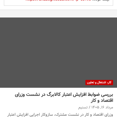
کار، اشتغال و تعاون
بررسی ضوابط افزایش اعتبار کالابرگ در نشست وزرای
اقتصاد و کار
مرداد ۱۶, ۱۴۰۵
تسنیم
وزرای اقتصاد و کار در نشست مشترک، سازوکار‌ اجرایی افزایش اعتبار