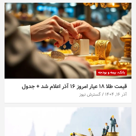
بانک، بیمه و بودجه
قیمت طلا ۱۸ عیار امروز ۱۶ آذر اعلام شد + جدول
آذر ۱۶, ۱۴۰۴
گسترش نیوز