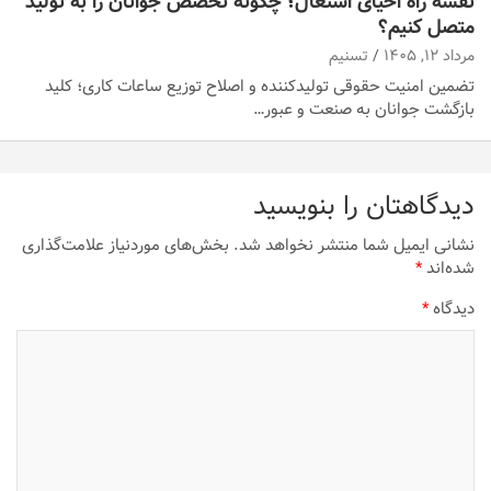
نقشه راه احیای اشتغال؛ چگونه تخصص جوانان را به تولید
متصل کنیم؟
مرداد ۱۲, ۱۴۰۵
تسنیم
تضمین امنیت حقوقی تولیدکننده و اصلاح توزیع ساعات کاری؛ کلید
بازگشت جوانان به صنعت و عبور…
دیدگاهتان را بنویسید
نشانی ایمیل شما منتشر نخواهد شد.
بخش‌های موردنیاز علامت‌گذاری
شده‌اند
*
دیدگاه
*