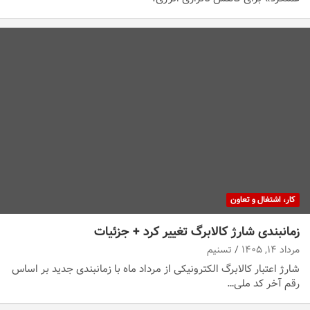
کار، اشتغال و تعاون
زمانبندی شارژ کالابرگ تغییر کرد + جزئیات
مرداد ۱۴, ۱۴۰۵
تسنیم
شارژ اعتبار کالابرگ الکترونیکی از مرداد ماه با زمانبندی جدید بر اساس
رقم آخر کد ملی…