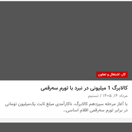
کار، اشتغال و تعاون
کالابرگ 1 میلیونی در نبرد با تورم سه‌رقمی
مرداد ۱۴, ۱۴۰۵
تسنیم
با آغاز مرحله سیزدهم کالابرگ، ناکارآمدی مبلغ ثابت یک‌میلیون تومانی
در برابر تورم سه‌رقمی اقلام اساسی…