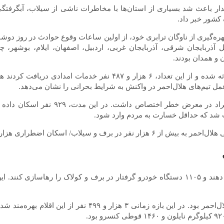
یدار باعث شد بسیاری از استان‌ها با مخاطرات ناشی از سیلاب، آبگرفت
شور خبر داد.
آذربایجان شرقی، آذربایجان غربی، اردبیل، اصفهان، ایلام، بوشهر، 
 و همدان بودند.
عمل تیم‌های هلال‌احمر در واکنش به شرایط بحرانی را نشان می‌دهد.
 شد که حداقل خسارت به مردم وارد شود.
نیرو‌های امدادی موفق شدند تخلیه آب ۲۵۳ منزل مسکونی را انجام دهند و ۱۱۰۵ دستگاه خودرو گر