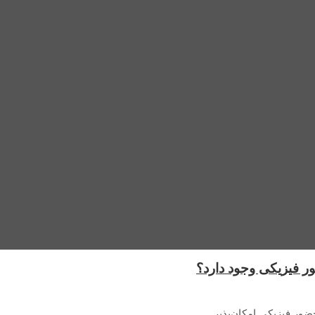
ر فیزیکی وجود دارد؟
حضور فیزیکی امکان‌پذیر…