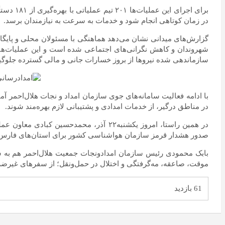
برای اج
در زمان کوتاهی انجام شود و خدمات به سرعت به نیازمندان برسد.
گزارش‌های میدانی نشان می‌دهد هماهنگی با مسئولان محلی و پایگاه
شهروندان و کاهش نگرانی‌های اجتماعی شده است و این عملیات‌ها ن
سازماندهی شده نیرو‌ها از بروز خسارات جانی و مالی گسترده جلوگ
با ادامه فعالیت سامانه‌های جوی سازمان امداد و نجات هلال‌احمر آ
در مناطق درگیر، از خدمات امدادی و پشتیبانی لازم بهره‌مند شوند.
صدور هشدار قرمز سازمان هواشناسی کشور برای استان‌های فارس، بوش
بابک محمودی رئیس سازمان امدادونجات جمعیت هلال‌احمر هم به شهرو
موقت، صاعقه، مه‌گرفتگی و اختلال در حمل‌ونقل؛ از سفر‌های غیرضرو
61 بازدید