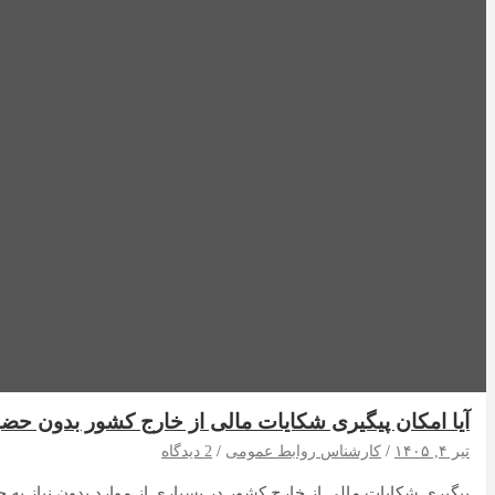
آیا امکان پیگیری شکایات مالی از خارج کشور بدون حضو
تیر ۴, ۱۴۰۵
کارشناس روابط عمومی
2 دیدگاه
پیگیری شکایات مالی از خارج کشور در بسیاری از موارد بدون نیاز به 