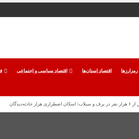
رمزارزها
اقتصاد استان‌ها
اقتصاد سیاسی و اجتماعی
ف
ادثه‌دیدگان