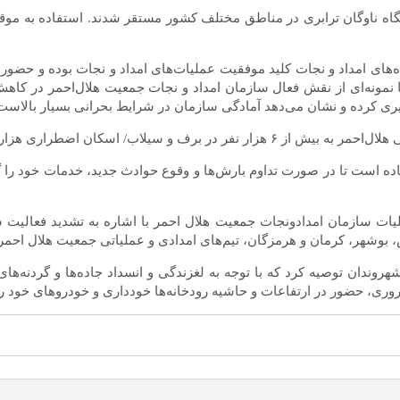
رای این عملیات‌ها ۲۰۱ تیم عملیاتی با بهره‌گیری از ۱۸۱ دستگاه ناوگان ترابری در مناطق مختلف کشور
‌های امداد و نجات کلید موفقیت عملیات‌های امداد و نجات بوده و حضور
مونه‌ای از نقش فعال سازمان امداد و نجات جمعیت هلال‌احمر در کاهش
یری کرده و نشان می‌دهد آمادگی سازمان در شرایط بحرانی بسیار بالاست
ماده است تا در صورت تداوم بارش‌ها و وقوع حوادث جدید، خدمات خود را 
هر، کرمان و هرمزگان، تیم‌های امدادی و عملیاتی جمعیت هلال احمر به
ندان توصیه کرد که با توجه به لغزندگی و انسداد جاده‌ها و گردنه‌ها
ری، حضور در ارتفاعات و حاشیه رودخانه‌ها خودداری و خودرو‌های خود را