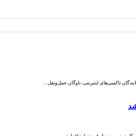
دگان تاکسی‌های اینترنتی، ناوگان حمل‌ونقل…
شد