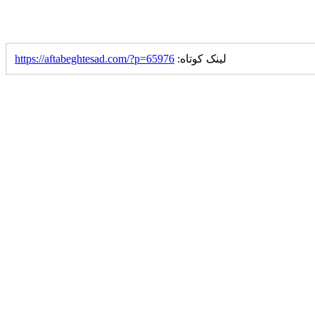
لینک کوتاه:
https://aftabeghtesad.com/?p=65976