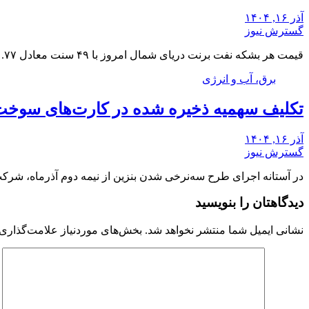
آذر ۱۶, ۱۴۰۴
گسترش نیوز
قیمت هر بشکه نفت برنت دریای شمال امروز با ۴۹ سنت معادل ۰.۷۷ درصد افزایش به…
برق، آب و انرژی
تکلیف سهمیه ذخیره شده در کارت‌های سوخت
آذر ۱۶, ۱۴۰۴
گسترش نیوز
در آستانه اجرای طرح سه‌نرخی شدن بنزین از نیمه دوم آذرماه، شر
دیدگاهتان را بنویسید
نشانی ایمیل شما منتشر نخواهد شد.
بخش‌های موردنیاز علامت‌گذاری 