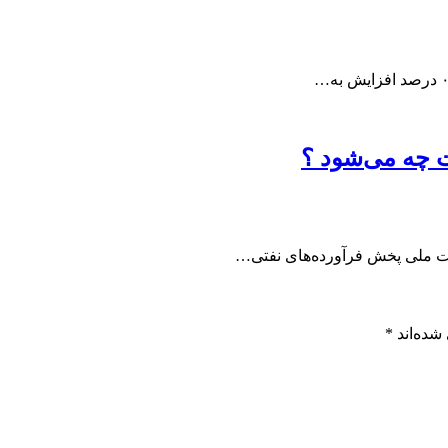
 چه می‌شود ؟
کت ملی پخش فرآورده‌های نفتی…
شده‌اند
*