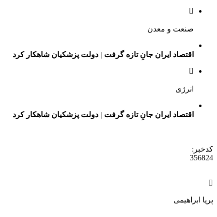
صنعت و معدن
اقتصاد ایران جانِ تازه گرفت | دولت پزشکیان شاهکار کرد
انرژی
اقتصاد ایران جانِ تازه گرفت | دولت پزشکیان شاهکار کرد
کدخبر:
356824
پریا ابراهیمی