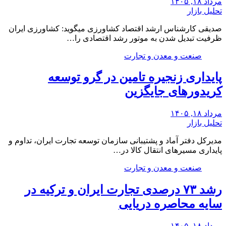
مرداد ۱۸, ۱۴۰۵
تحلیل بازار
صدیقی کارشناس ارشد اقتصاد کشاورزی میگوید: کشاورزی ایران
ظرفیت تبدیل شدن به موتور رشد اقتصادی را…
صنعت و معدن و تجارت
پایداری زنجیره تامین در گرو توسعه
کریدورهای جایگزین
مرداد ۱۸, ۱۴۰۵
تحلیل بازار
مدیرکل دفتر آماد و پشتیبانی سازمان توسعه تجارت ایران، تداوم و
پایداری مسیرهای انتقال کالا در…
صنعت و معدن و تجارت
رشد ۷۳ درصدی تجارت ایران و ترکیه در
سایه محاصره دریایی
مرداد ۱۸, ۱۴۰۵