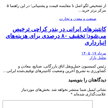
از تشخیص لگو اصل تا مقایسه قیمت و پشتیبانی؛ در این راهنما ۵
مرکز برتر خرید…
صنعت و معدن و تجارت
کانتینرهای ایرانی در بندر کراچی ترخیص
می‌شود| تخفیف ۸۰ درصدی برای هزینه‌های
انبارداری
مرداد ۱۷, ۱۴۰۵
تحلیل بازار
رئیس کمیسیون حمل‌ونقل اتاق بازرگانی، صنایع، معادن و
کشاورزی به تشریح آخرین وضعیت کانتینرهای توقیف‌شده ایرانی…
دیدگاهتان را بنویسید
نشانی ایمیل شما منتشر نخواهد شد.
بخش‌های موردنیاز
علامت‌گذاری شده‌اند
*