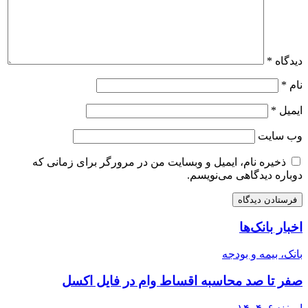
دیدگاه
*
نام
*
ایمیل
*
وب‌ سایت
ذخیره نام، ایمیل و وبسایت من در مرورگر برای زمانی که
دوباره دیدگاهی می‌نویسم.
اخبار بانک‌ها
بانک، بیمه و بودجه
صفر تا صد محاسبه اقساط وام در فایل اکسل