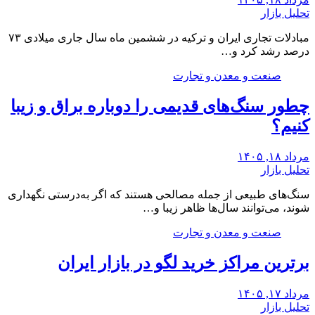
تحلیل بازار
مبادلات تجاری ایران و ترکیه در ششمین ماه سال جاری میلادی ۷۳
درصد رشد کرد و…
صنعت و معدن و تجارت
چطور سنگ‌های قدیمی را دوباره براق و زیبا
کنیم؟
مرداد ۱۸, ۱۴۰۵
تحلیل بازار
سنگ‌های طبیعی از جمله مصالحی هستند که اگر به‌درستی نگهداری
شوند، می‌توانند سال‌ها ظاهر زیبا و…
صنعت و معدن و تجارت
برترین مراکز خرید لگو در بازار ایران
مرداد ۱۷, ۱۴۰۵
تحلیل بازار