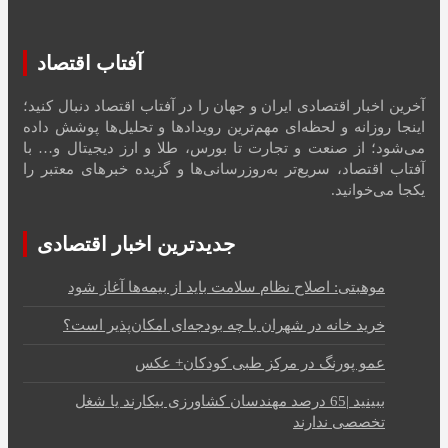
آفتاب اقتصاد
آخرین اخبار اقتصادی ایران و جهان را در آفتاب اقتصاد دنبال کنید؛
اینجا روزانه و لحظه‌ای مهم‌ترین رویدادها و تحلیل‌ها پوشش داده
می‌شود؛ از صنعت و تجارت تا بورس، طلا و ارز دیجیتال و… با
آفتاب اقتصاد، سریع‌تر به‌روزرسانی‌ها و گزیده خبرهای معتبر را
یکجا می‌خوانید.
جدیدترین اخبار اقتصادی
موهبتی: اصلاح نظام سلامت باید از بیمه‌ها آغاز شود
خرید خانه در شهران با چه بودجه‌ای امکان‌پذیر است؟
عمو پورنگ در مرکز طبی کودکان+ عکس
ببینید |65 درصد مهندسان کشاورزی بیکارند یا شغل
تخصصی ندارند