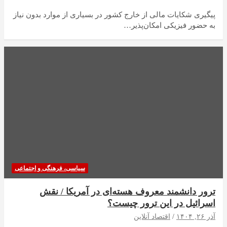
پیگیری شکایات مالی از خارج کشور در بسیاری از موارد بدون نیاز
به حضور فیزیکی امکان‌پذیر…
سیاسی، فرهنگی و اجتماعی
ترور دانشمند معروف هسته‌ای در آمریکا / نقش
اسرائیل در این ترور چیست؟
آذر ۲۶, ۱۴۰۴
اقتصاد آنلاین