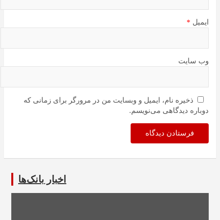
ایمیل
*
وب‌ سایت
ذخیره نام، ایمیل و وبسایت من در مرورگر برای زمانی که
دوباره دیدگاهی می‌نویسم.
اخبار بانک‌ها