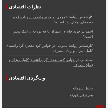
نظرات اقتصادی
کارشناس روابط عمومی
در
خرید خانه در شهران با چه
بودجه‌ای امکان‌پذیر است؟
احمد
در
خرید خانه در شهران با چه بودجه‌ای امکان‌پذیر
است؟
کارشناس روابط عمومی
در
خواص کود معجزه گر؛ راهنمای
کامل میزان و زمان مصرف
سلطانی
در
خواص کود معجزه گر؛ راهنمای کامل میزان و
زمان مصرف
وب‌گردی اقتصادی
تحلیل سرمایه
میز ناهار خوری