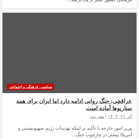
سیاسی، فرهنگی و اجتماعی
عراقچی: جنگ روانی ادامه دارد اما ایران برای همه
سناریوها آماده است
آذر ۲۶, ۱۴۰۴
مهر نیوز
وزیر امور خارجه با تأکید بر اینکه تهدیدات رژیم صهیونیستی و
آمریکا بیشتر در چارچوب جنگ…