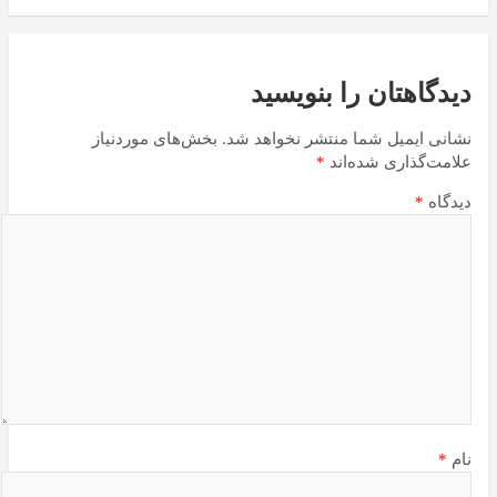
دیدگاهتان را بنویسید
نشانی ایمیل شما منتشر نخواهد شد.
بخش‌های موردنیاز
علامت‌گذاری شده‌اند
*
دیدگاه
*
نام
*