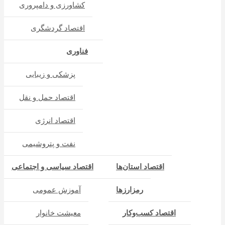
کشاورزی و دامپروری
اقتصاد گردشگری
فناوری
پزشکی و زیبایی
اقتصاد حمل و نقل
اقتصاد انرژی
نفت و پتروشیمی
اقتصاد استان‌ها
اقتصاد سیاسی و اجتماعی
رمزارزها
آموزش عمومی
اقتصاد کسب‌و‌کار
معیشت خانوار