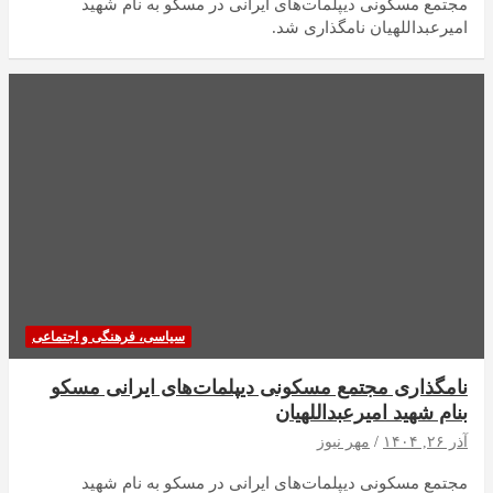
مجتمع مسکونی دیپلمات‌های ایرانی در مسکو به نام شهید
امیرعبداللهیان نامگذاری شد.
سیاسی، فرهنگی و اجتماعی
نامگذاری مجتمع مسکونی دیپلمات‌های ایرانی مسکو
بنام شهید امیرعبداللهیان
آذر ۲۶, ۱۴۰۴
مهر نیوز
مجتمع مسکونی دیپلمات‌های ایرانی در مسکو به نام شهید