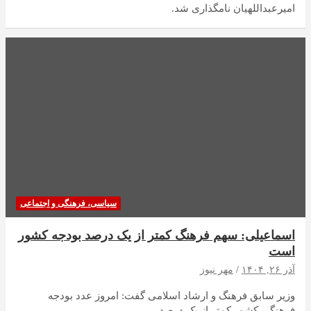
امیرعبداللهیان نامگذاری شد.
سیاسی، فرهنگی و اجتماعی
اسماعیلی: سهم فرهنگ کمتر از یک درصد بودجه کشور
است
آذر ۲۶, ۱۴۰۴
مهر نیوز
وزیر سابق فرهنگ و ارشاد اسلامی گفت: امروز عدد بودجه
فرهنگی کشور کمتر از یک درصد…