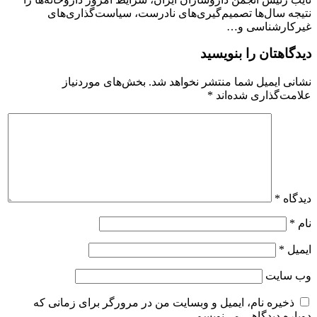
نتیجه سال‌ها تصمیم‌گیری‌های نادرست، سیاست‌گذاری‌های
غیرکارشناسی و…
دیدگاهتان را بنویسید
نشانی ایمیل شما منتشر نخواهد شد.
بخش‌های موردنیاز
علامت‌گذاری شده‌اند
*
دیدگاه
*
نام
*
ایمیل
*
وب‌ سایت
ذخیره نام، ایمیل و وبسایت من در مرورگر برای زمانی که
دوباره دیدگاهی می‌نویسم.