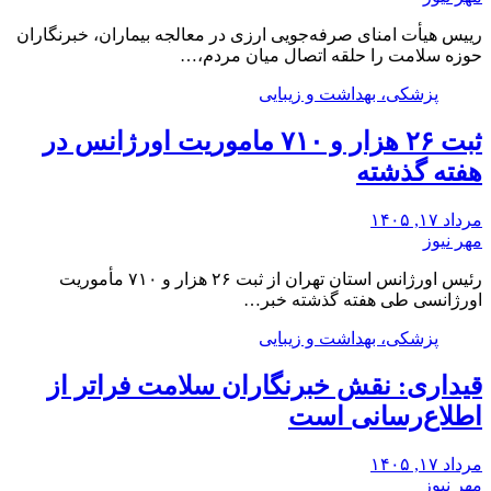
رییس هیأت امنای صرفه‌جویی ارزی در معالجه بیماران، خبرنگاران
حوزه سلامت را حلقه اتصال میان مردم،…
پزشکی، بهداشت و زیبایی
ثبت ۲۶ هزار و ۷۱۰ ماموریت اورژانس در
هفته گذشته
مرداد ۱۷, ۱۴۰۵
مهر نیوز
رئیس اورژانس استان تهران از ثبت ۲۶ هزار و ۷۱۰ مأموریت
اورژانسی طی هفته گذشته خبر…
پزشکی، بهداشت و زیبایی
قیداری: نقش خبرنگاران سلامت فراتر از
اطلاع‌رسانی است
مرداد ۱۷, ۱۴۰۵
مهر نیوز