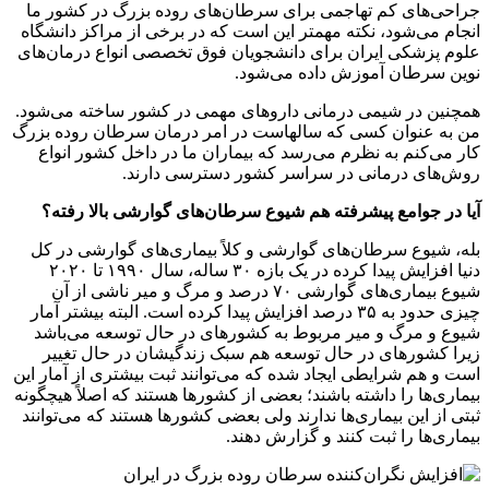
جراحی‌های کم تهاجمی برای سرطان‌های روده بزرگ در کشور ما
انجام می‌شود، نکته مهمتر این است که در برخی از مراکز دانشگاه
علوم پزشکی ایران برای دانشجویان فوق تخصصی انواع درمان‌های
نوین سرطان آموزش داده می‌شود.
همچنین در شیمی درمانی داروهای مهمی در کشور ساخته می‌شود.
من به عنوان کسی که سالهاست در امر درمان سرطان روده بزرگ
کار می‌کنم به نظرم می‌رسد که بیماران ما در داخل کشور انواع
روش‌های درمانی در سراسر کشور دسترسی دارند.
آیا در جوامع پیشرفته هم شیوع سرطان‌های گوارشی بالا رفته؟
بله، شیوع سرطان‌های گوارشی و کلاً بیماری‌های گوارشی در کل
دنیا افزایش پیدا کرده در یک بازه ۳۰ ساله، سال ۱۹۹۰ تا ۲۰۲۰
شیوع بیماری‌های گوارشی ۷۰ درصد و مرگ و میر ناشی از آن
چیزی حدود به ۳۵ درصد افزایش پیدا کرده است. البته بیشتر آمار
شیوع و مرگ و میر مربوط به کشورهای در حال توسعه می‌باشد
زیرا کشورهای در حال توسعه هم سبک زندگیشان در حال تغییر
است و هم شرایطی ایجاد شده که می‌توانند ثبت بیشتری از آمار این
بیماری‌ها را داشته باشند؛ بعضی از کشورها هستند که اصلاً هیچگونه
ثبتی از این بیماری‌ها ندارند ولی بعضی کشورها هستند که می‌توانند
بیماری‌ها را ثبت کنند و گزارش دهند.