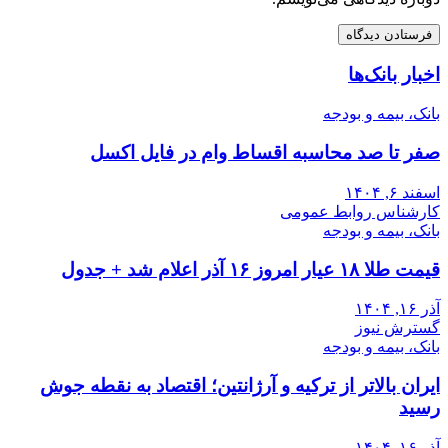
اخبار بانک‌ها
بانک، بیمه و بودجه
صفر تا صد محاسبه اقساط وام در فایل اکسل
اسفند ۶, ۱۴۰۴
کارشناس روابط عمومی
بانک، بیمه و بودجه
قیمت طلا ۱۸ عیار امروز ۱۶ آذر اعلام شد + جدول
آذر ۱۶, ۱۴۰۴
گسترش نیوز
بانک، بیمه و بودجه
ایران بالاتر از ترکیه و آرژانتین؛ اقتصاد به نقطه جوش
رسید
آذر ۱۶, ۱۴۰۴