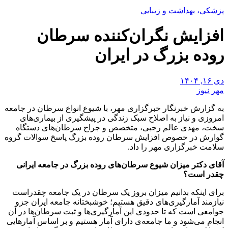
پزشکی، بهداشت و زیبایی
افزایش نگران‌کننده سرطان
روده بزرگ در ایران
دی ۱۶, ۱۴۰۴
مهر نیوز
به گزارش خبرنگار خبرگزاری مهر، با شیوع انواع سرطان در جامعه
امروزی و نیاز به اصلاح سبک زندگی در پیشگیری از بیماری‌های
سخت، مهدی عالم رجبی، متخصص و جراح سرطان‌های دستگاه
گوارش در خصوص افزایش سرطان روده بزرگ پاسخ سوالات گروه
سلامت خبرگزاری مهر را داد.
آقای دکتر میزان شیوع سرطان‌های روده بزرگ در جامعه ایرانی
چقدر است؟
برای اینکه بدانیم میزان بروز یک سرطان در یک جامعه چقدراست
نیازمند آمارگیری‌های دقیق هستیم؛ خوشبختانه جامعه ایران جزو
جوامعی است که تا حدودی این آمارگیری‌ها و ثبت سرطان‌ها در آن
انجام می‌شود و ما جامعه‌ی دارای آمار هستیم و بر اساس آمارهایی