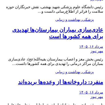
رئیس دانشگاه علوم پزشکی شهید بهشتی، نقش خبرنگاران حوزه
سلامت را فراتر از اطلاع‌رسانی دانست و…
پزشکی، بهداشت و زیبایی
عادی‌سازی بمباران بیمارستان‌ها تهدیدی
برای همه کشورها است
مرداد ۱۶, ۱۴۰۵
مهر نیوز
رئیس بخش مغز و اعصاب بیمارستان بقیه‌الله(عج)، عادی‌سازی
بمباران مراکز درمانی را تهدیدی برای همه کشورها دانست…
پزشکی، بهداشت و زیبایی
منفرد: داروخانه‌ها از وعده‌ها بریده‌اند
مرداد ۱۶, ۱۴۰۵
مهر نیوز
نایب رئیس انجمن داروسازان ایران، شرایط امروز داروخانه‌ها را