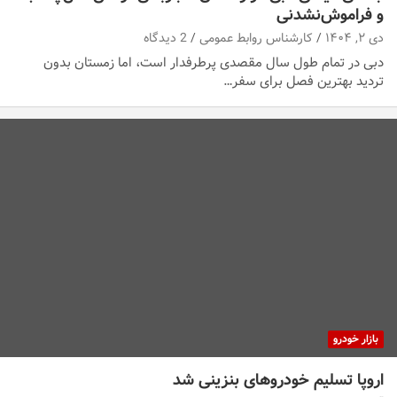
و فراموش‌نشدنی
دی ۲, ۱۴۰۴
کارشناس روابط عمومی
2 دیدگاه
دبی در تمام طول سال مقصدی پرطرفدار است، اما زمستان بدون
تردید بهترین فصل برای سفر…
بازار خودرو
اروپا تسلیم خودروهای بنزینی شد