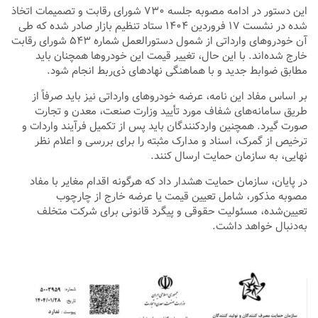
این دستور در ادامه مصوبه جلسه ۷۳۰ شورای رقابت و تصمیمات اتخاذ
شده در نشست ۱۷ فروردین ۱۴۰۴ ستاد تنظیم بازار صادر شده که طی
آن خودروهای وارداتی از شمول دستورالعمل شماره ۵۴۳ شورای رقابت
خارج شده‌اند. با این حال، تغییر قیمت این خودروها همچنان باید
مطابق ضوابط جدید و با هماهنگی نهادهای ذی‌ربط انجام شود.
بر اساس مفاد این نامه، عرضه خودروهای وارداتی نیز باید صرفاً از
طریق سامانه‌های شفاف مورد تأیید وزارت صنعت، معدن و تجارت
صورت گیرد. همچنین واردکنندگان باید پس از تکمیل فرآیند واردات و
ترخیص از گمرک، اسناد و مدارک مثبته را برای بررسی و اعلام نظر
نهایی، به سازمان حمایت ارسال کنند.
در پایان، سازمان حمایت هشدار داد که هرگونه اقدام مغایر با مفاد
مصوبه مذکور، شامل تعیین قیمت یا عرضه خارج از چارچوب
تعیین‌شده، مسئولیت حقوقی و پیگرد قانونی برای شرکت متخلف
به‌دنبال خواهد داشت.