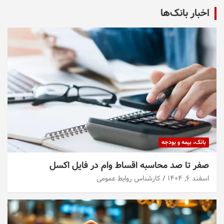
اخبار بانک‌ها
بانک، بیمه و بودجه
صفر تا صد محاسبه اقساط وام در فایل اکسل
اسفند ۶, ۱۴۰۴
کارشناس روابط عمومی