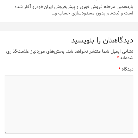
یازدهمین مرحله فروش فوری و پیش‌فروش ایران‌خودرو آغاز شده
است و ثبت‌نام بدون مسدودسازی حساب و…
دیدگاهتان را بنویسید
نشانی ایمیل شما منتشر نخواهد شد.
بخش‌های موردنیاز علامت‌گذاری
شده‌اند
*
دیدگاه
*