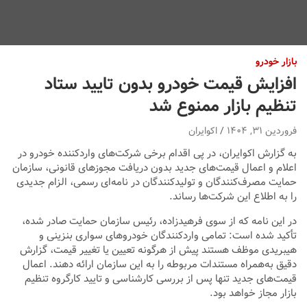
بازار خودرو
افزایش قیمت خودرو بدون تایید ستاد
تنظیم بازار ممنوع شد
فروردین ۳۱, ۱۴۰۴
اکوایران
به گزارش اکوایران، در پی اقدام برخی شرکت‌های واردکننده خودرو در
اعلام و اعمال قیمت‌های جدید بدون دریافت مجوزهای قانونی، سازمان
حمایت مصرف‌کنندگان و تولیدکنندگان در نامه‌ای رسمی، الزام جدیدی
را به اطلاع این شرکت‌ها رساند.
در این نامه که از سوی فرهیدزاده، رئیس سازمان حمایت صادر شده،
تأکید شده است: تمامی واردکنندگان خودروهای سواری بنزینی و
هیبریدی موظف هستند پیش از هرگونه تعیین یا تغییر قیمت، گزارش
دقیق به‌همراه مستندات مربوطه را به این سازمان ارائه دهند. اعمال
قیمت‌های جدید تنها پس از بررسی کارشناسی و تایید کارگروه تنظیم
بازار مجاز خواهد بود.