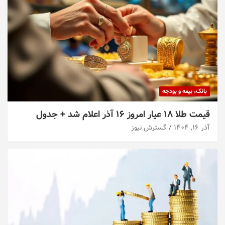
بانک، بیمه و بودجه
قیمت طلا ۱۸ عیار امروز ۱۶ آذر اعلام شد + جدول
آذر ۱۶, ۱۴۰۴
گسترش نیوز