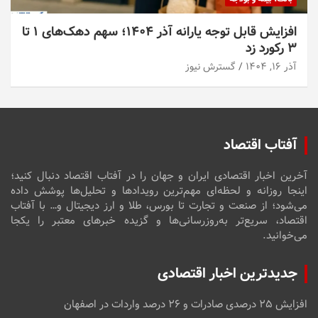
افزایش قابل توجه یارانه آذر ۱۴۰۴؛ سهم دهک‌های ۱ تا
۳ رکورد زد
آذر ۱۶, ۱۴۰۴
گسترش نیوز
آفتاب اقتصاد
آخرین اخبار اقتصادی ایران و جهان را در آفتاب اقتصاد دنبال کنید؛
اینجا روزانه و لحظه‌ای مهم‌ترین رویدادها و تحلیل‌ها پوشش داده
می‌شود؛ از صنعت و تجارت تا بورس، طلا و ارز دیجیتال و… با آفتاب
اقتصاد، سریع‌تر به‌روزرسانی‌ها و گزیده خبرهای معتبر را یکجا
می‌خوانید.
جدیدترین اخبار اقتصادی
افزایش ۲۵ درصدی صادرات و ۲۶ درصد واردات در اصفهان