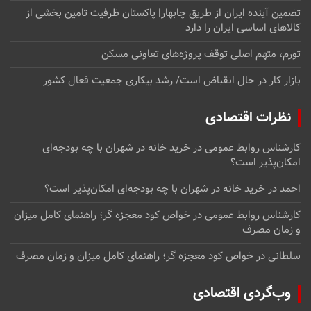
تضمین آینده ایران از طریق چابهار| پاکستان ظرفیت تامین بخشی از
کالاهای اساسی ایران را دارد
تورم، متهم اصلی توقف پروژه‌های تعاونی مسکن
بازار کار در حال انقباض است/ رشد بیکاری جمعیت فعال کشور
نظرات اقتصادی
کارشناس روابط عمومی
در
خرید خانه در شهران با چه بودجه‌ای
امکان‌پذیر است؟
احمد
در
خرید خانه در شهران با چه بودجه‌ای امکان‌پذیر است؟
کارشناس روابط عمومی
در
خواص کود معجزه گر؛ راهنمای کامل میزان
و زمان مصرف
سلطانی
در
خواص کود معجزه گر؛ راهنمای کامل میزان و زمان مصرف
وب‌گردی اقتصادی