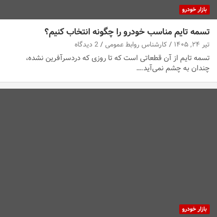
بازار خودرو
تسمه تایم مناسب خودرو را چگونه انتخاب کنیم؟
تیر ۲۴, ۱۴۰۵
کارشناس روابط عمومی
2 دیدگاه
تسمه تایم از آن قطعاتی است که تا روزی که دردسرآفرین نشده،
چندان به چشم نمی‌آید.…
بازار خودرو