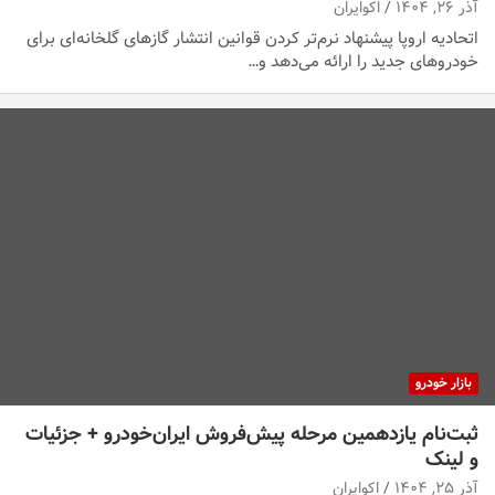
آذر ۲۶, ۱۴۰۴
اکوایران
اتحادیه اروپا پیشنهاد نرم‌تر کردن قوانین انتشار گازهای گلخانه‌ای برای
خودروهای جدید را ارائه می‌دهد و…
بازار خودرو
ثبت‌نام یازدهمین مرحله پیش‌فروش ایران‌خودرو + جزئیات
و لینک
آذر ۲۵, ۱۴۰۴
اکوایران