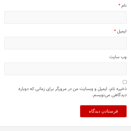
نام
*
ایمیل
*
وب‌ سایت
ذخیره نام، ایمیل و وبسایت من در مرورگر برای زمانی که دوباره
دیدگاهی می‌نویسم.