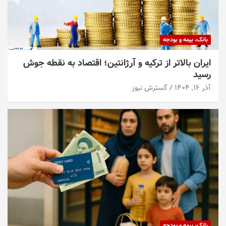
بانک، بیمه و بودجه
ایران بالاتر از ترکیه و آرژانتین؛ اقتصاد به نقطه جوش
رسید
آذر ۱۶, ۱۴۰۴
گسترش نیوز
بانک، بیمه و بودجه