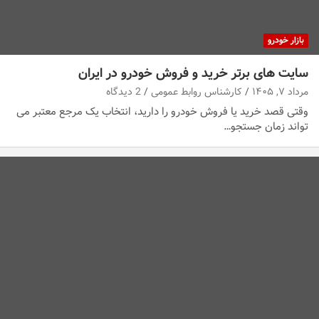
بازار خودرو
سایت های برتر خرید و فروش خودرو در ایران
مرداد ۷, ۱۴۰۵
کارشناس روابط عمومی
2 دیدگاه
وقتی قصد خرید یا فروش خودرو را دارید، انتخاب یک مرجع معتبر می
تواند زمان جستجو…