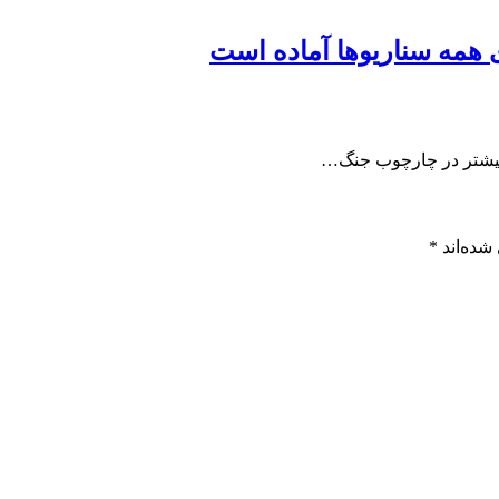
ی همه سناریوها آماده است
ا بیشتر در چارچوب جنگ…
شده‌اند
*