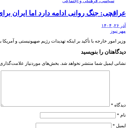
سیاسی، فرهنگی و اجتماعی
عراقچی: جنگ روانی ادامه دارد اما ایران برا
آذر ۲۶, ۱۴۰۴
مهر نیوز
وزیر امور خارجه با تأکید بر اینکه تهدیدات رژیم صهیونیستی و آمریک
دیدگاهتان را بنویسید
نشانی ایمیل شما منتشر نخواهد شد.
بخش‌های موردنیاز علامت‌گذاری 
دیدگاه
*
نام
*
ایمیل
*