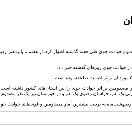
ان
دیبهشت‌ماه به ترتیب بیشترین آمار مصدومین و فوتی‌های حوادث جو