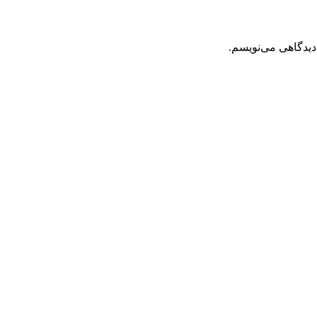
دیدگاهی می‌نویسم.