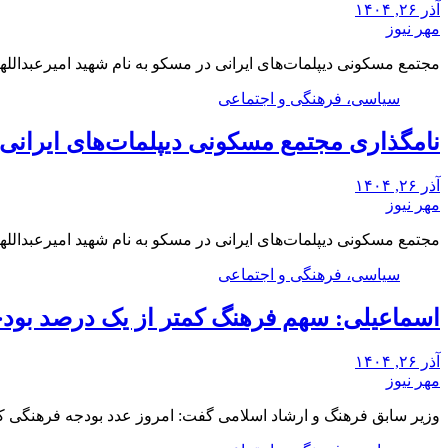
آذر ۲۶, ۱۴۰۴
مهر نیوز
مجتمع مسکونی دیپلمات‌های ایرانی در مسکو به نام شهید امیرعبدالله
سیاسی، فرهنگی و اجتماعی
نامگذاری مجتمع مسکونی دیپلمات‌های ایرانی م
آذر ۲۶, ۱۴۰۴
مهر نیوز
مجتمع مسکونی دیپلمات‌های ایرانی در مسکو به نام شهید امیرعبدالله
سیاسی، فرهنگی و اجتماعی
اسماعیلی: سهم فرهنگ کمتر از یک درصد بو
آذر ۲۶, ۱۴۰۴
مهر نیوز
وزیر سابق فرهنگ و ارشاد اسلامی گفت: امروز عدد بودجه فرهنگی 