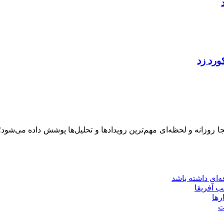
ینجا روزانه و لحظه‌ای مهم‌ترین رویدادها و تحلیل‌ها پوشش داده می‌شود
‌ای داشته باشد
ب آفریقا
رها
ت