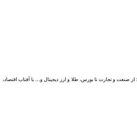
؛ از صنعت و تجارت تا بورس، طلا و ارز دیجیتال و… با آفتاب اقتصاد،