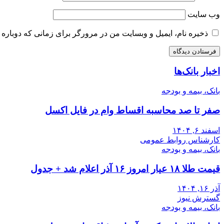
وب‌ سایت
ذخیره نام، ایمیل و وبسایت من در مرورگر برای زمانی که دوباره 
اخبار بانک‌ها
بانک، بیمه و بودجه
صفر تا صد محاسبه اقساط وام در فایل اکسل
اسفند ۶, ۱۴۰۴
کارشناس روابط عمومی
بانک، بیمه و بودجه
قیمت طلا ۱۸ عیار امروز ۱۶ آذر اعلام شد + جدول
آذر ۱۶, ۱۴۰۴
گسترش نیوز
بانک، بیمه و بودجه