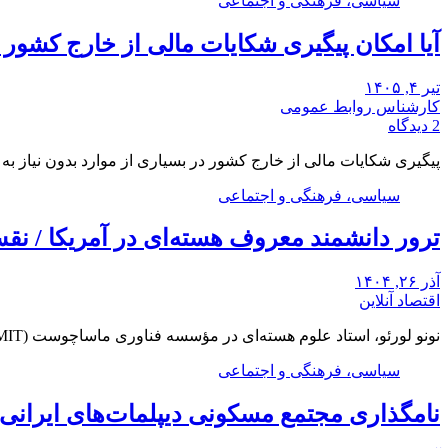
سیاسی، فرهنگی و اجتماعی
آیا امکان پیگیری شکایات مالی از خارج کشور
تیر ۴, ۱۴۰۵
کارشناس روابط عمومی
2 دیدگاه
پیگیری شکایات مالی از خارج کشور در بسیاری از موارد بدون نیاز ب
سیاسی، فرهنگی و اجتماعی
ترور دانشمند معروف هسته‌ای در آمریکا / ن
آذر ۲۶, ۱۴۰۴
اقتصاد آنلاین
نونو لورئو، استاد علوم هسته‌ای در مؤسسه فناوری ماساچوست (MIT)، شب دوشنبه در خانه خود در…
سیاسی، فرهنگی و اجتماعی
نامگذاری مجتمع مسکونی دیپلمات‌های ایرانی م