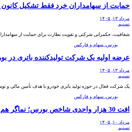
حمایت از سهامداران خرد فقط تشکیل کانون ن
مرداد ۱۳, ۱۴۰۵
تسنیم
شفافیت، حکمرانی شرکتی و تقویت نظارت برای حمایت از سهامداران
بورس، سهام و فارکس
عرضه اولیه یک شرکت تولیدکننده باتری در ب
مرداد ۱۳, ۱۴۰۵
تسنیم
یک شرکت فعال در حوزه تولید باتری خودرو با هدف تأمین مالی و توس
بورس، سهام و فارکس
افت 30 هزار واحدی شاخص بورس؛ نماگر هم‌وزن سبز ماند
مرداد ۱۰, ۱۴۰۵
تسنیم