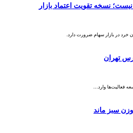
یست؛ نسخه تقویت اعتماد بازار
 خرد در بازار سهام ضرورت دارد.
ورس تهران
عه فعالیت‌ها وارد…