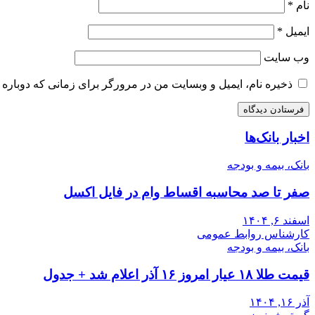
نام
*
ایمیل
*
وب‌ سایت
ذخیره نام، ایمیل و وبسایت من در مرورگر برای زمانی که دوباره 
اخبار بانک‌ها
بانک، بیمه و بودجه
صفر تا صد محاسبه اقساط وام در فایل اکسل
اسفند ۶, ۱۴۰۴
کارشناس روابط عمومی
بانک، بیمه و بودجه
قیمت طلا ۱۸ عیار امروز ۱۶ آذر اعلام شد + جدول
آذر ۱۶, ۱۴۰۴