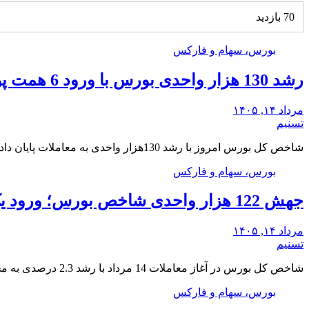
70 بازدید
بورس، سهام و فارکس
رشد 130 هزار واحدی بورس با ورود 6 همت پول حقیقی/ صف خرید 700 نماد
مرداد ۱۴, ۱۴۰۵
تسنیم
شاخص کل بورس امروز با رشد 130هزار واحدی به معاملات پایان داد و ورود سنگین پول…
بورس، سهام و فارکس
جهش 122 هزار واحدی شاخص بورس؛ ورود یک همت پول حقیقی در آغاز معاملات
مرداد ۱۴, ۱۴۰۵
تسنیم
شاخص کل بورس در آغاز معاملات 14 مرداد با رشد 2.3 درصدی به محدوده 5.4 میلیون…
بورس، سهام و فارکس