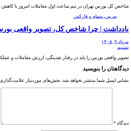
شاخص کل بورس تهران در نیم ساعت اول معاملات امروز با کاهش 30 هزار واحدی در…
بورس، سهام و فارکس
یادداشت | چرا شاخص کل، تصویر واقعی بورس
مرداد ۹, ۱۴۰۵
تسنیم
تصویر واقعی بورس را باید در رفتار نقدینگی، ارزش معاملات و عمل
دیدگاهتان را بنویسید
نشانی ایمیل شما منتشر نخواهد شد.
بخش‌های موردنیاز علامت‌گذاری 
دیدگاه
*