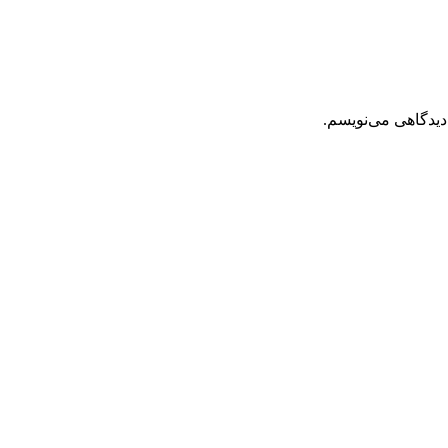
دیدگاهی می‌نویسم.