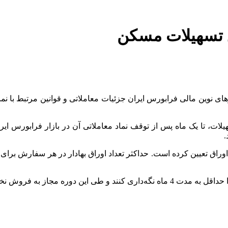
ق تسهیلات مسکن
ی نوین مالی فرابورس ایران جزئیات معاملاتی و قوانین مرتبط با نم
لات، تا یک ماه پس از توقف نماد معاملاتی آن در بازار فرابورس ایرا
.
مجاز به فروش نخواهند بود.