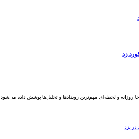
ینجا روزانه و لحظه‌ای مهم‌ترین رویدادها و تحلیل‌ها پوشش داده می‌شود
در یزد