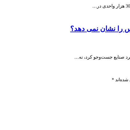
 را نشان نمی دهد؟
کرد صنایع جست‌وجو کرد، نه…
شده‌اند
*