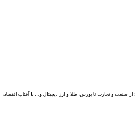
؛ از صنعت و تجارت تا بورس، طلا و ارز دیجیتال و… با آفتاب اقتصاد،