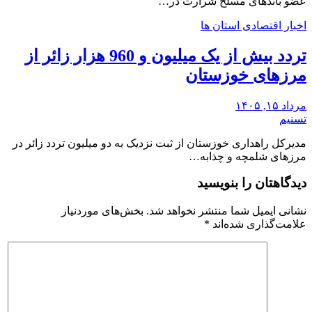
عضو باندهای مسلح شرارت در…
اخبار اقتصادی استان ها
تردد بیش از یک میلیون و 960 هزار زائر از
مرزهای خوزستان
مرداد ۱۵, ۱۴۰۵
تسنیم
مدیرکل راهداری خوزستان از ثبت نزدیک به دو میلیون تردد زائر در
مرزهای شلمچه و چذابه…
دیدگاهتان را بنویسید
نشانی ایمیل شما منتشر نخواهد شد.
بخش‌های موردنیاز
علامت‌گذاری شده‌اند
*