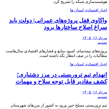
هوشمندسازی شبکه را تشریح کرد.
اخبار اقتصادی استان ها
واکاوی قفل پروژه‌های عمرانی| دولت باید
سراغ اصلاح ساختارها برود
مرداد ۱۶, ۱۴۰۵
تسنیم
‌پروژه‌های نیمه‌تمام، کمبود منابع و فشارهای اقتصادی‌ سال‌هاست
‌مطالبات ‌را در صف انتظار نگه داشته است.
اخبار اقتصادی استان ها
انهدام تیم تروریستی در مرز دشتیاری؛
کشف مقادیر قابل توجه سلاح و مهمات
مرداد ۱۶, ۱۴۰۵
تسنیم
تیم تروریستی مسلح حین ورود به کشور از مرزهای شهرستان