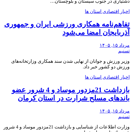
دشتیاری در جنوب سیستان و بلوچستان…
اخبار اقتصادی استان ها
تفاهم‌نامه همکاری ورزشی ایران و جمهوری
آذربایجان امضا می‌شود
مرداد ۱۵, ۱۴۰۵
تسنیم
وزیر ورزش و جوانان از نهایی شدن سند همکاری وزارتخانه‌های
ورزش دو کشور خبر داد.
اخبار اقتصادی استان ها
بازداشت 21مزدور موساد و 4 شرور عضو
باندهای مسلح شرارت در استان کرمان
مرداد ۱۵, ۱۴۰۵
تسنیم
وزارت اطلاعات از شناسایی و بازداشت 21مزدور موساد و 4 شرور