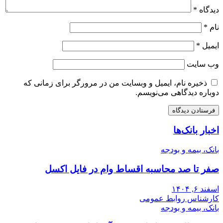
دیدگاه
*
نام
*
ایمیل
*
وب‌ سایت
ذخیره نام، ایمیل و وبسایت من در مرورگر برای زمانی که
دوباره دیدگاهی می‌نویسم.
اخبار بانک‌ها
بانک، بیمه و بودجه
صفر تا صد محاسبه اقساط وام در فایل اکسل
اسفند ۶, ۱۴۰۴
کارشناس روابط عمومی
بانک، بیمه و بودجه