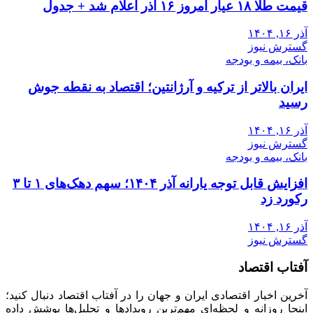
قیمت طلا ۱۸ عیار امروز ۱۶ آذر اعلام شد + جدول
آذر ۱۶, ۱۴۰۴
گسترش نیوز
بانک، بیمه و بودجه
ایران بالاتر از ترکیه و آرژانتین؛ اقتصاد به نقطه جوش
رسید
آذر ۱۶, ۱۴۰۴
گسترش نیوز
بانک، بیمه و بودجه
افزایش قابل توجه یارانه آذر ۱۴۰۴؛ سهم دهک‌های ۱ تا ۳
رکورد زد
آذر ۱۶, ۱۴۰۴
گسترش نیوز
آفتاب اقتصاد
آخرین اخبار اقتصادی ایران و جهان را در آفتاب اقتصاد دنبال کنید؛
اینجا روزانه و لحظه‌ای مهم‌ترین رویدادها و تحلیل‌ها پوشش داده