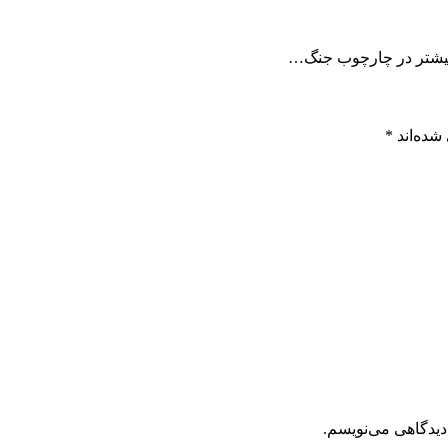
ا بیشتر در چارچوب جنگ…
شده‌اند
*
دیدگاهی می‌نویسم.