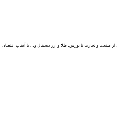
؛ از صنعت و تجارت تا بورس، طلا و ارز دیجیتال و… با آفتاب اقتصاد،