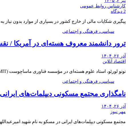
تیر ۴, ۱۴۰۵
کارشناس روابط عمومی
2 دیدگاه
پیگیری شکایات مالی از خارج کشور در بسیاری از موارد بدون نیاز ب
سیاسی، فرهنگی و اجتماعی
ترور دانشمند معروف هسته‌ای در آمریکا / ن
آذر ۲۶, ۱۴۰۴
اقتصاد آنلاین
نونو لورئو، استاد علوم هسته‌ای در مؤسسه فناوری ماساچوست (MIT)، شب دوشنبه در خانه خود در…
سیاسی، فرهنگی و اجتماعی
نامگذاری مجتمع مسکونی دیپلمات‌های ایرانی م
آذر ۲۶, ۱۴۰۴
مهر نیوز
مجتمع مسکونی دیپلمات‌های ایرانی در مسکو به نام شهید امیرعبدالله