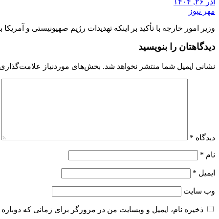
آذر ۲۶, ۱۴۰۴
مهر نیوز
وزیر امور خارجه با تأکید بر اینکه تهدیدات رژیم صهیونیستی و آمریک
دیدگاهتان را بنویسید
نشانی ایمیل شما منتشر نخواهد شد.
بخش‌های موردنیاز علامت‌گذاری 
دیدگاه
*
نام
*
ایمیل
*
وب‌ سایت
ذخیره نام، ایمیل و وبسایت من در مرورگر برای زمانی که دوباره 