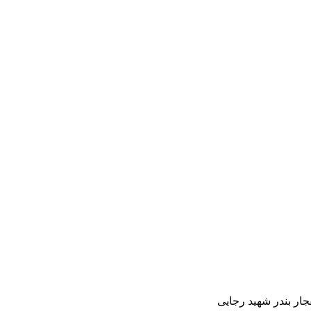
ار بندر شهید رجایی