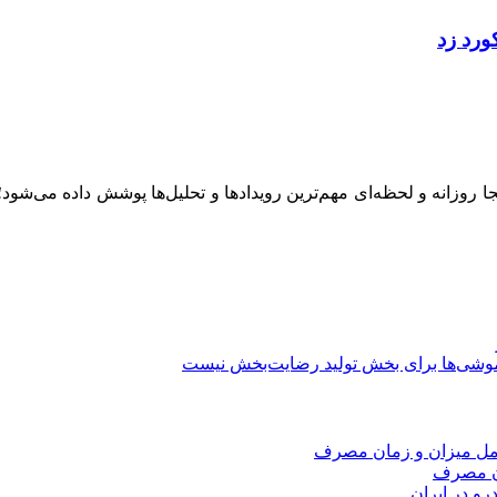
ینجا روزانه و لحظه‌ای مهم‌ترین رویدادها و تحلیل‌ها پوشش داده می‌شود
وشی‌ها برای بخش تولید رضایت‌بخش نیست
امل میزان و زمان مصرف
ان مصرف
و در ایران