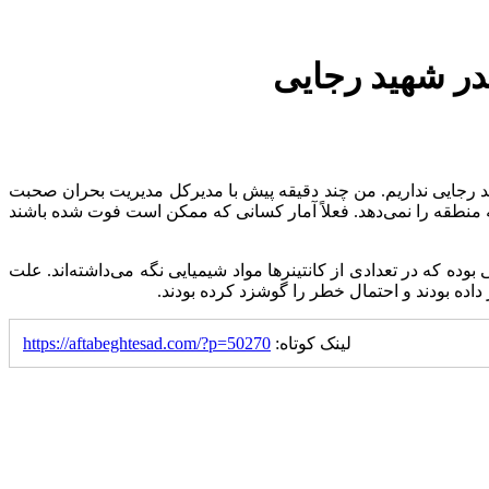
در شهید رجایی
ید رجایی نداریم. من چند دقیقه پیش با مدیرکل مدیریت بحران صحبت
منطقه را نمی‌دهد. فعلاً آمار کسانی که ممکن است فوت شده باشند
ده که در تعدادی از کانتینرها مواد شیمیایی نگه می‌داشته‌اند. علت
داده بودند و احتمال خطر را گوشزد کرده بودند.
لینک کوتاه:
https://aftabeghtesad.com/?p=50270