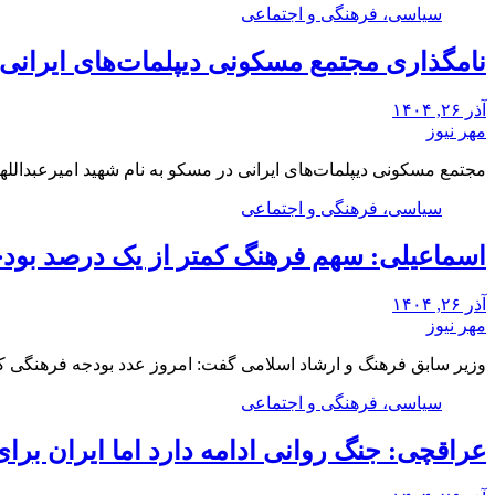
سیاسی، فرهنگی و اجتماعی
نامگذاری مجتمع مسکونی دیپلمات‌های ایرانی م
آذر ۲۶, ۱۴۰۴
مهر نیوز
مجتمع مسکونی دیپلمات‌های ایرانی در مسکو به نام شهید امیرعبدالله
سیاسی، فرهنگی و اجتماعی
اسماعیلی: سهم فرهنگ کمتر از یک درصد بو
آذر ۲۶, ۱۴۰۴
مهر نیوز
وزیر سابق فرهنگ و ارشاد اسلامی گفت: امروز عدد بودجه فرهنگی 
سیاسی، فرهنگی و اجتماعی
عراقچی: جنگ روانی ادامه دارد اما ایران برا