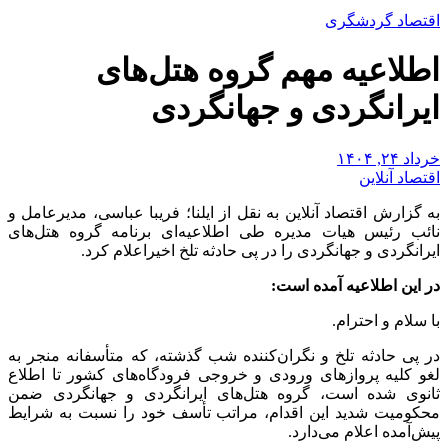
اقتصاد گردشگری
اطلاعیه مهم گروه هتل‌های
ایرانگردی و جهانگردی
خرداد ۲۴, ۱۴۰۴
اقتصاد آنلاین
به گزارش اقتصاد آنلاین به نقل از ایلنا؛ فریبا عباسی، مدیرعامل و
نائب رئیس هیات مدیره طی اطلاعیه‌ای برنامه گروه هتل‌های
ایرانگردی و جهانگردی را در پی حادثه تلخ اخیراعلام کرد.
در این اطلاعیه آمده است:
با سلام و احترام.
در پی حادثه تلخ و نگران‌کننده شب گذشته، که متأسفانه منجر به
لغو کلیه پرواز‌های ورودی و خروجی فرودگاه‌های کشور تا اطلاع
ثانوی شده است، گروه هتل‌های ایرانگردی و جهانگردی ضمن
محکومیت شدید این اقدام، مراتب تأسف خود را نسبت به شرایط
پیش‌آمده اعلام می‌دارد.