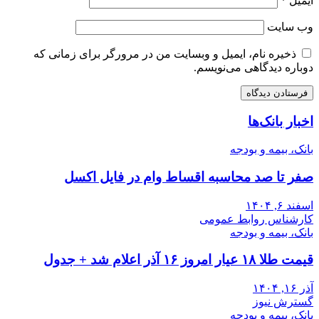
ایمیل
*
وب‌ سایت
ذخیره نام، ایمیل و وبسایت من در مرورگر برای زمانی که
دوباره دیدگاهی می‌نویسم.
اخبار بانک‌ها
بانک، بیمه و بودجه
صفر تا صد محاسبه اقساط وام در فایل اکسل
اسفند ۶, ۱۴۰۴
کارشناس روابط عمومی
بانک، بیمه و بودجه
قیمت طلا ۱۸ عیار امروز ۱۶ آذر اعلام شد + جدول
آذر ۱۶, ۱۴۰۴
گسترش نیوز
بانک، بیمه و بودجه