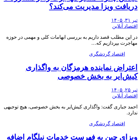
دریافت ویزا مدیریت می‌کند؟
تیر ۳۱, ۱۴۰۵
اقتصاد آنلاین
در این مطلب قصد داریم به بررسی ابهامات کلی و مهمی در حوزه
مهاجرت بپردازیم که…
اقتصاد گردشگری
اعتراض نماینده هرمزگان به واگذاری
کیش‌ایر به بخش خصوصی
تیر ۲۵, ۱۴۰۵
اقتصاد آنلاین
احمد جباری گفت: واگذاری کیش‌ایر به بخش خصوصی، هیچ توجیهی
ندارد.
اقتصاد گردشگری
ویزای چین به فهرست خدمات نیلگام اضافه