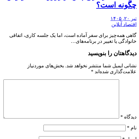
چگونه است؟
تیر ۲۰, ۱۴۰۵
اقتصاد آنلاین
گاهی همه‌چیز برای سفر آماده است، اما یک جلسه کاری، اتفاقی
خانوادگی یا تغییر در برنامه‌های…
دیدگاهتان را بنویسید
نشانی ایمیل شما منتشر نخواهد شد.
بخش‌های موردنیاز
علامت‌گذاری شده‌اند
*
دیدگاه
*
نام
*