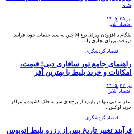
شد
تیر ۲۵, ۱۴۰۵
اقتصاد آنلاین
نیلگام با افزودن ویزای نوع M چین به سبد خدمات خود، فرآیند
دریافت ویزای تجاری را…
اقتصاد گردشگری
راهنمای جامع تور سافاری دبی؛ قیمت،
امکانات و خرید بلیط با بهترین آفر
تیر ۲۲, ۱۴۰۵
اقتصاد آنلاین
سفر به دبی تنها در بازدید از برج‌های سر به فلک کشیده و مراکز
خرید لوکس…
اقتصاد گردشگری
فرآیند تغییر تاریخ پس از رزرو بلیط اتوبوس