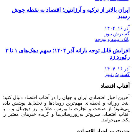
ایران بالاتر از ترکیه و آرژانتین؛ اقتصاد به نقطه جوش
رسید
آذر ۱۶, ۱۴۰۴
گسترش نیوز
بانک، بیمه و بودجه
افزایش قابل توجه یارانه آذر ۱۴۰۴؛ سهم دهک‌های ۱ تا ۳
رکورد زد
آذر ۱۶, ۱۴۰۴
گسترش نیوز
آفتاب اقتصاد
آخرین اخبار اقتصادی ایران و جهان را در آفتاب اقتصاد دنبال کنید؛
اینجا روزانه و لحظه‌ای مهم‌ترین رویدادها و تحلیل‌ها پوشش داده
می‌شود؛ از صنعت و تجارت تا بورس، طلا و ارز دیجیتال و… با
آفتاب اقتصاد، سریع‌تر به‌روزرسانی‌ها و گزیده خبرهای معتبر را
یکجا می‌خوانید.
جدیدترین اخبار اقتصادی