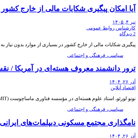
آیا امکان پیگیری شکایات مالی از خارج کشور
تیر ۴, ۱۴۰۵
کارشناس روابط عمومی
2 دیدگاه
پیگیری شکایات مالی از خارج کشور در بسیاری از موارد بدون نیاز ب
سیاسی، فرهنگی و اجتماعی
ترور دانشمند معروف هسته‌ای در آمریکا / ن
آذر ۲۶, ۱۴۰۴
اقتصاد آنلاین
نونو لورئو، استاد علوم هسته‌ای در مؤسسه فناوری ماساچوست (MIT)، شب دوشنبه در خانه خود در…
سیاسی، فرهنگی و اجتماعی
نامگذاری مجتمع مسکونی دیپلمات‌های ایرانی م
آذر ۲۶, ۱۴۰۴