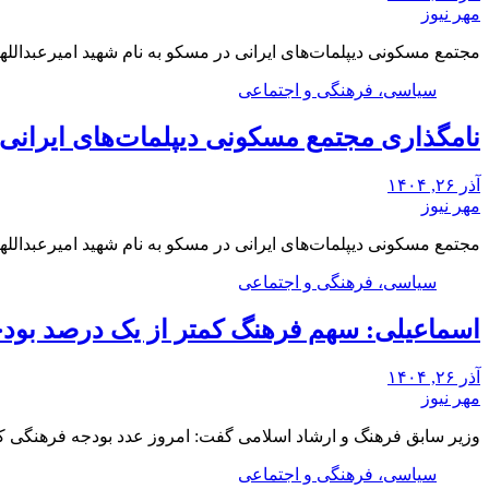
مهر نیوز
مجتمع مسکونی دیپلمات‌های ایرانی در مسکو به نام شهید امیرعبدالله
سیاسی، فرهنگی و اجتماعی
نامگذاری مجتمع مسکونی دیپلمات‌های ایرانی م
آذر ۲۶, ۱۴۰۴
مهر نیوز
مجتمع مسکونی دیپلمات‌های ایرانی در مسکو به نام شهید امیرعبدالله
سیاسی، فرهنگی و اجتماعی
اسماعیلی: سهم فرهنگ کمتر از یک درصد بو
آذر ۲۶, ۱۴۰۴
مهر نیوز
وزیر سابق فرهنگ و ارشاد اسلامی گفت: امروز عدد بودجه فرهنگی 
سیاسی، فرهنگی و اجتماعی