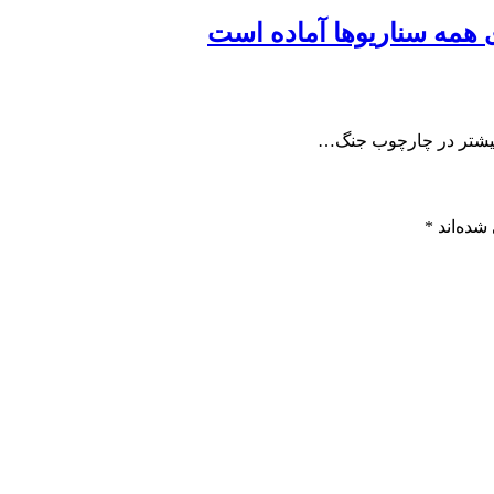
ی همه سناریوها آماده است
ا بیشتر در چارچوب جنگ…
شده‌اند
*