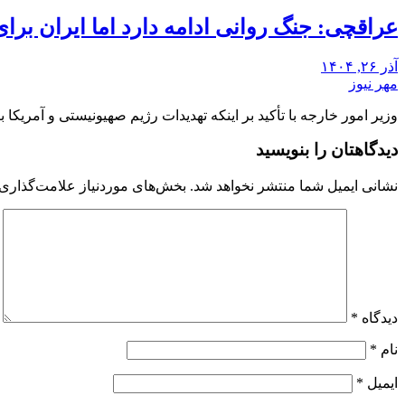
عراقچی: جنگ روانی ادامه دارد اما ایران برا
آذر ۲۶, ۱۴۰۴
مهر نیوز
وزیر امور خارجه با تأکید بر اینکه تهدیدات رژیم صهیونیستی و آمریک
دیدگاهتان را بنویسید
نشانی ایمیل شما منتشر نخواهد شد.
بخش‌های موردنیاز علامت‌گذاری 
دیدگاه
*
نام
*
ایمیل
*