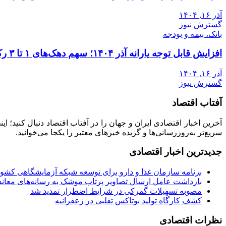
آذر ۱۶, ۱۴۰۴
گسترش نیوز
بانک، بیمه و بودجه
افزایش قابل توجه یارانه آذر ۱۴۰۴؛ سهم دهک‌های ۱ تا ۳ رکورد زد
آذر ۱۶, ۱۴۰۴
گسترش نیوز
آفتاب اقتصاد
آخرین اخبار اقتصادی ایران و جهان را در آفتاب اقتصاد دنبال کنید؛ ا
سریع‌تر به‌روزرسانی‌ها و گزیده خبرهای معتبر را یکجا می‌خوانید.
جدیدترین اخبار اقتصادی
برنامه سازمان غذا و دارو برای توسعه شبکه آزمایشگاهی کشو
بازداشت عامل ارسال تصاویر پرتاب موشک به رسانه‌های معاند 
مصوبه تسهیلات گمرکی در شرایط اضطرار تمدید شد
کشف کارگاه تولید بوتاکس تقلبی در زعفرانیه
نظرات اقتصادی