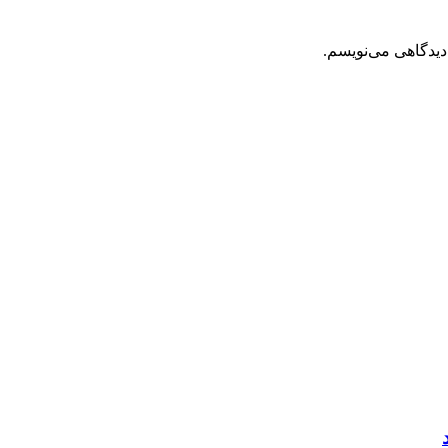
دیدگاهی می‌نویسم.