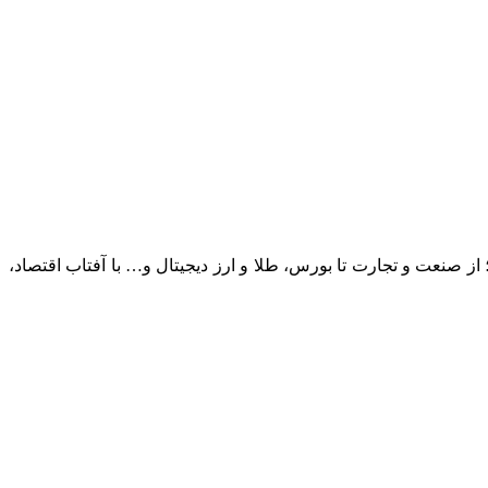
؛ از صنعت و تجارت تا بورس، طلا و ارز دیجیتال و… با آفتاب اقتصاد،