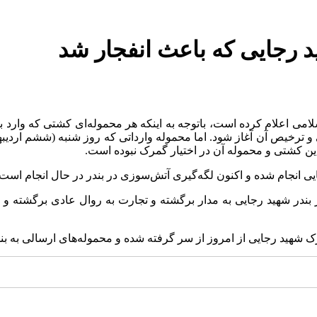
د رجایی که باعث انفجار شد
امی اعلام کرده است، باتوجه به اینکه هر محموله‌ای کشتی که وارد بند
 و ترخیص آن آغاز شود. اما محموله وارداتی که روز شنبه (ششم اردیبه
 این کشتی و محموله آن در اختیار گمرک نبوده است.
 انجام شده و اکنون لگه‌گیری آتش‌سوزی در بندر در حال انجام است.
 بندر شهید رجایی به مدار برگشته و تجارت به روال عادی برگشته و ه
 شهید رجایی از امروز از سر گرفته شده و محموله‌های ارسالی به بن