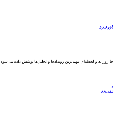
ینجا روزانه و لحظه‌ای مهم‌ترین رویدادها و تحلیل‌ها پوشش داده می‌شود
ر
در یزد