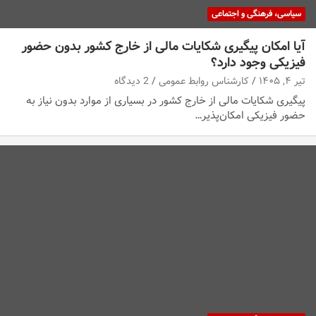
سیاسی، فرهنگی و اجتماعی
آیا امکان پیگیری شکایات مالی از خارج کشور بدون حضور
فیزیکی وجود دارد؟
تیر ۴, ۱۴۰۵
کارشناس روابط عمومی
2 دیدگاه
پیگیری شکایات مالی از خارج کشور در بسیاری از موارد بدون نیاز به
حضور فیزیکی امکان‌پذیر…