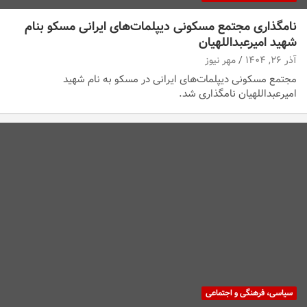
نامگذاری مجتمع مسکونی دیپلمات‌های ایرانی مسکو بنام
شهید امیرعبداللهیان
آذر ۲۶, ۱۴۰۴
مهر نیوز
مجتمع مسکونی دیپلمات‌های ایرانی در مسکو به نام شهید
امیرعبداللهیان نامگذاری شد.
سیاسی، فرهنگی و اجتماعی