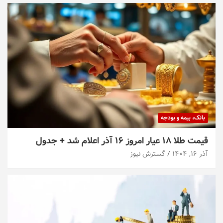
بانک، بیمه و بودجه
قیمت طلا ۱۸ عیار امروز ۱۶ آذر اعلام شد + جدول
آذر ۱۶, ۱۴۰۴
گسترش نیوز