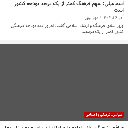
اسماعیلی: سهم فرهنگ کمتر از یک درصد بودجه کشور
است
آذر ۲۶, ۱۴۰۴
مهر نیوز
وزیر سابق فرهنگ و ارشاد اسلامی گفت: امروز عدد بودجه فرهنگی
کشور کمتر از یک درصد…
سیاسی، فرهنگی و اجتماعی
عراقچی: جنگ روانی ادامه دارد اما ایران برای همه سناریوها