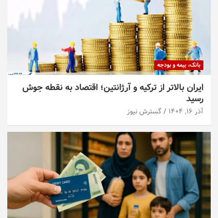
بانک، بیمه و بودجه
ایران بالاتر از ترکیه و آرژانتین؛ اقتصاد به نقطه جوش
رسید
آذر ۱۶, ۱۴۰۴
گسترش نیوز