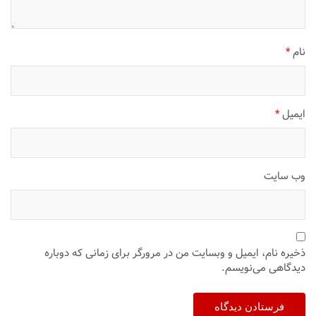
نام
*
ایمیل
*
وب‌ سایت
ذخیره نام، ایمیل و وبسایت من در مرورگر برای زمانی که دوباره
دیدگاهی می‌نویسم.