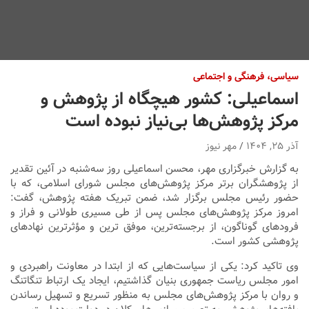
سیاسی، فرهنگی و اجتماعی
اسماعیلی: کشور هیچگاه از پژوهش و
مرکز پژوهش‌ها بی‌نیاز نبوده است
آذر ۲۵, ۱۴۰۴
مهر نیوز
به گزارش خبرگزاری مهر، محسن اسماعیلی روز سه‌شنبه در آئین تقدیر
از پژوهشگران برتر مرکز پژوهش‌های مجلس شورای اسلامی، که با
حضور رئیس مجلس برگزار شد، ضمن تبریک هفته پژوهش، گفت:
امروز مرکز پژوهش‌های مجلس پس از طی مسیری طولانی و فراز و
فرودهای گوناگون، از برجسته‌ترین، موفق
ترین
و مؤثرترین نهادهای
پژوهشی کشور است.
وی تاکید کرد: یکی از سیاست‌هایی که از ابتدا در معاونت راهبردی و
امور مجلس ریاست جمهوری بنیان گذاشتیم، ایجاد یک ارتباط تنگاتنگ
و روان با مرکز پژوهش‌های مجلس به منظور تسریع و تسهیل رساندن