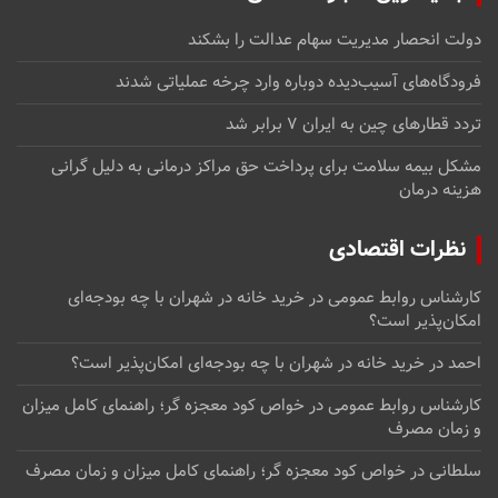
دولت انحصار مدیریت سهام عدالت را بشکند
فرودگاه‌های آسیب‌دیده دوباره وارد چرخه عملیاتی شدند
تردد قطارهای چین به ایران ۷ برابر شد
مشکل بیمه سلامت برای پرداخت حق مراکز درمانی به دلیل گرانی
هزینه درمان
نظرات اقتصادی
کارشناس روابط عمومی
در
خرید خانه در شهران با چه بودجه‌ای
امکان‌پذیر است؟
احمد
در
خرید خانه در شهران با چه بودجه‌ای امکان‌پذیر است؟
کارشناس روابط عمومی
در
خواص کود معجزه گر؛ راهنمای کامل میزان
و زمان مصرف
سلطانی
در
خواص کود معجزه گر؛ راهنمای کامل میزان و زمان مصرف