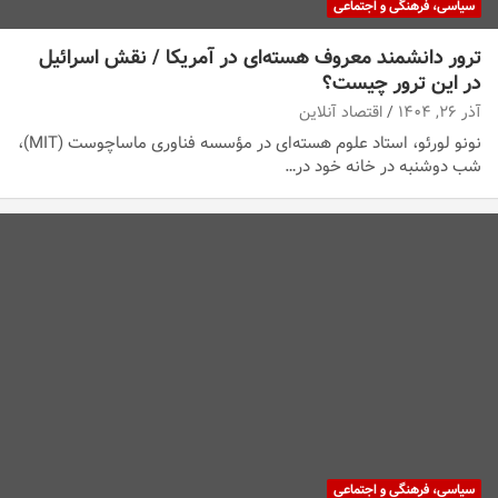
سیاسی، فرهنگی و اجتماعی
ترور دانشمند معروف هسته‌ای در آمریکا / نقش اسرائیل
در این ترور چیست؟
آذر ۲۶, ۱۴۰۴
اقتصاد آنلاین
نونو لورئو، استاد علوم هسته‌ای در مؤسسه فناوری ماساچوست (MIT)،
شب دوشنبه در خانه خود در…
سیاسی، فرهنگی و اجتماعی