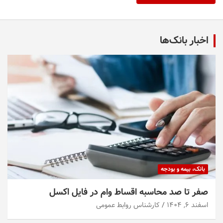
اخبار بانک‌ها
بانک، بیمه و بودجه
صفر تا صد محاسبه اقساط وام در فایل اکسل
اسفند ۶, ۱۴۰۴
کارشناس روابط عمومی