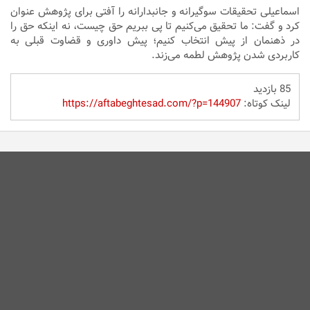
اسماعیلی تحقیقات
سوگیرانه
و
جانبدارانه
را
آفتی
برای پژوهش عنوان
کرد و گفت: ما تحقیق می‌کنیم تا پی ببریم حق چیست، نه اینکه حق را
در ذهنمان از پیش انتخاب کنیم؛ پیش داوری و قضاوت قبلی به
کاربردی شدن پژوهش لطمه می‌زند.
85 بازدید
لینک کوتاه:
https://aftabeghtesad.com/?p=144907