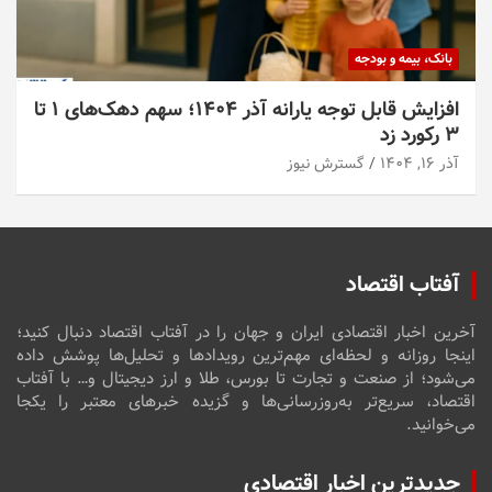
بانک، بیمه و بودجه
افزایش قابل توجه یارانه آذر ۱۴۰۴؛ سهم دهک‌های ۱ تا
۳ رکورد زد
آذر ۱۶, ۱۴۰۴
گسترش نیوز
آفتاب اقتصاد
آخرین اخبار اقتصادی ایران و جهان را در آفتاب اقتصاد دنبال کنید؛
اینجا روزانه و لحظه‌ای مهم‌ترین رویدادها و تحلیل‌ها پوشش داده
می‌شود؛ از صنعت و تجارت تا بورس، طلا و ارز دیجیتال و… با آفتاب
اقتصاد، سریع‌تر به‌روزرسانی‌ها و گزیده خبرهای معتبر را یکجا
می‌خوانید.
جدیدترین اخبار اقتصادی