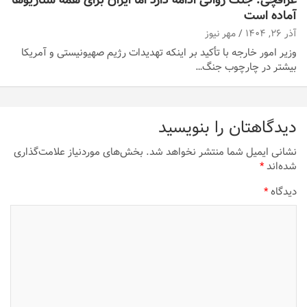
آماده است
آذر ۲۶, ۱۴۰۴
مهر نیوز
وزیر امور خارجه با تأکید بر اینکه تهدیدات رژیم صهیونیستی و آمریکا
بیشتر در چارچوب جنگ…
دیدگاهتان را بنویسید
نشانی ایمیل شما منتشر نخواهد شد.
بخش‌های موردنیاز علامت‌گذاری
شده‌اند
*
دیدگاه
*