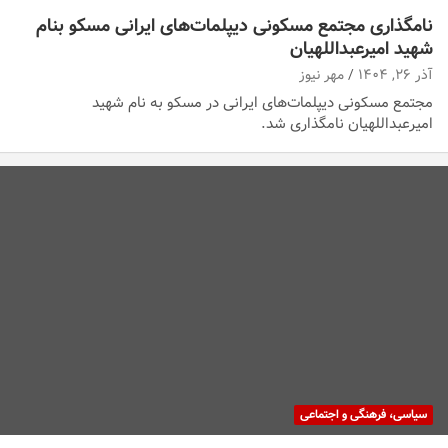
نامگذاری مجتمع مسکونی دیپلمات‌های ایرانی مسکو بنام
شهید امیرعبداللهیان
آذر ۲۶, ۱۴۰۴
مهر نیوز
مجتمع مسکونی دیپلمات‌های ایرانی در مسکو به نام شهید
امیرعبداللهیان نامگذاری شد.
سیاسی، فرهنگی و اجتماعی