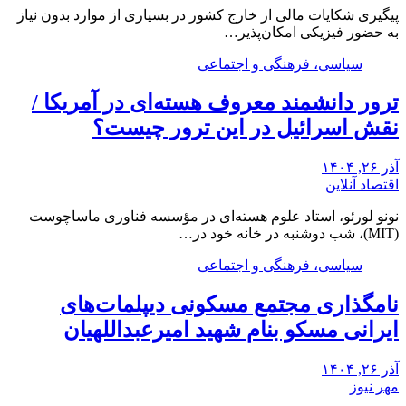
پیگیری شکایات مالی از خارج کشور در بسیاری از موارد بدون نیاز
به حضور فیزیکی امکان‌پذیر…
سیاسی، فرهنگی و اجتماعی
ترور دانشمند معروف هسته‌ای در آمریکا /
نقش اسرائیل در این ترور چیست؟
آذر ۲۶, ۱۴۰۴
اقتصاد آنلاین
نونو لورئو، استاد علوم هسته‌ای در مؤسسه فناوری ماساچوست
(MIT)، شب دوشنبه در خانه خود در…
سیاسی، فرهنگی و اجتماعی
نامگذاری مجتمع مسکونی دیپلمات‌های
ایرانی مسکو بنام شهید امیرعبداللهیان
آذر ۲۶, ۱۴۰۴
مهر نیوز