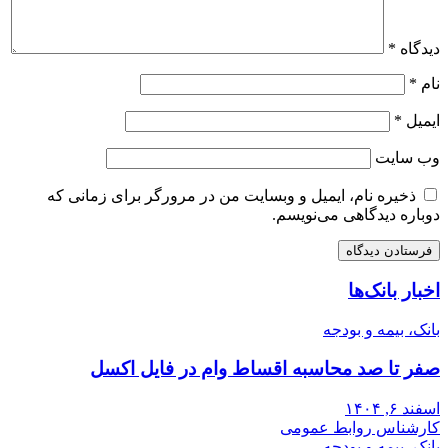
دیدگاه
*
نام
*
ایمیل
*
وب‌ سایت
ذخیره نام، ایمیل و وبسایت من در مرورگر برای زمانی که
دوباره دیدگاهی می‌نویسم.
اخبار بانک‌ها
بانک، بیمه و بودجه
صفر تا صد محاسبه اقساط وام در فایل اکسل
اسفند ۶, ۱۴۰۴
کارشناس روابط عمومی
بانک، بیمه و بودجه