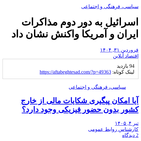
سیاسی، فرهنگی و اجتماعی
اسرائیل به دور دوم مذاکرات
ایران و آمریکا واکنش نشان داد
فروردین ۳۱, ۱۴۰۴
اقتصاد آنلاین
94 بازدید
لینک کوتاه:
https://aftabeghtesad.com/?p=49363
سیاسی، فرهنگی و اجتماعی
آیا امکان پیگیری شکایات مالی از خارج
کشور بدون حضور فیزیکی وجود دارد؟
تیر ۴, ۱۴۰۵
کارشناس روابط عمومی
2 دیدگاه