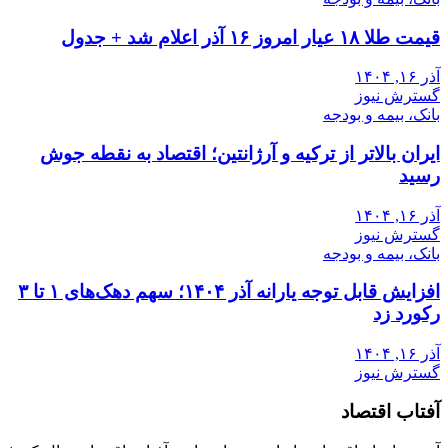
قیمت طلا ۱۸ عیار امروز ۱۶ آذر اعلام شد + جدول
آذر ۱۶, ۱۴۰۴
گسترش نیوز
بانک، بیمه و بودجه
ایران بالاتر از ترکیه و آرژانتین؛ اقتصاد به نقطه جوش
رسید
آذر ۱۶, ۱۴۰۴
گسترش نیوز
بانک، بیمه و بودجه
افزایش قابل توجه یارانه آذر ۱۴۰۴؛ سهم دهک‌های ۱ تا ۳
رکورد زد
آذر ۱۶, ۱۴۰۴
گسترش نیوز
آفتاب اقتصاد