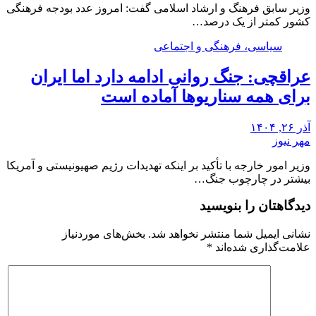
وزیر سابق فرهنگ و ارشاد اسلامی گفت: امروز عدد بودجه فرهنگی
کشور کمتر از یک درصد…
سیاسی، فرهنگی و اجتماعی
عراقچی: جنگ روانی ادامه دارد اما ایران
برای همه سناریوها آماده است
آذر ۲۶, ۱۴۰۴
مهر نیوز
وزیر امور خارجه با تأکید بر اینکه تهدیدات رژیم صهیونیستی و آمریکا
بیشتر در چارچوب جنگ…
دیدگاهتان را بنویسید
نشانی ایمیل شما منتشر نخواهد شد.
بخش‌های موردنیاز
علامت‌گذاری شده‌اند
*