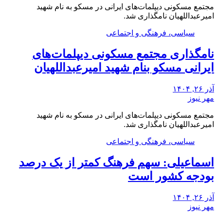
مجتمع مسکونی دیپلمات‌های ایرانی در مسکو به نام شهید
امیرعبداللهیان نامگذاری شد.
سیاسی، فرهنگی و اجتماعی
نامگذاری مجتمع مسکونی دیپلمات‌های
ایرانی مسکو بنام شهید امیرعبداللهیان
آذر ۲۶, ۱۴۰۴
مهر نیوز
مجتمع مسکونی دیپلمات‌های ایرانی در مسکو به نام شهید
امیرعبداللهیان نامگذاری شد.
سیاسی، فرهنگی و اجتماعی
اسماعیلی: سهم فرهنگ کمتر از یک درصد
بودجه کشور است
آذر ۲۶, ۱۴۰۴
مهر نیوز