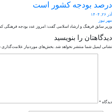
درصد بودجه کشور است
آذر ۲۶, ۱۴۰۴
مهر نیوز
وزیر سابق فرهنگ و ارشاد اسلامی گفت: امروز عدد بودجه فرهنگی ک
دیدگاهتان را بنویسید
نشانی ایمیل شما منتشر نخواهد شد.
بخش‌های موردنیاز علامت‌گذاری ش
دیدگاه
*