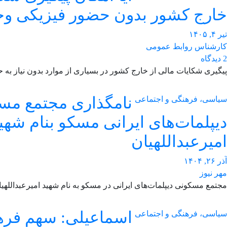
خارج کشور بدون حضور فیزیکی وجو
تیر ۴, ۱۴۰۵
کارشناس روابط عمومی
2 دیدگاه
پیگیری شکایات مالی از خارج کشور در بسیاری از موارد بدون نیاز به 
نامگذاری مجتمع مس
سیاسی، فرهنگی و اجتماعی
دیپلمات‌های ایرانی مسکو بنام شهی
امیرعبداللهیان
آذر ۲۶, ۱۴۰۴
مهر نیوز
مجتمع مسکونی دیپلمات‌های ایرانی در مسکو به نام شهید امیرعبداللهی
اسماعیلی: سهم فرهن
سیاسی، فرهنگی و اجتماعی