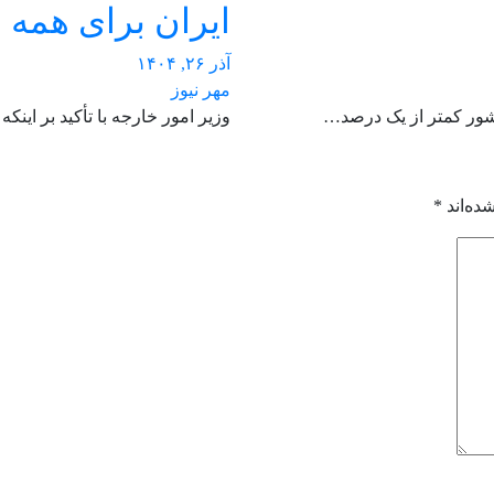
ایران برای همه 
آذر ۲۶, ۱۴۰۴
مهر نیوز
شور کمتر از یک درصد…
وزیر امور خارجه با تأکید بر ای
ده‌اند
*