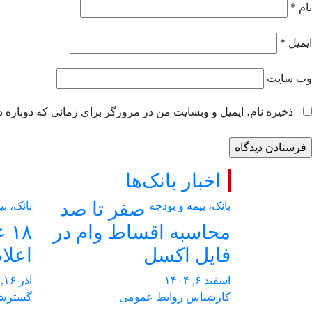
نام
*
ایمیل
*
وب‌ سایت
ذخیره نام، ایمیل و وبسایت من در مرورگر برای زمانی که دوباره 
اخبار بانک‌ها
صفر تا صد
بانک، بیمه و بودجه
بانک، بی
محاسبه اقساط وام در
فایل اکسل
اعلا
اسفند ۶, ۱۴۰۴
آذر ۱۶, ۱۴۰۴
کارشناس روابط عمومی
گسترش 