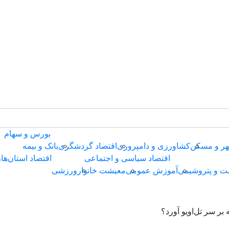
بورس و سهام
ر و مسکن
کشاورزی و دامپروری
اقتصاد گردشگری
بانک و بیمه
اقتصاد سیاسی و اجتماعی
اقتصاد استان‌ها
ر
ت و پتروشیمی
آموزش عمومی
معیشت خانوار
ورزشی
بر سر تل‌اویو آورد؟