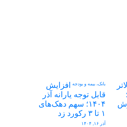
اتر
افزایش
بانک، بیمه و بودجه
قابل توجه یارانه آذر
وش
۱۴۰۴؛ سهم دهک‌های
۱ تا ۳ رکورد زد
آذر ۱۶, ۱۴۰۴