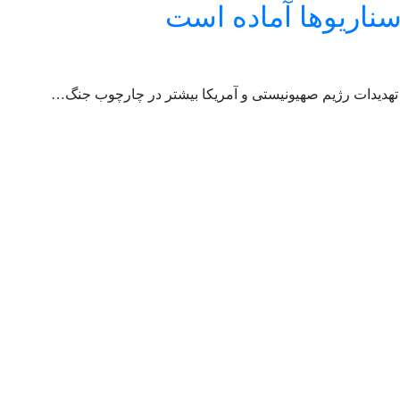
سناریوها آماده است
نکه تهدیدات رژیم صهیونیستی و آمریکا بیشتر در چارچوب جنگ…