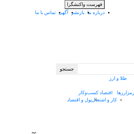
فهرست واکنشگرا
درباره ما
بازنشر
آگهی
تماس با ما
جستجو
طلا و ارز
مزارزها
اقتصاد کسب‌و‌کار
کار و اشتغال
پول و اقتصاد