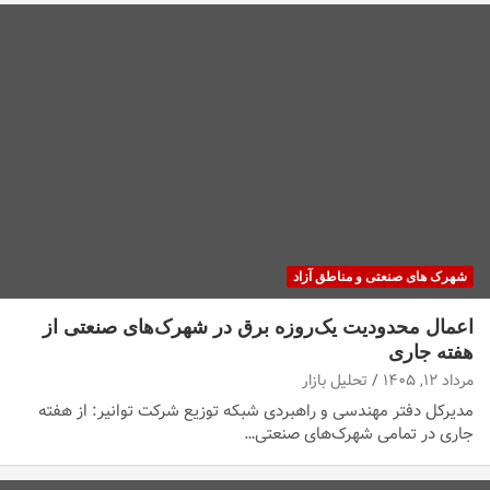
شهرک های صنعتی و مناطق آزاد
اعمال محدودیت یک‌روزه برق در شهرک‌های صنعتی از
هفته جاری
مرداد ۱۲, ۱۴۰۵
تحلیل بازار
مدیرکل دفتر مهندسی و راهبردی شبکه توزیع شرکت توانیر: از هفته
جاری در تمامی شهرک‌های صنعتی…