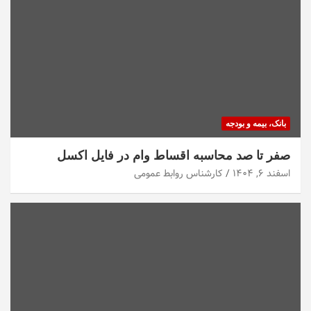
بانک، بیمه و بودجه
صفر تا صد محاسبه اقساط وام در فایل اکسل
اسفند ۶, ۱۴۰۴
کارشناس روابط عمومی