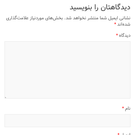
دیدگاهتان را بنویسید
نشانی ایمیل شما منتشر نخواهد شد.
بخش‌های موردنیاز علامت‌گذاری
شده‌اند
*
دیدگاه
*
نام
*
ایمیل
*