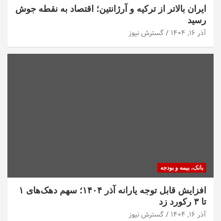
ایران بالاتر از ترکیه و آرژانتین؛ اقتصاد به نقطه جوش
رسید
آذر ۱۶, ۱۴۰۴
گسترش نیوز
بانک، بیمه و بودجه
افزایش قابل توجه یارانه آذر ۱۴۰۴؛ سهم دهک‌های ۱
تا ۳ رکورد زد
آذر ۱۶, ۱۴۰۴
گسترش نیوز