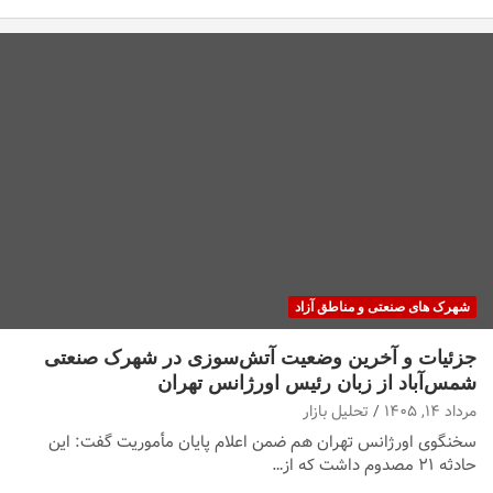
شهرک های صنعتی و مناطق آزاد
جزئیات و آخرین وضعیت آتش‌سوزی در شهرک صنعتی
شمس‌آباد از زبان رئیس اورژانس تهران
مرداد ۱۴, ۱۴۰۵
تحلیل بازار
سخنگوی اورژانس تهران هم ضمن اعلام پایان مأموریت گفت: این
حادثه ۲۱ مصدوم داشت که از…