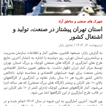
شهرک های صنعتی و مناطق آزاد
استان تهران پیشتاز در صنعت، تولید و
اشتغال کشور
اردیبهشت ۱۶, ۱۴۰۴
تحلیل بازار
به گزارش بازار، مسعود افشین، معاون آمار و اطلاعات سازمان مدیریت
و برنامه‌ریزی استان تهران، روز دوشنبه با اشاره به انتشار آخرین نتایج
طرح های آمارگیری از کارگاه های صنعتی کوچک و بزرگ استان تهران
توسط مرکز آمار ایران اظهار داشت: به منظور تعیین ساختار اقتصادی
بخش صنعت برای تهیه حسابهای اقتصادی و محاسبه تولید ناخالص
داخلی کشور تقریبا هر ۱۰ سال یکبار علاوه بر آمارگیری از کارگاههای
بالای ۱۰ نفر کارکن و بیشتر (کارگاه های بزرگ صنعتی) که هر ساله اجرا
می‌شود، آمار کارگاههای صنعتی کوچک (دارای کمتر از ۱۰ نفر کارکن نیز
در قالب طرح آمارگیری از این کارگاهها اخذ می شود.
وی افزود: آخرین آمارگیری به این شیوه در سال ۱۴۰۲ انجام شده و در