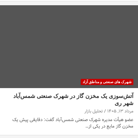
شهرک های صنعتی و مناطق آزاد
آتش‌سوزی یک مخزن گاز در شهرک صنعتی شمس‌آباد
شهر ری
مرداد ۱۳, ۱۴۰۵
تحلیل بازار
عضو هیأت مدیره شهرک صنعتی شمس‌آباد گفت: دقایقی پیش یک
مخزن گاز مایع در یکی از…