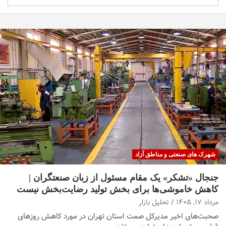
شهرک های صنعتی و مناطق آزاد
جنجال «تشکر» یک مقام مسئول از زبان صنعتگران |
کاهش خاموشی‌ها برای بخش تولید رضایت‌بخش نیست
مرداد ۱۷, ۱۴۰۵
تحلیل بازار
صحبت‌های اخیر مدیرکل صمت استان تهران در مورد کاهش روزهای