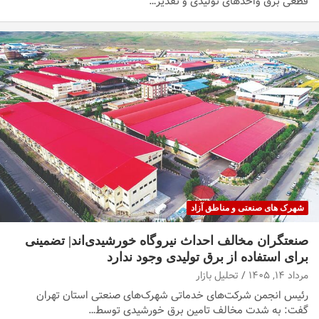
قطعی برق واحدهای تولیدی و تقدیر…
شهرک های صنعتی و مناطق آزاد
صنعتگران مخالف احداث نیروگاه خورشیدی‌اند| تضمینی
برای استفاده از برق تولیدی وجود ندارد
مرداد ۱۴, ۱۴۰۵
تحلیل بازار
رئیس انجمن شرکت‌های خدماتی شهرک‌های صنعتی استان تهران
گفت: به شدت مخالف تامین برق خورشیدی توسط…