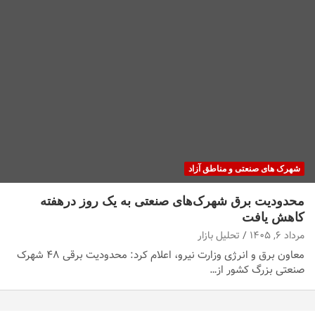
شهرک های صنعتی و مناطق آزاد
محدودیت برق شهرک‌های صنعتی به یک روز درهفته
کاهش یافت
مرداد ۶, ۱۴۰۵
تحلیل بازار
معاون برق و انرژی وزارت نیرو، اعلام کرد: محدودیت برقی ۴۸ شهرک
صنعتی بزرگ کشور از…