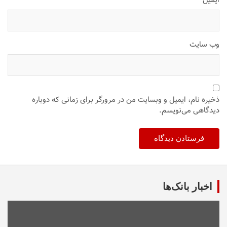
وب‌ سایت
ذخیره نام، ایمیل و وبسایت من در مرورگر برای زمانی که دوباره
دیدگاهی می‌نویسم.
اخبار بانک‌ها