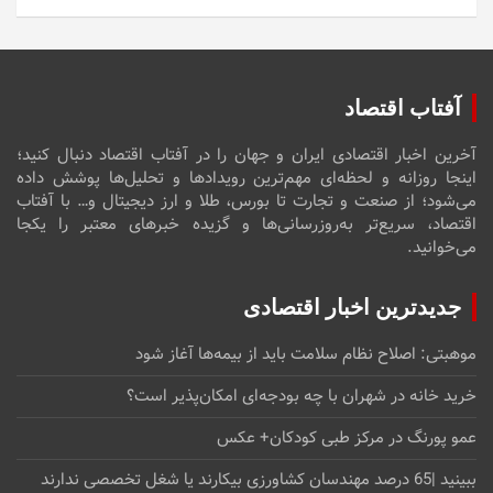
آفتاب اقتصاد
آخرین اخبار اقتصادی ایران و جهان را در آفتاب اقتصاد دنبال کنید؛
اینجا روزانه و لحظه‌ای مهم‌ترین رویدادها و تحلیل‌ها پوشش داده
می‌شود؛ از صنعت و تجارت تا بورس، طلا و ارز دیجیتال و… با آفتاب
اقتصاد، سریع‌تر به‌روزرسانی‌ها و گزیده خبرهای معتبر را یکجا
می‌خوانید.
جدیدترین اخبار اقتصادی
موهبتی: اصلاح نظام سلامت باید از بیمه‌ها آغاز شود
خرید خانه در شهران با چه بودجه‌ای امکان‌پذیر است؟
عمو پورنگ در مرکز طبی کودکان+ عکس
ببینید |65 درصد مهندسان کشاورزی بیکارند یا شغل تخصصی ندارند