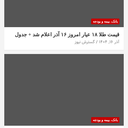
بانک، بیمه و بودجه
قیمت طلا ۱۸ عیار امروز ۱۶ آذر اعلام شد + جدول
آذر ۱۶, ۱۴۰۴
گسترش نیوز
بانک، بیمه و بودجه