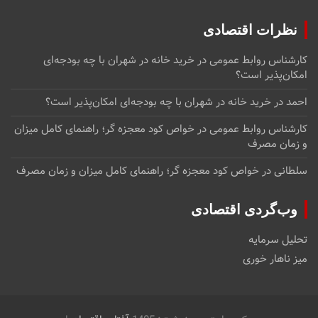
نظرات اقتصادی
کارشناس روابط عمومی
در
خرید خانه در شهران با چه بودجه‌ای
امکان‌پذیر است؟
احمد
در
خرید خانه در شهران با چه بودجه‌ای امکان‌پذیر است؟
کارشناس روابط عمومی
در
خواص کود معجزه گر؛ راهنمای کامل میزان
و زمان مصرف
سلطانی
در
خواص کود معجزه گر؛ راهنمای کامل میزان و زمان مصرف
وب‌گردی اقتصادی
تحلیل سرمایه
میز ناهار خوری