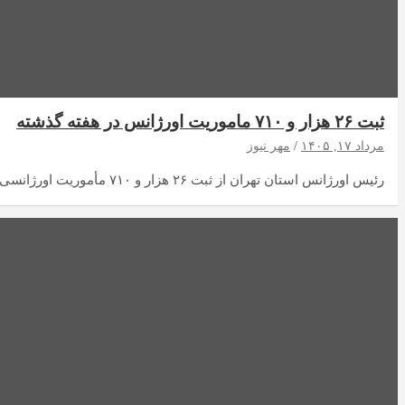
ثبت ۲۶ هزار و ۷۱۰ ماموریت اورژانس در هفته گذشته
مرداد ۱۷, ۱۴۰۵
مهر نیوز
رئیس اورژانس استان تهران از ثبت ۲۶ هزار و ۷۱۰ مأموریت اورژانسی طی هفته گذشته خبر…