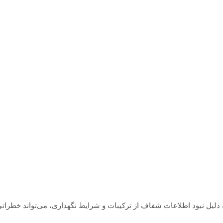
لیل نبود اطلاعات شفاف از ترکیبات و شرایط نگهداری، می‌تواند خطرات