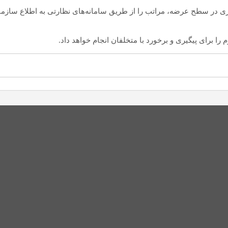
ر سطح عرضه، مراتب را از طریق سامانه‌های نظارتی به اطلاع سازمان غ
را برای پیگیری و برخورد با متخلفان انجام خواهد داد.