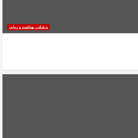
پزشکی، بهداشت و زیبایی