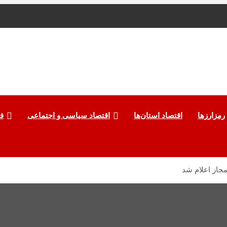
رمزارزها
اقتصاد استان‌ها
اقتصاد سیاسی و اجتماعی
ف
از اعلام شد