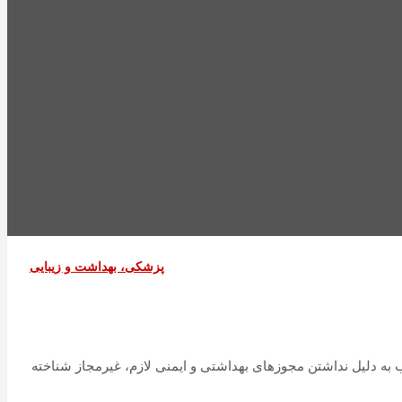
پزشکی، بهداشت و زیبایی
ب به دلیل نداشتن مجوزهای بهداشتی و ایمنی لازم، غیرمجاز شناخته