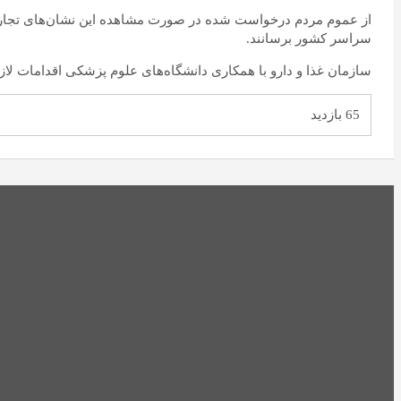
از عموم مردم درخواست شده در صورت مشاهده این نشان‌های تجاری د
سراسر کشور برسانند.
سازمان غذا و دارو با همکاری دانشگاه‌های علوم پزشکی اقدامات لازم 
65 بازدید