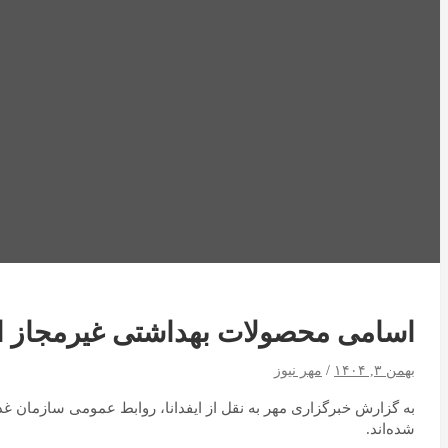
اسامی محصولات بهداشتی غیرمجاز ا
بهمن ۳, ۱۴۰۴
مهر نیوز
به گزارش خبرگزاری مهر به نقل از ایفدانا، روابط عمومی سازمان غذ
شده‌اند.