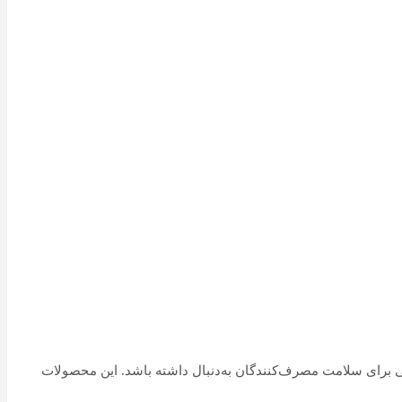
ی برای سلامت مصرف‌کنندگان به‌دنبال داشته باشد. این محصولات