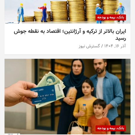
بانک، بیمه و بودجه
ایران بالاتر از ترکیه و آرژانتین؛ اقتصاد به نقطه جوش
رسید
آذر ۱۶, ۱۴۰۴
گسترش نیوز
بانک، بیمه و بودجه