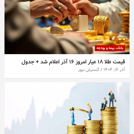
بانک، بیمه و بودجه
قیمت طلا ۱۸ عیار امروز ۱۶ آذر اعلام شد + جدول
آذر ۱۶, ۱۴۰۴
گسترش نیوز