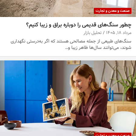
صنعت و معدن و تجارت
چطور سنگ‌های قدیمی را دوباره براق و زیبا کنیم؟
مرداد ۱۸, ۱۴۰۵
تحلیل بازار
سنگ‌های طبیعی از جمله مصالحی هستند که اگر به‌درستی نگهداری
شوند، می‌توانند سال‌ها ظاهر زیبا و…
صنعت و معدن و تجارت