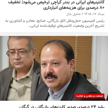
کانتینرهای ایرانی در بندر کراچی ترخیص می‌شود| تخفیف
۸۰ درصدی برای هزینه‌های انبارداری
مرداد ۱۷, ۱۴۰۵
تحلیل بازار
رئیس کمیسیون حمل‌ونقل اتاق بازرگانی، صنایع، معادن و کشاورزی به
تشریح آخرین وضعیت کانتینرهای توقیف‌شده ایرانی…
صنعت و معدن و تجارت
رشد ۲۴ درصدی صدور کارت‌های بازرگانی در گرگان