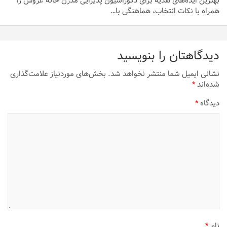
بهترین ایده‌های هدیه برای دکوراسیون پذیرایی مدرن خانه عروس را
همراه با نکات انتخاب، هماهنگی با…
دیدگاهتان را بنویسید
نشانی ایمیل شما منتشر نخواهد شد.
بخش‌های موردنیاز علامت‌گذاری
شده‌اند
*
دیدگاه
*
نام
*