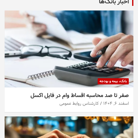
اخبار بانک‌ها
بانک، بیمه و بودجه
صفر تا صد محاسبه اقساط وام در فایل اکسل
اسفند ۶, ۱۴۰۴
کارشناس روابط عمومی