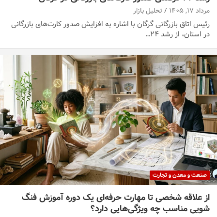
مرداد ۱۷, ۱۴۰۵
تحلیل بازار
رئیس اتاق بازرگانی گرگان با اشاره به افزایش صدور کارت‌های بازرگانی
در استان، از رشد ۲۴…
صنعت و معدن و تجارت
از علاقه شخصی تا مهارت حرفه‌ای یک دوره آموزش فنگ
شویی مناسب چه ویژگی‌هایی دارد؟