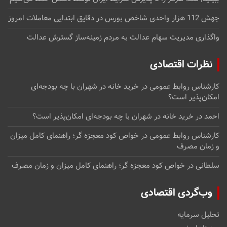
جهش 112 هزار واحدی شاخص بورس در دقایق ابتدایی معاملات امروز
واگذاری مدیریت سهام عدالت به مردم زمینه‌ساز گسترش عدالت
نظرات اقتصادی
کارشناس روابط عمومی
در
خرید خانه در شهران با چه بودجه‌ای
امکان‌پذیر است؟
احمد
در
خرید خانه در شهران با چه بودجه‌ای امکان‌پذیر است؟
کارشناس روابط عمومی
در
خواص کود معجزه گر؛ راهنمای کامل میزان
و زمان مصرف
سلطانی
در
خواص کود معجزه گر؛ راهنمای کامل میزان و زمان مصرف
وب‌گردی اقتصادی
تحلیل سرمایه