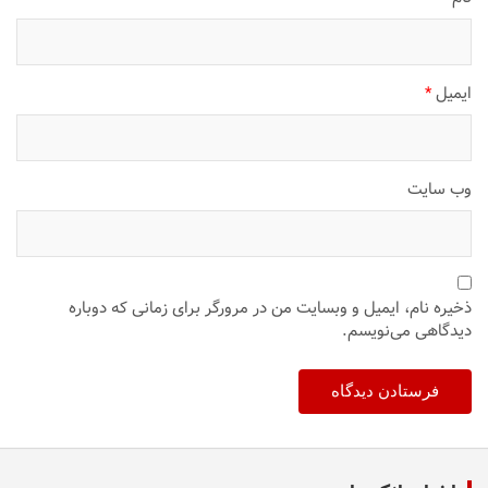
ایمیل
*
وب‌ سایت
ذخیره نام، ایمیل و وبسایت من در مرورگر برای زمانی که دوباره
دیدگاهی می‌نویسم.