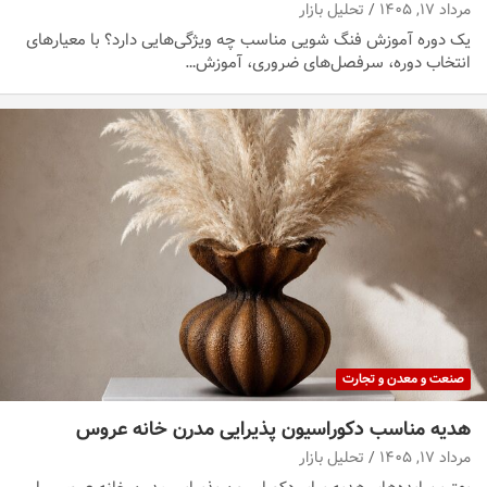
مرداد ۱۷, ۱۴۰۵
تحلیل بازار
یک دوره آموزش فنگ شویی مناسب چه ویژگی‌هایی دارد؟ با معیارهای
انتخاب دوره، سرفصل‌های ضروری، آموزش…
صنعت و معدن و تجارت
هدیه مناسب دکوراسیون پذیرایی مدرن خانه عروس
مرداد ۱۷, ۱۴۰۵
تحلیل بازار