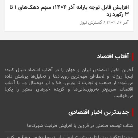
افزایش قابل توجه یارانه آذر ۱۴۰۴؛ سهم دهک‌های ۱ تا
۳ رکورد زد
آذر ۱۶, ۱۴۰۴
گسترش نیوز
آفتاب اقتصاد
آخرین اخبار اقتصادی ایران و جهان را در آفتاب اقتصاد دنبال کنید؛
اینجا روزانه و لحظه‌ای مهم‌ترین رویدادها و تحلیل‌ها پوشش داده
می‌شود؛ از صنعت و تجارت تا بورس، طلا و ارز دیجیتال و… با آفتاب
اقتصاد، سریع‌تر به‌روزرسانی‌ها و گزیده خبرهای معتبر را یکجا
می‌خوانید.
جدیدترین اخبار اقتصادی
شتاب توسعه صنعتی در قزوین با افزایش ظرفیت شهرک‌ها
ببینید| تنگه هرمز را تا پذیرش شرایط ایران توسط دشمن حفظ می‌کنیم