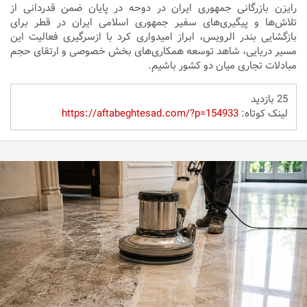
رایزن بازرگانی جمهوری ایران در دوحه در پایان ضمن قدردانی از
تلاش‌ها و پیگیری‌های سفیر جمهوری اسلامی ایران در قطر برای
بازگشایی بندر الرویس، ابراز امیدواری کرد با ازسرگیری فعالیت این
مسیر دریایی، شاهد توسعه همکاری‌های بخش خصوصی و ارتقای حجم
مبادلات تجاری میان دو کشور باشیم.
25 بازدید
لینک کوتاه:
https://aftabeghtesad.com/?p=154933