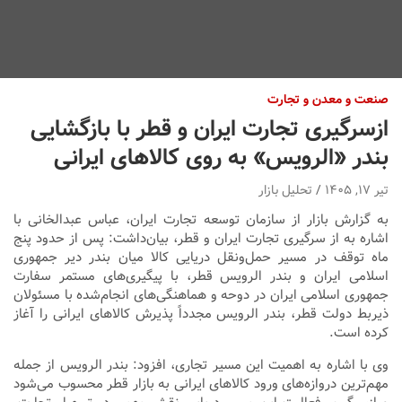
صنعت و معدن و تجارت
ازسرگیری تجارت ایران و قطر با بازگشایی
بندر «الرویس» به روی کالاهای ایرانی
تیر ۱۷, ۱۴۰۵
تحلیل بازار
به گزارش بازار از سازمان توسعه تجارت ایران، عباس عبدالخانی با
اشاره به از سرگیری تجارت ایران و قطر، بیان‌داشت: پس از حدود پنج
ماه توقف در مسیر حمل‌ونقل دریایی کالا میان بندر دیر جمهوری
اسلامی ایران و بندر الرویس قطر، با پیگیری‌های مستمر سفارت
جمهوری اسلامی ایران در دوحه و هماهنگی‌های انجام‌شده با مسئولان
ذیربط دولت قطر، بندر الرویس مجدداً پذیرش کالاهای ایرانی را آغاز
کرده است.
وی با اشاره به اهمیت این مسیر تجاری، افزود: بندر الرویس از جمله
مهم‌ترین دروازه‌های ورود کالاهای ایرانی به بازار قطر محسوب می‌شود