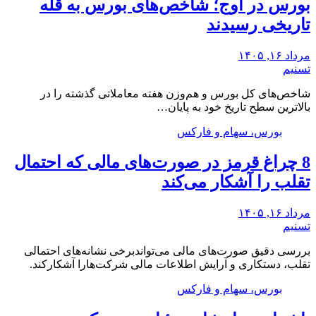
بورس در اوج؛ شاخص‌های بورس به قله
تاریخی رسیدند
مرداد ۱۶, ۱۴۰۵
تسنیم
شاخص‌های کل بورس و هم‌وزن هفته معاملاتی گذشته را در
بالاترین سطح تاریخ خود به پایان…
بورس، سهام و فارکس
8 چراغ قرمز در صورت‌های مالی که احتمال
تقلب را آشکار می‌کند
مرداد ۱۶, ۱۴۰۵
تسنیم
بررسی دقیق صورت‌های مالی می‌تواندبرخی نشانه‌های احتمالی
تقلب، دستکاری و آرایش اطلاعات مالی شرکت‌هارا آشکارکند.
بورس، سهام و فارکس