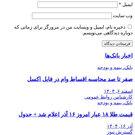
ایمیل
*
وب‌ سایت
ذخیره نام، ایمیل و وبسایت من در مرورگر برای زمانی که
دوباره دیدگاهی می‌نویسم.
اخبار بانک‌ها
بانک، بیمه و بودجه
صفر تا صد محاسبه اقساط وام در فایل اکسل
اسفند ۶, ۱۴۰۴
کارشناس روابط عمومی
بانک، بیمه و بودجه
قیمت طلا ۱۸ عیار امروز ۱۶ آذر اعلام شد + جدول
آذر ۱۶, ۱۴۰۴
گسترش نیوز