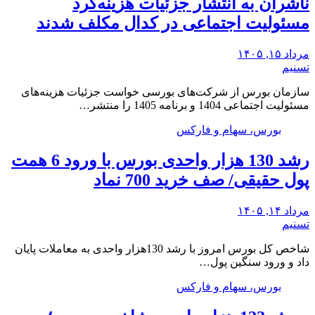
ناشران به انتشار جزئیات هزینه‌کرد
مسئولیت اجتماعی در کدال مکلف شدند
مرداد ۱۵, ۱۴۰۵
تسنیم
سازمان بورس از شرکت‌های بورسی خواست جزئیات هزینه‌های
مسئولیت اجتماعی 1404 و برنامه 1405 را منتشر…
بورس، سهام و فارکس
رشد 130 هزار واحدی بورس با ورود 6 همت
پول حقیقی/ صف خرید 700 نماد
مرداد ۱۴, ۱۴۰۵
تسنیم
شاخص کل بورس امروز با رشد 130هزار واحدی به معاملات پایان
داد و ورود سنگین پول…
بورس، سهام و فارکس