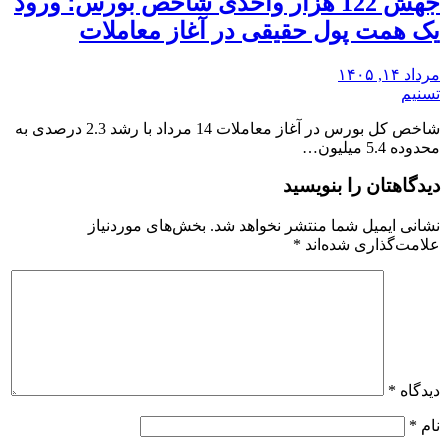
جهش 122 هزار واحدی شاخص بورس؛ ورود
یک همت پول حقیقی در آغاز معاملات
مرداد ۱۴, ۱۴۰۵
تسنیم
شاخص کل بورس در آغاز معاملات 14 مرداد با رشد 2.3 درصدی به
محدوده 5.4 میلیون…
دیدگاهتان را بنویسید
نشانی ایمیل شما منتشر نخواهد شد.
بخش‌های موردنیاز
علامت‌گذاری شده‌اند
*
دیدگاه
*
نام
*