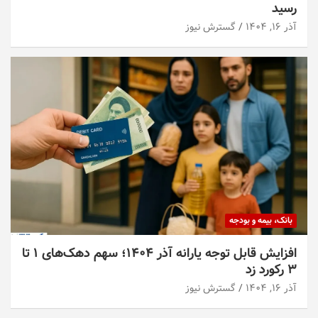
رسید
آذر ۱۶, ۱۴۰۴
گسترش نیوز
بانک، بیمه و بودجه
افزایش قابل توجه یارانه آذر ۱۴۰۴؛ سهم دهک‌های ۱ تا
۳ رکورد زد
آذر ۱۶, ۱۴۰۴
گسترش نیوز