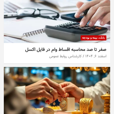
بانک، بیمه و بودجه
صفر تا صد محاسبه اقساط وام در فایل اکسل
اسفند ۶, ۱۴۰۴
کارشناس روابط عمومی