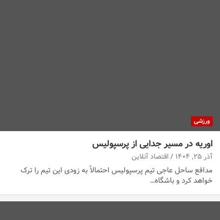
ورزشی
اوریه در مسیر جدایی از پرسپولیس
آذر ۲۵, ۱۴۰۴
اقتصاد آنلاین
مدافع ساحل عاجی تیم پرسپولیس احتمالاً به زودی این تیم را ترک
خواهد کرد و باشگاه…