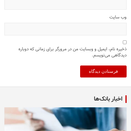
وب‌ سایت
ذخیره نام، ایمیل و وبسایت من در مرورگر برای زمانی که دوباره
دیدگاهی می‌نویسم.
اخبار بانک‌ها