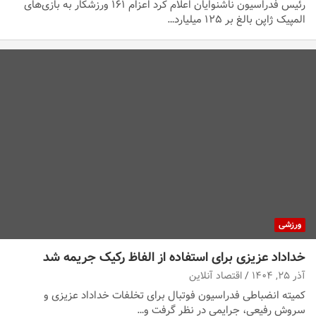
رئیس فدراسیون ناشنوایان اعلام کرد اعزام ۱۶۱ ورزشکار به بازی‌های
المپیک ژاپن بالغ بر ۱۲۵ میلیارد…
ورزشی
خداداد عزیزی برای استفاده از الفاظ رکیک جریمه شد
آذر ۲۵, ۱۴۰۴
اقتصاد آنلاین
کمیته انضباطی فدراسیون فوتبال برای تخلفات خداداد عزیزی و
سروش رفیعی، جرایمی در نظر گرفت و…