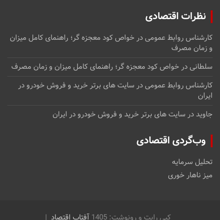
نظرات اقتصادی
کارشناس روابط عمومی
در
خواص کود معجزه گر؛ راهنمای کامل میزان
و زمان مصرف
سلطانی
در
خواص کود معجزه گر؛ راهنمای کامل میزان و زمان مصرف
کارشناس روابط عمومی
در
سایت های برتر خرید و فروش خودرو در
ایران
جاوید
در
سایت های برتر خرید و فروش خودرو در ایران
وب‌گردی اقتصادی
تحلیل سرمایه
میز ناهار خوری
کپی رایت و رونوشت: 1405
آفتاب اقتصاد