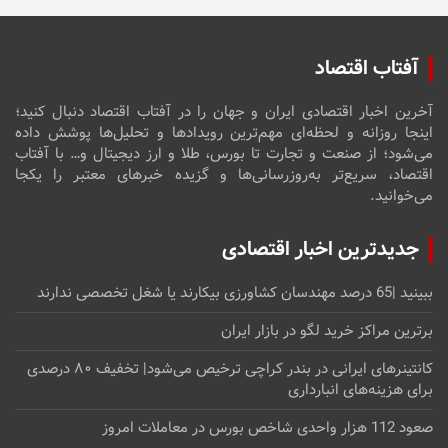
آفتاب اقتصاد
آخرین اخبار اقتصادی ایران و جهان را در آفتاب اقتصاد دنبال کنید؛
اینجا روزانه و لحظه‌ای مهم‌ترین رویدادها و تحلیل‌ها پوشش داده
می‌شود؛ از صنعت و تجارت تا بورس، طلا و ارز دیجیتال و… با آفتاب
اقتصاد، سریع‌تر به‌روزرسانی‌ها و گزیده خبرهای معتبر را یکجا
می‌خوانید.
جدیدترین اخبار اقتصادی
ببینید |65 درصد مهندسان کشاورزی بیکارند یا شغل تخصصی ندارند
برترین مراکز خرید لگو در بازار ایران
کانتینرهای ایرانی در بندر کراچی ترخیص می‌شود| تخفیف ۸۰ درصدی
برای هزینه‌های انبارداری
صعود 112 هزار واحدی شاخص بورس در معاملات امروز