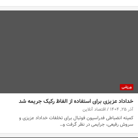
ورزشی
خداداد عزیزی برای استفاده از الفاظ رکیک جریمه شد
آذر ۲۵, ۱۴۰۴
اقتصاد آنلاین
کمیته انضباطی فدراسیون فوتبال برای تخلفات خداداد عزیزی و
سروش رفیعی، جرایمی در نظر گرفت و…