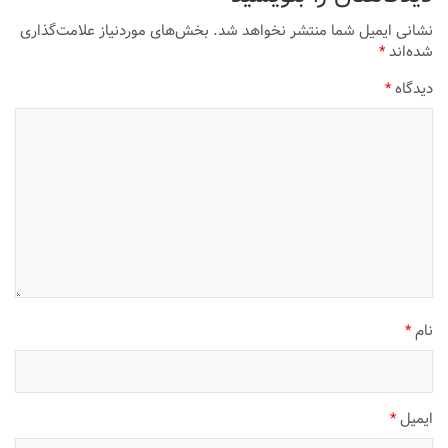
نشانی ایمیل شما منتشر نخواهد شد.
بخش‌های موردنیاز علامت‌گذاری
شده‌اند
*
دیدگاه
*
نام
*
ایمیل
*