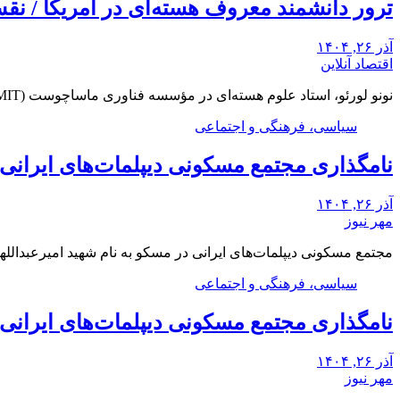
ترور دانشمند معروف هسته‌ای در آمریکا / ن
آذر ۲۶, ۱۴۰۴
اقتصاد آنلاین
نونو لورئو، استاد علوم هسته‌ای در مؤسسه فناوری ماساچوست (MIT)، شب دوشنبه در خانه خود در…
سیاسی، فرهنگی و اجتماعی
نامگذاری مجتمع مسکونی دیپلمات‌های ایرانی م
آذر ۲۶, ۱۴۰۴
مهر نیوز
مجتمع مسکونی دیپلمات‌های ایرانی در مسکو به نام شهید امیرعبدالله
سیاسی، فرهنگی و اجتماعی
نامگذاری مجتمع مسکونی دیپلمات‌های ایرانی م
آذر ۲۶, ۱۴۰۴
مهر نیوز