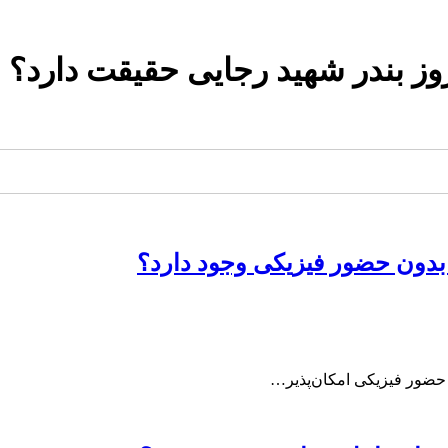
روز بندر شهید رجایی حقیقت دارد؟
 بدون حضور فیزیکی وجود دارد؟
ه حضور فیزیکی امکان‌پذیر…