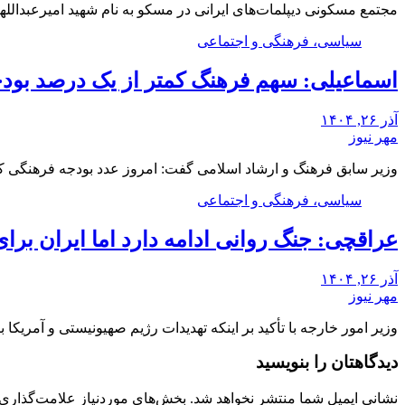
مجتمع مسکونی دیپلمات‌های ایرانی در مسکو به نام شهید امیرعبدالله
سیاسی، فرهنگی و اجتماعی
اسماعیلی: سهم فرهنگ کمتر از یک درصد بو
آذر ۲۶, ۱۴۰۴
مهر نیوز
وزیر سابق فرهنگ و ارشاد اسلامی گفت: امروز عدد بودجه فرهنگی 
سیاسی، فرهنگی و اجتماعی
عراقچی: جنگ روانی ادامه دارد اما ایران برا
آذر ۲۶, ۱۴۰۴
مهر نیوز
وزیر امور خارجه با تأکید بر اینکه تهدیدات رژیم صهیونیستی و آمریک
دیدگاهتان را بنویسید
نشانی ایمیل شما منتشر نخواهد شد.
بخش‌های موردنیاز علامت‌گذاری 