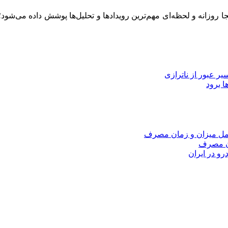
ینجا روزانه و لحظه‌ای مهم‌ترین رویدادها و تحلیل‌ها پوشش داده می‌شود
ا برود
امل میزان و زمان مصرف
ان مصرف
و در ایران