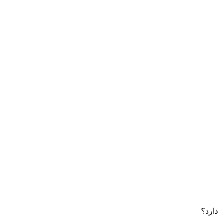
دارد؟