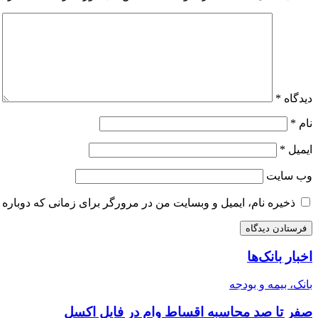
دیدگاه
*
نام
*
ایمیل
*
وب‌ سایت
ذخیره نام، ایمیل و وبسایت من در مرورگر برای زمانی که دوباره 
اخبار بانک‌ها
بانک، بیمه و بودجه
صفر تا صد محاسبه اقساط وام در فایل اکسل