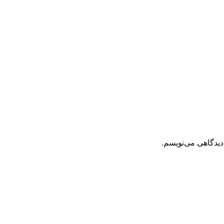
دیدگاهی می‌نویسم.