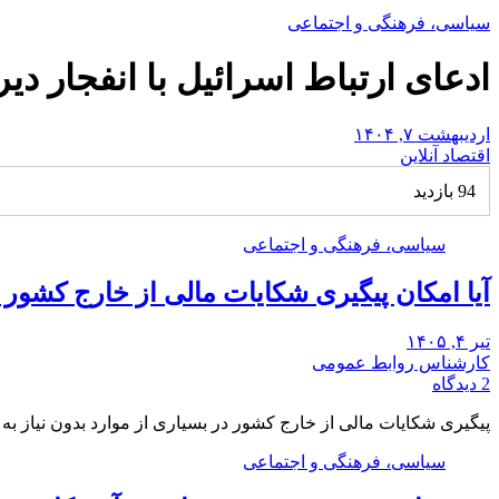
سیاسی، فرهنگی و اجتماعی
ادعای ارتباط اسرائیل با انفجار دی
اردیبهشت ۷, ۱۴۰۴
اقتصاد آنلاین
94 بازدید
سیاسی، فرهنگی و اجتماعی
آیا امکان پیگیری شکایات مالی از خارج کشور
تیر ۴, ۱۴۰۵
کارشناس روابط عمومی
2 دیدگاه
پیگیری شکایات مالی از خارج کشور در بسیاری از موارد بدون نیاز ب
سیاسی، فرهنگی و اجتماعی