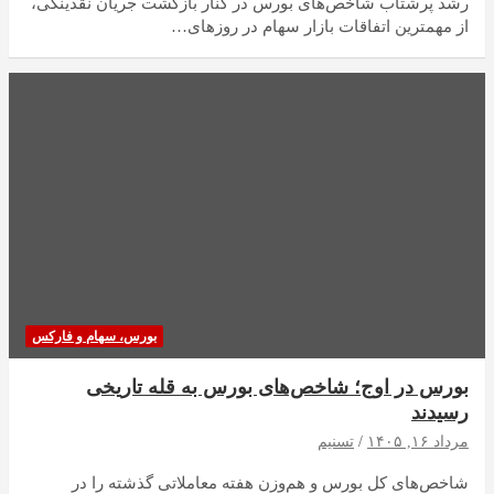
رشد پرشتاب شاخص‌های بورس در کنار بازگشت جریان نقدینگی،
از مهمترین اتفاقات بازار سهام در روزهای…
بورس، سهام و فارکس
بورس در اوج؛ شاخص‌های بورس به قله تاریخی
رسیدند
مرداد ۱۶, ۱۴۰۵
تسنیم
شاخص‌های کل بورس و هم‌وزن هفته معاملاتی گذشته را در