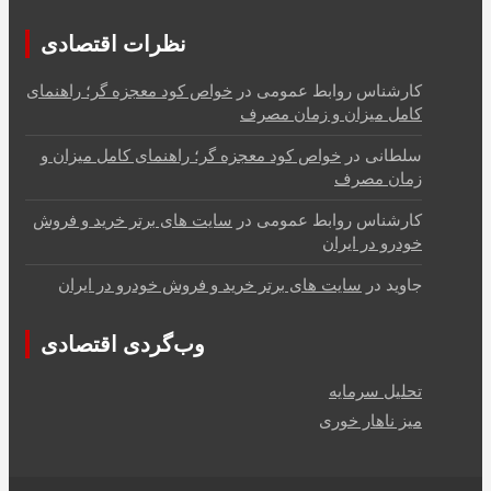
نظرات اقتصادی
کارشناس روابط عمومی
در
خواص کود معجزه گر؛ راهنمای
کامل میزان و زمان مصرف
سلطانی
در
خواص کود معجزه گر؛ راهنمای کامل میزان و
زمان مصرف
کارشناس روابط عمومی
در
سایت های برتر خرید و فروش
خودرو در ایران
جاوید
در
سایت های برتر خرید و فروش خودرو در ایران
وب‌گردی اقتصادی
تحلیل سرمایه
میز ناهار خوری