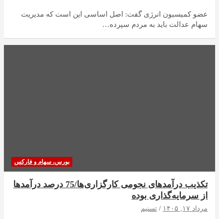
عضو کمیسیون انرژی گفت: اصل اساسی این است که مدیریت
سهام عدالت باید به مردم سپرده…
بورس، سهام و فارکس
تکذیب درآمدهای نجومی کارگزاری‌ها/75 درصد درآمدها
از سرمایه‌گذاری بوده
مرداد ۱۷, ۱۴۰۵
تسنیم