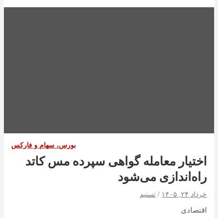
بورس، سهام و فارکس
اختیار معامله گواهی سپرده مس کاتد
راه‌اندازی می‌شود
خرداد ۲۴, ۱۴۰۵
تسنیم
اقتصادی