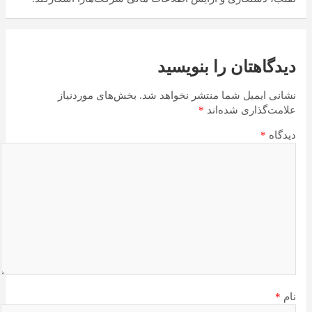
دیدگاهتان را بنویسید
نشانی ایمیل شما منتشر نخواهد شد.
بخش‌های موردنیاز
علامت‌گذاری شده‌اند
*
دیدگاه
*
نام
*