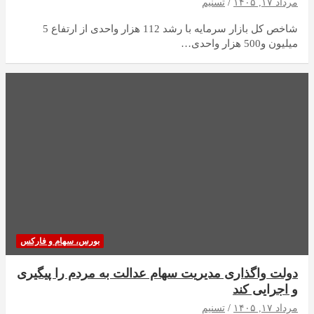
مرداد ۱۷, ۱۴۰۵
تسنیم
شاخص کل بازار سرمایه با رشد 112 هزار واحدی از ارتفاع 5
میلیون و500 هزار واحدی…
بورس، سهام و فارکس
دولت واگذاری مدیریت سهام عدالت به مردم را پیگیری
و اجرایی کند
مرداد ۱۷, ۱۴۰۵
تسنیم