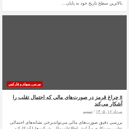
بالاترین سطح تاریخ خود به پایان…
بورس، سهام و فارکس
8 چراغ قرمز در صورت‌های مالی که احتمال تقلب را
آشکار می‌کند
مرداد ۱۶, ۱۴۰۵
تسنیم
بررسی دقیق صورت‌های مالی می‌تواندبرخی نشانه‌های احتمالی
تقلب، دستکاری و آرایش اطلاعات مالی شرکت‌هارا آشکارکند.