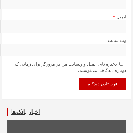
ایمیل
*
وب‌ سایت
ذخیره نام، ایمیل و وبسایت من در مرورگر برای زمانی که
دوباره دیدگاهی می‌نویسم.
اخبار بانک‌ها