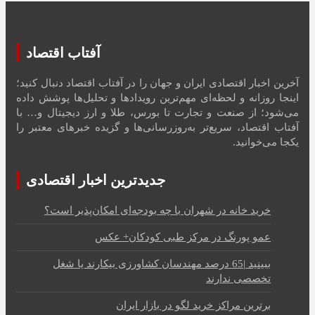
آفتاب اقتصاد
آخرین اخبار اقتصادی ایران و جهان را در آفتاب اقتصاد دنبال کنید؛
اینجا روزانه و لحظه‌ای مهم‌ترین رویدادها و تحلیل‌ها پوشش داده
می‌شود؛ از صنعت و تجارت تا بورس، طلا و ارز دیجیتال و… با
آفتاب اقتصاد، سریع‌تر به‌روزرسانی‌ها و گزیده خبرهای معتبر را
یکجا می‌خوانید.
جدیدترین اخبار اقتصادی
خرید خانه در شهران با چه بودجه‌ای امکان‌پذیر است؟
عمو پورنگ در مرکز طبی کودکان+ عکس
ببینید |65 درصد مهندسان کشاورزی بیکارند یا شغل
تخصصی ندارند
برترین مراکز خرید لگو در بازار ایران