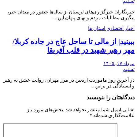
تسنیم
خبرنگاران خبرگزاری‌های لرستان از سال‌ها حضور در میدان خبر،
پیگیری مطالبات مردم و بهای پنهان این…
اخبار اقتصادی استان ها
ببینید| از مالی تا ساحل عاج در جاده کربلا/
مهر رهبر شهید در قلب آفریقا
مرداد ۱۷, ۱۴۰۵
تسنیم
در آخرین روز ماموریت اربعین در مرز مهران، روایت عشق به رهبر
و ایستادگی در برابر…
دیدگاهتان را بنویسید
نشانی ایمیل شما منتشر نخواهد شد.
بخش‌های موردنیاز
علامت‌گذاری شده‌اند
*