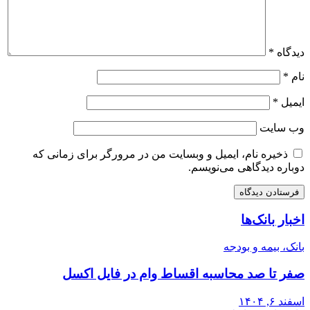
دیدگاه
*
نام
*
ایمیل
*
وب‌ سایت
ذخیره نام، ایمیل و وبسایت من در مرورگر برای زمانی که
دوباره دیدگاهی می‌نویسم.
اخبار بانک‌ها
بانک، بیمه و بودجه
صفر تا صد محاسبه اقساط وام در فایل اکسل
اسفند ۶, ۱۴۰۴