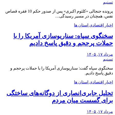
تسنیم
پرونده جنجالی «کلثوم اکبری» پس از صدور حکم 10 فقره قصاص
نفس، همچنان در مسیر رسیدگی…
اخبار اقتصادی استان ها
سخنگوی سپاه: سناریوسازی آمریکا را با
حملات پرحجم‌‌ و دقیق‌ پاسخ دادیم
مرداد ۱۷, ۱۴۰۵
تسنیم
سخنگوی سپاه گفت: سناریوسازی آمریکا را با حملات پرحجم‌‌ و
دقیق‌ پاسخ دادیم.
اخبار اقتصادی استان ها
تحلیل جابری‌انصاری از دوگانه‌های ساختگی
‌برای گسست میان مردم
مرداد ۱۷, ۱۴۰۵