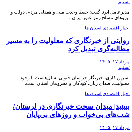
تسنیم
مدیرعامل ایرنا گفت: حفظ وحدت ملی و همدلی مردم، دولت و
نیروهای مسلح رمز عبور ایران…
اخبار اقتصادی استان ها
روایتی از خبرنگاری که معلولیت را به مسیر
مطالبه‌گری تبدیل کرد
مرداد ۱۷, ۱۴۰۵
تسنیم
نسرین کاری، خبرنگار خراسان جنوبی، سال‌هاست با وجود
معلولیت، صدای زنان، کودکان و محرومان استان است.
اخبار اقتصادی استان ها
ببینید| میدان سخت خبرنگاری در لرستان/‌
شب‌های بی‌خواب و روزهای بی‌پایان
مرداد ۱۷, ۱۴۰۵