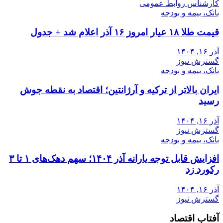
کارشناس روابط عمومی
بانک، بیمه و بودجه
قیمت طلا ۱۸ عیار امروز ۱۶ آذر اعلام شد + جدول
آذر ۱۶, ۱۴۰۴
گسترش نیوز
بانک، بیمه و بودجه
ایران بالاتر از ترکیه و آرژانتین؛ اقتصاد به نقطه جوش
رسید
آذر ۱۶, ۱۴۰۴
گسترش نیوز
بانک، بیمه و بودجه
افزایش قابل توجه یارانه آذر ۱۴۰۴؛ سهم دهک‌های ۱ تا ۳
رکورد زد
آذر ۱۶, ۱۴۰۴
گسترش نیوز
آفتاب اقتصاد