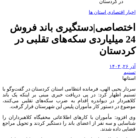
در کردستان
اخبار اقتصادی استان ها
اختصاصی|دستگیری باند فروش
24 میلیاردی سکه‌های تقلبی در
کردستان
آذر ۲۶, ۱۴۰۴
تسنیم
استانها
سردار یحیی الهی، فرمانده انتظامی استان کردستان در گفت‌وگو با
تسنیم اظهار کرد: در پی دریافت خبری مبنی بر اینکه یک باند
کلاهبردار در دیواندره اقدام به ضرب سکه‌های تقلبی می‌کنند،
موضوع در دستور کار مأموران پلیس این شهرستان قرار گرفت.
وی افزود: مأموران با کارهای اطلاعاتی مخفیگاه کلاهبرداران را
شناسایی و سه نفر از اعضای باند را دستگیر کردند و تحویل مراجع
قضایی داده شدند.