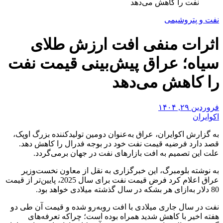
نفت را کاهش می‌دهد
نفت و پتروشیمی
اثرات منفی افت ارزش طلای
سیاه؛ عراق پیش‌بینی قیمت نفت
را کاهش می‌دهد
فروردین ۲۹, ۱۴۰۴
اکوایران
به گزارش اکوایران، عراق به‌عنوان دومین تولیدکننده بزرگ اوپک،
قصد دارد فرضیه قیمت نفت خود در بوجه فدرال را کاهش دهد.
علت این تصمیم به افت بازارهای نفت در جهان برمی‌گردد.
به نوشته بلومبرگ، این خبرگزاری به نقل از معاون نخست‌وزیر
عراق اعلام کرد فرض قیمت نفت برای سال 2025، پایین‌تر از قیمت
80 دلار به‌ازای هر بشکه در سال گذشته میلادی خواهد بود.
نفت در سال جاری میلادی با افت روبه‌رو شده و قیمت آن طی دو
هفته اخیر با کاهش شدید همراه بوده است؛ چراکه تعرفه‌های