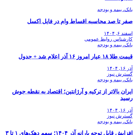
بانک، بیمه و بودجه
صفر تا صد محاسبه اقساط وام در فایل اکسل
اسفند ۶, ۱۴۰۴
کارشناس روابط عمومی
بانک، بیمه و بودجه
قیمت طلا ۱۸ عیار امروز ۱۶ آذر اعلام شد + جدول
آذر ۱۶, ۱۴۰۴
گسترش نیوز
بانک، بیمه و بودجه
ایران بالاتر از ترکیه و آرژانتین؛ اقتصاد به نقطه جوش
رسید
آذر ۱۶, ۱۴۰۴
گسترش نیوز
بانک، بیمه و بودجه
افزایش قابل توجه یارانه آذر ۱۴۰۴؛ سهم دهک‌های ۱ تا ۳