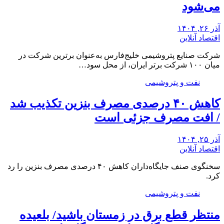
می‌شود
آذر ۲۶, ۱۴۰۴
اقتصاد آنلاین
شرکت صنایع پتروشیمی خلیج‌فارس به‌عنوان برترین شرکت در
میان ۱۰۰ شرکت برتر ایران، از محل سود…
نفت و پتروشیمی
کاهش ۴۰ درصدی مصرف بنزین تکذیب شد
/ افت مصرف جزئی است
آذر ۲۵, ۱۴۰۴
اقتصاد آنلاین
سخنگوی صنف جایگاه‌داران کاهش ۴۰ درصدی مصرف بنزین را رد
کرد.
نفت و پتروشیمی
منتظر قطع برق در زمستان باشید/ بلعیده