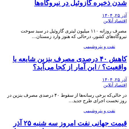
شدن ذخیره گازوئیل در نیروگاه‌ها
آذر ۲۵, ۱۴۰۴
اقتصاد آنلاین
مصرف روزانه ۱۱۰ میلیون لیتری گازوئیل در سبد سوخت
نیروگاه‌های کشور، درحالی که هنوز وارد زمستان…
نفت و پتروشیمی
کاهش ۴۰ درصدی مصرف بنزین شایعه یا
واقعیت؟ / این آمار از کجا می‌آید؟
آذر ۲۵, ۱۴۰۴
اقتصاد آنلاین
در حالی‌که برخی رسانه‌ها از سقوط ۴۰ درصدی مصرف بنزین در
روز نخست اجرای طرح جدید…
نفت و پتروشیمی
قیمت جهانی نفت امروز سه شنبه ۲۵ آذر