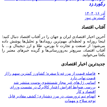
رکورد زد
آذر ۱۶, ۱۴۰۴
گسترش نیوز
آفتاب اقتصاد
آخرین اخبار اقتصادی ایران و جهان را در آفتاب اقتصاد دنبال کنید؛
اینجا روزانه و لحظه‌ای مهم‌ترین رویدادها و تحلیل‌ها پوشش داده
می‌شود؛ از صنعت و تجارت تا بورس، طلا و ارز دیجیتال و… با
آفتاب اقتصاد، سریع‌تر به‌روزرسانی‌ها و گزیده خبرهای معتبر را
یکجا می‌خوانید.
جدیدترین اخبار اقتصادی
فاصله قیمت از مزرعه تا سفره؛ کشاورز کمترین سهم را از
قیمت نهایی دارد
اسامی ژل‌های غیر مجاز شستشوی پوست منتشر شد
بررسی ضوابط افزایش اعتبار کالابرگ در نشست وزرای
اقتصاد و کار
انهدام تیم تروریستی در مرز دشتیاری؛ کشف مقادیر قابل
توجه سلاح و مهمات