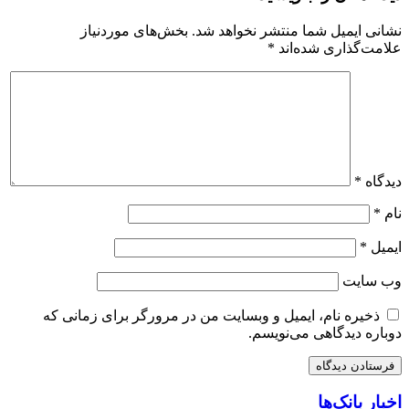
نشانی ایمیل شما منتشر نخواهد شد.
بخش‌های موردنیاز
علامت‌گذاری شده‌اند
*
دیدگاه
*
نام
*
ایمیل
*
وب‌ سایت
ذخیره نام، ایمیل و وبسایت من در مرورگر برای زمانی که
دوباره دیدگاهی می‌نویسم.
اخبار بانک‌ها