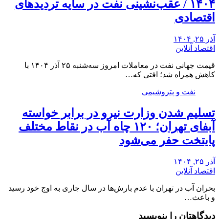
۱۴۰۴ / عقب‌نشینی نفت در سایه تردیدهای
اقتصادی
آذر ۲۵, ۱۴۰۴
اقتصاد آنلاین
قیمت جهانی نفت در معاملات امروز سه‌شنبه ۲۵ آذر ۱۴۰۴ با
کاهش همراه شد؛ افتی که…
نفت و پتروشیمی
تسلیم شدن وزارت نیرو در برابر خواسته
آبفای تهران؛ ۱۲۰ چاه آب در نقاط مختلف
پایتخت حفر می‌شود
آذر ۲۵, ۱۴۰۴
اقتصاد آنلاین
بحران آب در تهران با عدم بارش‌ها در سال جاری به اوج خود رسید
و باعث…
دیدگاهتان را بنویسید