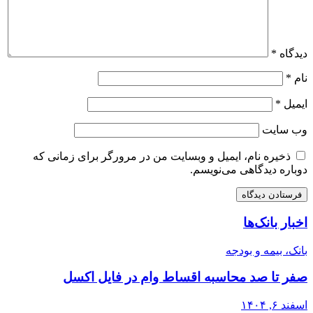
دیدگاه
*
نام
*
ایمیل
*
وب‌ سایت
ذخیره نام، ایمیل و وبسایت من در مرورگر برای زمانی که
دوباره دیدگاهی می‌نویسم.
اخبار بانک‌ها
بانک، بیمه و بودجه
صفر تا صد محاسبه اقساط وام در فایل اکسل
اسفند ۶, ۱۴۰۴