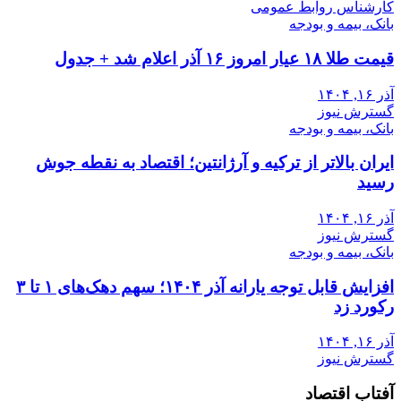
کارشناس روابط عمومی
بانک، بیمه و بودجه
قیمت طلا ۱۸ عیار امروز ۱۶ آذر اعلام شد + جدول
آذر ۱۶, ۱۴۰۴
گسترش نیوز
بانک، بیمه و بودجه
ایران بالاتر از ترکیه و آرژانتین؛ اقتصاد به نقطه جوش
رسید
آذر ۱۶, ۱۴۰۴
گسترش نیوز
بانک، بیمه و بودجه
افزایش قابل توجه یارانه آذر ۱۴۰۴؛ سهم دهک‌های ۱ تا ۳
رکورد زد
آذر ۱۶, ۱۴۰۴
گسترش نیوز
آفتاب اقتصاد