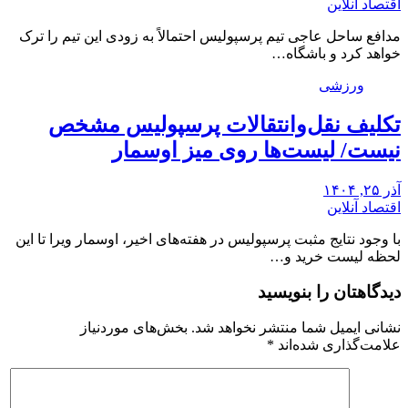
اقتصاد آنلاین
مدافع ساحل عاجی تیم پرسپولیس احتمالاً به زودی این تیم را ترک
خواهد کرد و باشگاه…
ورزشی
تکلیف نقل‌وانتقالات پرسپولیس مشخص
نیست/ لیست‌ها روی میز اوسمار
آذر ۲۵, ۱۴۰۴
اقتصاد آنلاین
با وجود نتایج مثبت پرسپولیس در هفته‌های اخیر، اوسمار ویرا تا این
لحظه لیست خرید و…
دیدگاهتان را بنویسید
نشانی ایمیل شما منتشر نخواهد شد.
بخش‌های موردنیاز
علامت‌گذاری شده‌اند
*