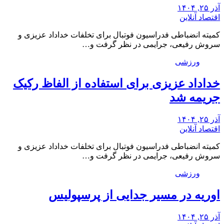
آذر ۲۵, ۱۴۰۴
اقتصاد آنلاین
کمیته انضباطی فدراسیون فوتبال برای تخلفات خداداد عزیزی و
سروش رفیعی، جرایمی در نظر گرفت و…
ورزشی
خداداد عزیزی برای استفاده از الفاظ رکیک
جریمه شد
آذر ۲۵, ۱۴۰۴
اقتصاد آنلاین
کمیته انضباطی فدراسیون فوتبال برای تخلفات خداداد عزیزی و
سروش رفیعی، جرایمی در نظر گرفت و…
ورزشی
اوریه در مسیر جدایی از پرسپولیس
آذر ۲۵, ۱۴۰۴