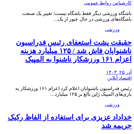
کارشناس روابط عمومی
باشگاه ورزشی دیگر فقط باشگاه نیست؛ تغییر یک صنعت
باشگاه‌های ورزشی در حال عبور از یک…
ورزشی
حقیقت پشت استعفای رئیس فدراسیون
ناشنوایان فاش شد / ۱۲۵ میلیارد هزینه
اعزام ۱۶۱ ورزشکار ناشنوا به المپیک
آذر ۲۵, ۱۴۰۴
اقتصاد آنلاین
رئیس فدراسیون ناشنوایان اعلام کرد اعزام ۱۶۱ ورزشکار به
بازی‌های المپیک ژاپن بالغ بر ۱۲۵ میلیارد…
ورزشی
خداداد عزیزی برای استفاده از الفاظ رکیک
جریمه شد