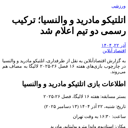
ورزشی
اتلتیکو مادرید و والنسیا؛ ترکیب
رسمی دو تیم اعلام شد
آذر ۲۲, ۱۴۰۴
اقتصاد آنلاین
به گزارش اقتصادآنلاین به نقل از طرفداری، اتلتیکو مادرید و والنسیا
در چارچوب بازی‌های هفته ۱۶ فصل ۲۶-۲۰۲۵ لالیگا به مصاف هم
می‌روند.
اطلاعات بازی اتلتیکو مادرید و والنسیا
بستر مسابقه: هفته ۱۶ لالیگا، فصل ۲۶-۲۰۲۵
تاریخ: شنبه، ۲۲ آذر ۱۴۰۴ (۱۳ دسامبر ۲۰۲۵)
ساعت: ۱۶:۳۰ به وقت تهران
مکان: استادیوم واندا مترو پولیتانو، مادرید