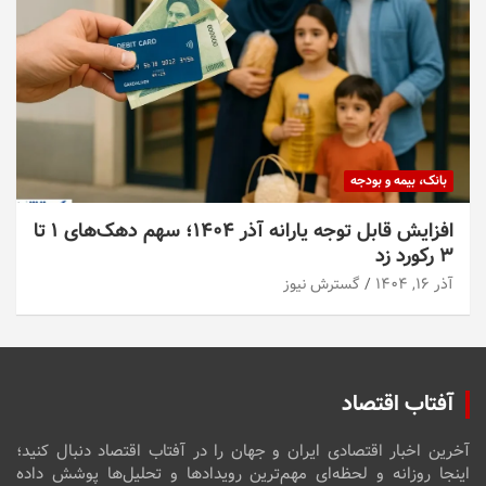
بانک، بیمه و بودجه
افزایش قابل توجه یارانه آذر ۱۴۰۴؛ سهم دهک‌های ۱ تا
۳ رکورد زد
آذر ۱۶, ۱۴۰۴
گسترش نیوز
آفتاب اقتصاد
آخرین اخبار اقتصادی ایران و جهان را در آفتاب اقتصاد دنبال کنید؛
اینجا روزانه و لحظه‌ای مهم‌ترین رویدادها و تحلیل‌ها پوشش داده