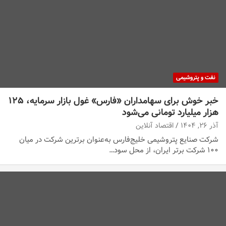
نفت و پتروشیمی
خبر خوش برای سهامداران «فارس» غول بازار سرمایه، ۱۲۵
هزار میلیارد تومانی می‌شود
آذر ۲۶, ۱۴۰۴
اقتصاد آنلاین
شرکت صنایع پتروشیمی خلیج‌فارس به‌عنوان برترین شرکت در میان
۱۰۰ شرکت برتر ایران، از محل سود…