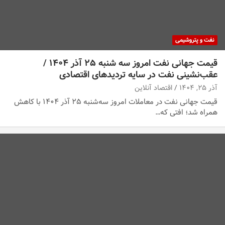
نفت و پتروشیمی
قیمت جهانی نفت امروز سه شنبه ۲۵ آذر ۱۴۰۴ /
عقب‌نشینی نفت در سایه تردیدهای اقتصادی
آذر ۲۵, ۱۴۰۴
اقتصاد آنلاین
قیمت جهانی نفت در معاملات امروز سه‌شنبه ۲۵ آذر ۱۴۰۴ با کاهش
همراه شد؛ افتی که…