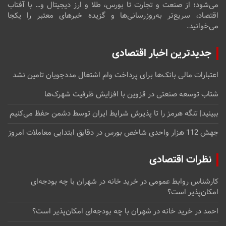
می‌شود؛ از صنعت و تجارت تا بورس، طلا و ارز دیجیتال و… با آفتاب
اقتصاد، سریع‌تر به‌روزرسانی‌ها و گزیده خبرهای معتبر را یکجا
می‌خوانید.
جدیدترین اخبار اقتصادی
اعتبارات مالی بانک‌ها برای پرداخت وام اشتغال مددجویان تامین نشد
شتاب توسعه صنعتی در قزوین با افزایش ظرفیت شهرک‌ها
ببینید| تنگه هرمز را تا پذیرش شرایط ایران توسط دشمن حفظ می‌کنیم
جهش 112 هزار واحدی شاخص بورس در دقایق ابتدایی معاملات امروز
نظرات اقتصادی
کارشناس روابط عمومی
در
خرید خانه در شهران با چه بودجه‌ای
امکان‌پذیر است؟
احمد
در
خرید خانه در شهران با چه بودجه‌ای امکان‌پذیر است؟