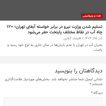
نفت و پتروشیمی
تسلیم شدن وزارت نیرو در برابر خواسته آبفای تهران؛ ۱۲۰
چاه آب در نقاط مختلف پایتخت حفر می‌شود
آذر ۲۵, ۱۴۰۴
اقتصاد آنلاین
بحران آب در تهران با عدم بارش‌ها در سال جاری به اوج خود رسید و
باعث…
دیدگاهتان را بنویسید
نشانی ایمیل شما منتشر نخواهد شد.
بخش‌های موردنیاز علامت‌گذاری
شده‌اند
*
دیدگاه
*