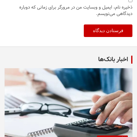
ذخیره نام، ایمیل و وبسایت من در مرورگر برای زمانی که دوباره
دیدگاهی می‌نویسم.
اخبار بانک‌ها