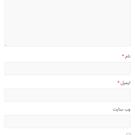
نام
*
ایمیل
*
وب‌ سایت