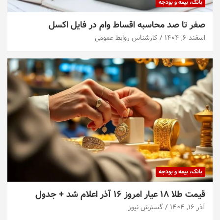
بانک، بیمه و بودجه
صفر تا صد محاسبه اقساط وام در فایل اکسل
اسفند ۶, ۱۴۰۴
کارشناس روابط عمومی
بانک، بیمه و بودجه
قیمت طلا ۱۸ عیار امروز ۱۶ آذر اعلام شد + جدول
آذر ۱۶, ۱۴۰۴
گسترش نیوز