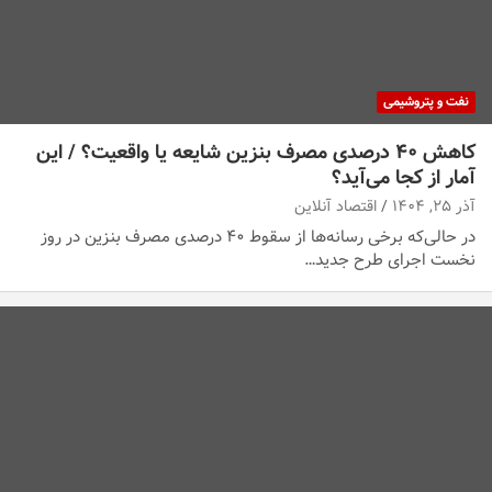
نفت و پتروشیمی
کاهش ۴۰ درصدی مصرف بنزین شایعه یا واقعیت؟ / این
آمار از کجا می‌آید؟
آذر ۲۵, ۱۴۰۴
اقتصاد آنلاین
در حالی‌که برخی رسانه‌ها از سقوط ۴۰ درصدی مصرف بنزین در روز
نخست اجرای طرح جدید…