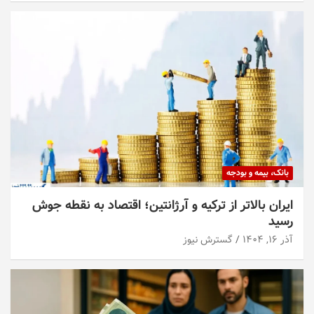
بانک، بیمه و بودجه
ایران بالاتر از ترکیه و آرژانتین؛ اقتصاد به نقطه جوش
رسید
آذر ۱۶, ۱۴۰۴
گسترش نیوز