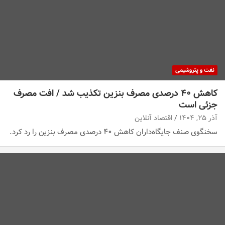
نفت و پتروشیمی
کاهش ۴۰ درصدی مصرف بنزین تکذیب شد / افت مصرف
جزئی است
آذر ۲۵, ۱۴۰۴
اقتصاد آنلاین
سخنگوی صنف جایگاه‌داران کاهش ۴۰ درصدی مصرف بنزین را رد کرد.