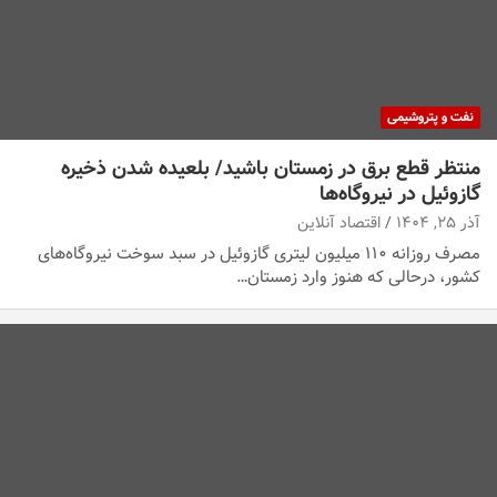
نفت و پتروشیمی
منتظر قطع برق در زمستان باشید/ بلعیده شدن ذخیره
گازوئیل در نیروگاه‌ها
آذر ۲۵, ۱۴۰۴
اقتصاد آنلاین
مصرف روزانه ۱۱۰ میلیون لیتری گازوئیل در سبد سوخت نیروگاه‌های
کشور، درحالی که هنوز وارد زمستان…