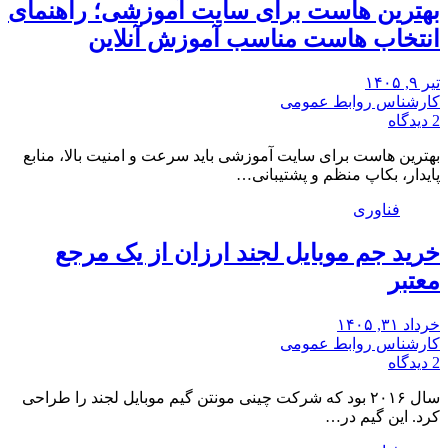
بهترین هاست برای سایت آموزشی؛ راهنمای
انتخاب هاست مناسب آموزش آنلاین
تیر ۹, ۱۴۰۵
کارشناس روابط عمومی
2 دیدگاه
بهترین هاست برای سایت آموزشی باید سرعت و امنیت بالا، منابع
پایدار، بکاپ منظم و پشتیبانی…
فناوری
خرید جم موبایل لجند ارزان از یک مرجع
معتبر
خرداد ۳۱, ۱۴۰۵
کارشناس روابط عمومی
2 دیدگاه
سال ۲۰۱۶ بود که شرکت چینی مونتن گیم موبایل لجند را طراحی
کرد. این گیم در…