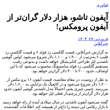
فناوری
آیفون تاشو، هزار دلار گران‌تر از
آیفون پرومکس!
فروردین ۲۷, ۱۴۰۴
خبرآنلاین
به گزارش خبرآنلاین، قیمت گلکسی زد فولد ۶ و قیمت گلکسی زد
فلیپ ۶ به‌ترتیب از ۱,۹۰۰ و ۱,۱۰۰ دلار شروع می‌شود. اولین گوشی
تاشدنی اپل طراحی کتابی‌شکل خواهد داشت و به‌نوعی رقیب
مستقیم گلکسی زد فولد سامسونگ محسوب می‌شود که با این
اوصاف، حدود ۲۰۰ تا ۴۰۰ دلار گران‌تر خواهد بود.
به نقل از زومیت، در مقام مقایسه، قیمت آیفون ۱۶ پرو مکس از
۱,۲۰۰ دلار شروع می‌شود و در کانفیگ یک ترابایتی به ۱,۶۰۰ دلار
می‌رسد. چنینی چیزی یعنی احتمالاً مدل تاشدنی گوشی آیفون حدود
هزار دلار گران‌تر از پرچم‌دار فعلی اپل خواهد بود.
گفته می‌شود آیفون تاشدنی در سال میلادی آینده از راه خواهد رسید
تا بازار رقابتی این دسته را داغ‌تر از همیشه کند. اطلاعات گفته‌شده