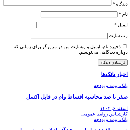
دیدگاه
*
نام
*
ایمیل
*
وب‌ سایت
ذخیره نام، ایمیل و وبسایت من در مرورگر برای زمانی که
دوباره دیدگاهی می‌نویسم.
اخبار بانک‌ها
بانک، بیمه و بودجه
صفر تا صد محاسبه اقساط وام در فایل اکسل
اسفند ۶, ۱۴۰۴
کارشناس روابط عمومی
بانک، بیمه و بودجه