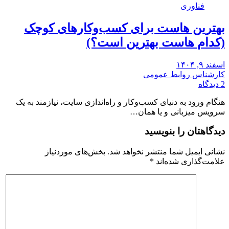
فناوری
بهترین هاست برای کسب‌وکارهای کوچک
(کدام هاست بهترین است؟)
اسفند ۹, ۱۴۰۴
کارشناس روابط عمومی
2 دیدگاه
هنگام ورود به دنیای کسب‌وکار و راه‌اندازی سایت، نیازمند به یک
سرویس میزبانی و یا همان…
دیدگاهتان را بنویسید
نشانی ایمیل شما منتشر نخواهد شد.
بخش‌های موردنیاز
علامت‌گذاری شده‌اند
*