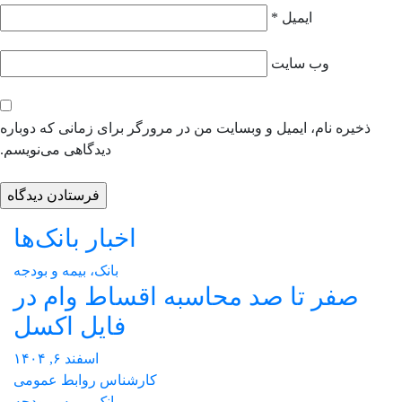
ایمیل
*
وب‌ سایت
ذخیره نام، ایمیل و وبسایت من در مرورگر برای زمانی که دوباره
دیدگاهی می‌نویسم.
اخبار بانک‌ها
بانک، بیمه و بودجه
صفر تا صد محاسبه اقساط وام در
فایل اکسل
اسفند ۶, ۱۴۰۴
کارشناس روابط عمومی
بانک، بیمه و بودجه