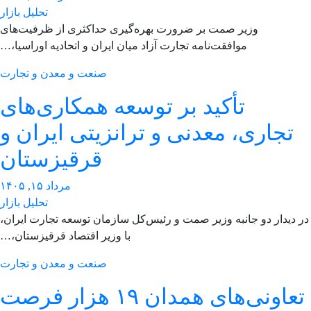
تحلیل بازار
وزیر صمت بر ضرورت بهره‌گیری حداکثری از ظرفیت‌های
موافقت‌نامه تجارت آزاد میان ایران و اتحادیه اوراسیا،…
صنعت و معدن و تجارت
تأکید بر توسعه همکاری‌های
تجاری، معدنی و ترانزیتی ایران و
قرقیزستان
مرداد ۱۵, ۱۴۰۵
تحلیل بازار
 دیدار دو جانبه وزیر صمت و رئیس‌کل سازمان توسعه تجارت ایران،
با وزیر اقتصاد قرقیزستان،…
صنعت و معدن و تجارت
تعاونی‌های همدان ۱۹ هزار فرصت