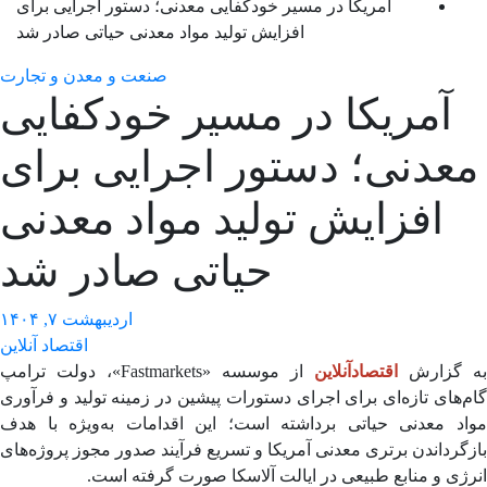
آمریکا در مسیر خودکفایی معدنی؛ دستور اجرایی برای
افزایش تولید مواد معدنی حیاتی صادر شد
صنعت و معدن و تجارت
آمریکا در مسیر خودکفایی
عدنی؛ دستور اجرایی برای
افزایش تولید مواد معدنی
حیاتی صادر شد
اردیبهشت ۷, ۱۴۰۴
اقتصاد آنلاین
 گزارش
اقتصادآنلاین
از موسسه «Fastmarkets»، دولت ترامپ
‌های تازه‌ای برای اجرای دستورات پیشین در زمینه تولید و فرآوری
اد معدنی حیاتی برداشته است؛ این اقدامات به‌ویژه با هدف
گرداندن برتری معدنی آمریکا و تسریع فرآیند صدور مجوز پروژه‌های
ژی و منابع طبیعی در ایالت آلاسکا صورت گرفته است.