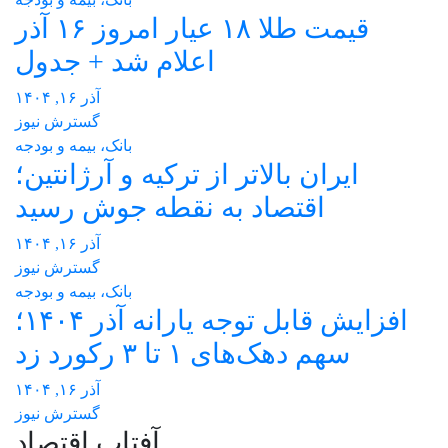
قیمت طلا ۱۸ عیار امروز ۱۶ آذر
اعلام شد + جدول
آذر ۱۶, ۱۴۰۴
گسترش نیوز
بانک، بیمه و بودجه
ایران بالاتر از ترکیه و آرژانتین؛
اقتصاد به نقطه جوش رسید
آذر ۱۶, ۱۴۰۴
گسترش نیوز
بانک، بیمه و بودجه
افزایش قابل توجه یارانه آذر ۱۴۰۴؛
سهم دهک‌های ۱ تا ۳ رکورد زد
آذر ۱۶, ۱۴۰۴
گسترش نیوز
آفتاب اقتصاد