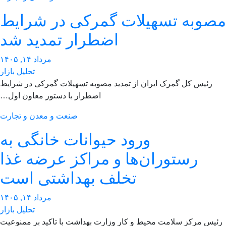
صوبه تسهیلات گمرکی در شرایط
اضطرار تمدید شد
مرداد ۱۴, ۱۴۰۵
تحلیل بازار
رئیس کل گمرک ایران از تمدید مصوبه تسهیلات گمرکی در شرایط
اضطرار با دستور معاون اول…
صنعت و معدن و تجارت
ورود حیوانات خانگی به
رستوران‌ها و مراکز عرضه غذا
تخلف بهداشتی است
مرداد ۱۴, ۱۴۰۵
تحلیل بازار
یس مرکز سلامت محیط و کار وزارت بهداشت با تاکید بر ممنوعیت