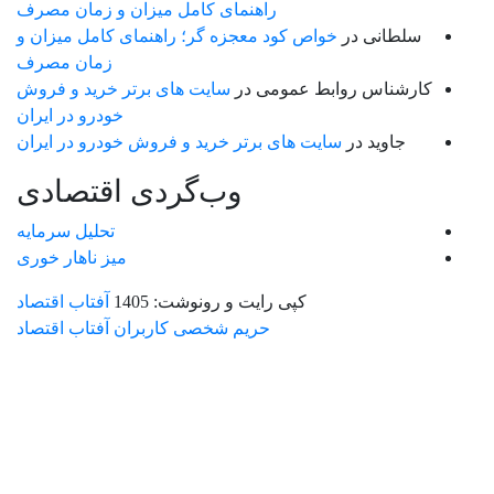
راهنمای کامل میزان و زمان مصرف
سلطانی
در
خواص کود معجزه گر؛ راهنمای کامل میزان و
زمان مصرف
کارشناس روابط عمومی
در
سایت های برتر خرید و فروش
خودرو در ایران
جاوید
در
سایت های برتر خرید و فروش خودرو در ایران
وب‌گردی اقتصادی
تحلیل سرمایه
میز ناهار خوری
کپی رایت و رونوشت: 1405
آفتاب اقتصاد
حریم شخصی کاربران آفتاب اقتصاد