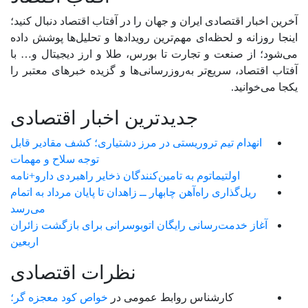
آخرین اخبار اقتصادی ایران و جهان را در آفتاب اقتصاد دنبال کنید؛
اینجا روزانه و لحظه‌ای مهم‌ترین رویدادها و تحلیل‌ها پوشش داده
می‌شود؛ از صنعت و تجارت تا بورس، طلا و ارز دیجیتال و… با
آفتاب اقتصاد، سریع‌تر به‌روزرسانی‌ها و گزیده خبرهای معتبر را
یکجا می‌خوانید.
جدیدترین اخبار اقتصادی
انهدام تیم تروریستی در مرز دشتیاری؛ کشف مقادیر قابل
توجه سلاح و مهمات
اولتیماتوم به تامین‌کنندگان ذخایر راهبردی دارو+نامه
ریل‌گذاری راه‌آهن چابهار ــ زاهدان تا پایان مرداد به اتمام
می‌رسد
آغاز خدمت‌رسانی رایگان اتوبوسرانی برای بازگشت زائران
اربعین
نظرات اقتصادی
کارشناس روابط عمومی
در
خواص کود معجزه گر؛