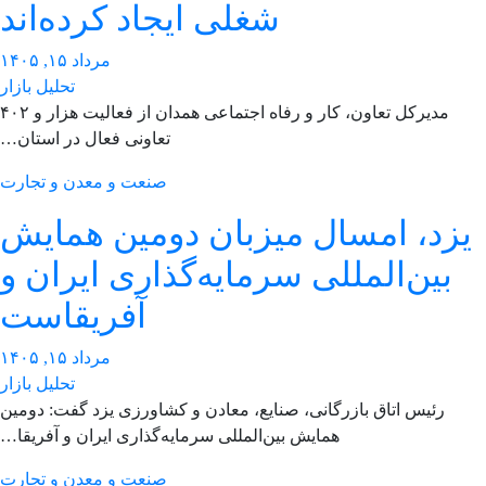
شغلی ایجاد کرده‌اند
مرداد ۱۵, ۱۴۰۵
تحلیل بازار
مدیرکل تعاون، کار و رفاه اجتماعی همدان از فعالیت هزار و ۴۰۲
تعاونی فعال در استان…
صنعت و معدن و تجارت
زد، امسال میزبان دومین همایش
بین‌المللی سرمایه‌گذاری ایران و
آفریقاست
مرداد ۱۵, ۱۴۰۵
تحلیل بازار
رئیس اتاق بازرگانی، صنایع، معادن و کشاورزی یزد گفت: دومین
همایش بین‌المللی سرمایه‌گذاری ایران و آفریقا…
صنعت و معدن و تجارت